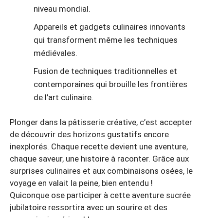
niveau mondial.
Appareils et gadgets culinaires innovants
qui transforment même les techniques
médiévales.
Fusion de techniques traditionnelles et
contemporaines qui brouille les frontières
de l’art culinaire.
Plonger dans la pâtisserie créative, c’est accepter
de découvrir des horizons gustatifs encore
inexplorés. Chaque recette devient une aventure,
chaque saveur, une histoire à raconter. Grâce aux
surprises culinaires et aux combinaisons osées, le
voyage en valait la peine, bien entendu !
Quiconque ose participer à cette aventure sucrée
jubilatoire ressortira avec un sourire et des