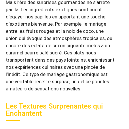
Mais l’ère des surprises gourmandes ne s’arrête
pas là. Les ingrédients exotiques continuent
d’égayer nos papilles en apportant une touche
d’exotisme bienvenue. Par exemple, le mariage
entre les fruits rouges et la noix de coco, une
union qui évoque des atmosphères tropicales, ou
encore des éclats de citron piquants mêlés à un
caramel beurre salé sucré. Ces plats nous
transportent dans des pays lointains, enrichissant
nos expériences culinaires avec une pincée de
l’inédit. Ce type de mariage gastronomique est
une véritable recette surprise, un délice pour les
amateurs de sensations nouvelles.
Les Textures Surprenantes qui
Enchantent