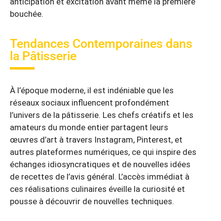
anticipation et excitation avant même la première
bouchée.
Tendances Contemporaines dans
la Pâtisserie
À l’époque moderne, il est indéniable que les
réseaux sociaux influencent profondément
l’univers de la pâtisserie. Les chefs créatifs et les
amateurs du monde entier partagent leurs
œuvres d’art à travers Instagram, Pinterest, et
autres plateformes numériques, ce qui inspire des
échanges idiosyncratiques et de nouvelles idées
de recettes de l’avis général. L’accès immédiat à
ces réalisations culinaires éveille la curiosité et
pousse à découvrir de nouvelles techniques.