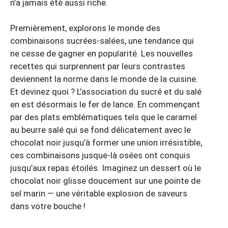
n’a jamais été aussi riche.
Premièrement, explorons le monde des
combinaisons sucrées-salées, une tendance qui
ne cesse de gagner en popularité. Les nouvelles
recettes qui surprennent par leurs contrastes
deviennent la norme dans le monde de la cuisine.
Et devinez quoi ? L’association du sucré et du salé
en est désormais le fer de lance. En commençant
par des plats emblématiques tels que le caramel
au beurre salé qui se fond délicatement avec le
chocolat noir jusqu’à former une union irrésistible,
ces combinaisons jusque-là osées ont conquis
jusqu’aux repas étoilés. Imaginez un dessert où le
chocolat noir glisse doucement sur une pointe de
sel marin — une véritable explosion de saveurs
dans votre bouche !