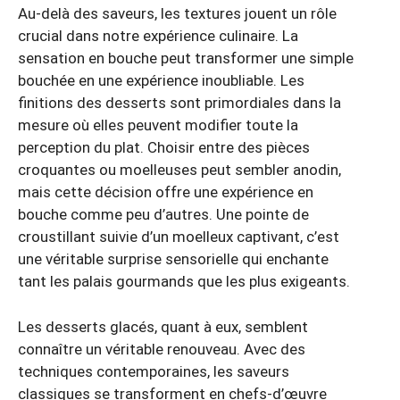
Au-delà des saveurs, les textures jouent un rôle
crucial dans notre expérience culinaire. La
sensation en bouche peut transformer une simple
bouchée en une expérience inoubliable. Les
finitions des desserts sont primordiales dans la
mesure où elles peuvent modifier toute la
perception du plat. Choisir entre des pièces
croquantes ou moelleuses peut sembler anodin,
mais cette décision offre une expérience en
bouche comme peu d’autres. Une pointe de
croustillant suivie d’un moelleux captivant, c’est
une véritable surprise sensorielle qui enchante
tant les palais gourmands que les plus exigeants.
Les desserts glacés, quant à eux, semblent
connaître un véritable renouveau. Avec des
techniques contemporaines, les saveurs
classiques se transforment en chefs-d’œuvre