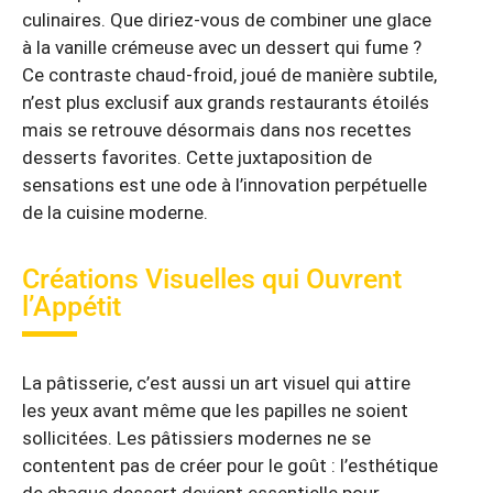
culinaires. Que diriez-vous de combiner une glace
à la vanille crémeuse avec un dessert qui fume ?
Ce contraste chaud-froid, joué de manière subtile,
n’est plus exclusif aux grands restaurants étoilés
mais se retrouve désormais dans nos recettes
desserts favorites. Cette juxtaposition de
sensations est une ode à l’innovation perpétuelle
de la cuisine moderne.
Créations Visuelles qui Ouvrent
l’Appétit
La pâtisserie, c’est aussi un art visuel qui attire
les yeux avant même que les papilles ne soient
sollicitées. Les pâtissiers modernes ne se
contentent pas de créer pour le goût : l’esthétique