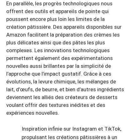
En parallèle, les progrès technologiques nous
offrent des outils et appareils de pointe qui
poussent encore plus loin les limites de la
création pâtissière. Des appareils disponibles sur
Amazon facilitent la préparation des crèmes les
plus délicates ainsi que des pâtes les plus
complexes. Les innovations technologiques
permettent également des expérimentations
nouvelles aussi brillantes par la simplicité de
l’approche que l’impact gustatif. Grâce à ces
évolutions, la levure chimique, les mélanges de
lait, d’œufs, de beurre, et bien d’autres ingrédients
deviennent les alliés des créateurs de desserts
voulant offrir des textures inédites et des
expériences nouvelles.
Inspiration infinie sur Instagram et TikTok,
propulsant les créations pâtissières à un