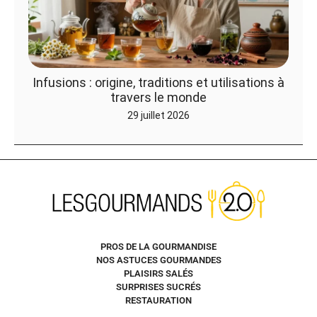
Infusions : origine, traditions et utilisations à
travers le monde
29 juillet 2026
PROS DE LA GOURMANDISE
NOS ASTUCES GOURMANDES
PLAISIRS SALÉS
SURPRISES SUCRÉS
RESTAURATION