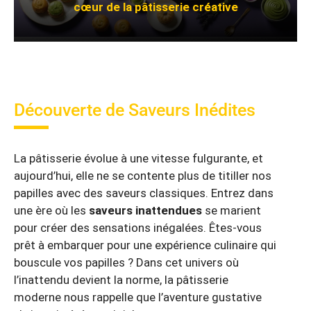
cœur de la pâtisserie créative
Découverte de Saveurs Inédites
La pâtisserie évolue à une vitesse fulgurante, et
aujourd’hui, elle ne se contente plus de titiller nos
papilles avec des saveurs classiques. Entrez dans
une ère où les
saveurs inattendues
se marient
pour créer des sensations inégalées. Êtes-vous
prêt à embarquer pour une expérience culinaire qui
bouscule vos papilles ? Dans cet univers où
l’inattendu devient la norme, la pâtisserie
moderne nous rappelle que l’aventure gustative