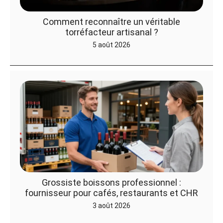
Comment reconnaître un véritable
torréfacteur artisanal ?
5 août 2026
Grossiste boissons professionnel :
fournisseur pour cafés, restaurants et CHR
3 août 2026