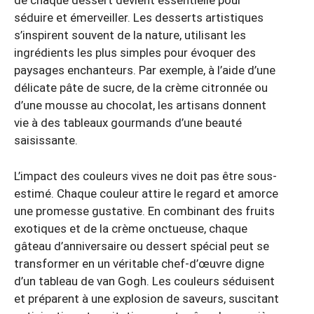
de chaque dessert devient essentielle pour
séduire et émerveiller. Les desserts artistiques
s’inspirent souvent de la nature, utilisant les
ingrédients les plus simples pour évoquer des
paysages enchanteurs. Par exemple, à l’aide d’une
délicate pâte de sucre, de la crème citronnée ou
d’une mousse au chocolat, les artisans donnent
vie à des tableaux gourmands d’une beauté
saisissante.
L’impact des couleurs vives ne doit pas être sous-
estimé. Chaque couleur attire le regard et amorce
une promesse gustative. En combinant des fruits
exotiques et de la crème onctueuse, chaque
gâteau d’anniversaire ou dessert spécial peut se
transformer en un véritable chef-d’œuvre digne
d’un tableau de van Gogh. Les couleurs séduisent
et préparent à une explosion de saveurs, suscitant