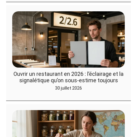
Ouvrir un restaurant en 2026 : l’éclairage et la
signalétique qu’on sous-estime toujours
30 juillet 2026