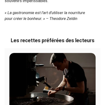
souvenirs impérissables.
« La gastronomie est l’art d’utiliser la nourriture
pour créer le bonheur. » – Theodore Zeldin
Les recettes préférées des lecteurs