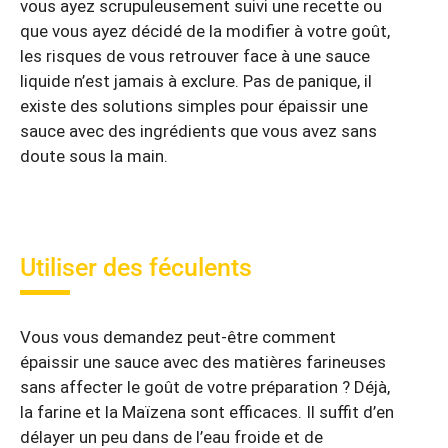
vous ayez scrupuleusement suivi une recette ou
que vous ayez décidé de la modifier à votre goût,
les risques de vous retrouver face à une sauce
liquide n’est jamais à exclure. Pas de panique, il
existe des solutions simples pour épaissir une
sauce avec des ingrédients que vous avez sans
doute sous la main.
Utiliser des féculents
Vous vous demandez peut-être comment
épaissir une sauce avec des matières farineuses
sans affecter le goût de votre préparation ? Déjà,
la farine et la Maïzena sont efficaces. Il suffit d’en
délayer un peu dans de l’eau froide et de