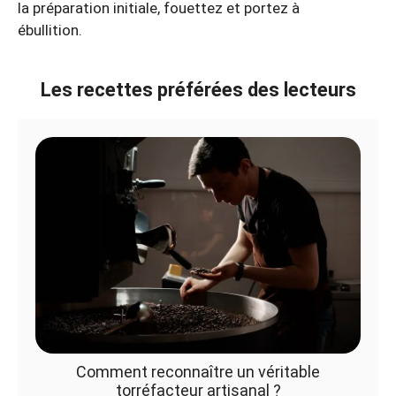
la préparation initiale, fouettez et portez à
ébullition.
Les recettes préférées des lecteurs
Comment reconnaître un véritable
torréfacteur artisanal ?