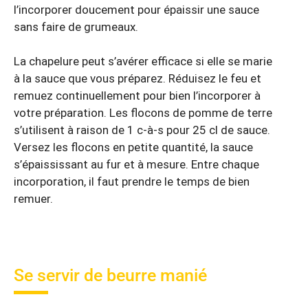
l’incorporer doucement pour épaissir une sauce
sans faire de grumeaux.
La chapelure peut s’avérer efficace si elle se marie
à la sauce que vous préparez. Réduisez le feu et
remuez continuellement pour bien l’incorporer à
votre préparation. Les flocons de pomme de terre
s’utilisent à raison de 1 c-à-s pour 25 cl de sauce.
Versez les flocons en petite quantité, la sauce
s’épaississant au fur et à mesure. Entre chaque
incorporation, il faut prendre le temps de bien
remuer.
Se servir de beurre manié