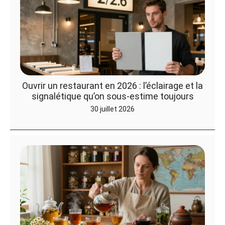
Ouvrir un restaurant en 2026 : l’éclairage et la
signalétique qu’on sous-estime toujours
30 juillet 2026