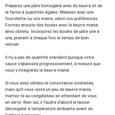
Préparez une pâte homogène avec du beurre et de
la farine à quantités égales. Malaxez avec une
fourchette ou vos mains, selon vos préférences.
Formez ensuite des boules avec le beurre manié
ainsi obtenu. Incorporez les boules de pâte une à
une, prenant à chaque fois le temps de bien
remuer.
Il n’y a pas de quantité standard puisque votre
sauce s’épaissira progressivement, à mesure que
vous y intégrerez le beurre manié.
Si vous avez obtenu la consistance souhaitée,
mais qu’il vous reste un peu de beurre manié,
mettez-le au congélateur en attendant de vous
en servir. Bien sûr, il faudra d’abord le laisser
décongeler à température ambiante avant de