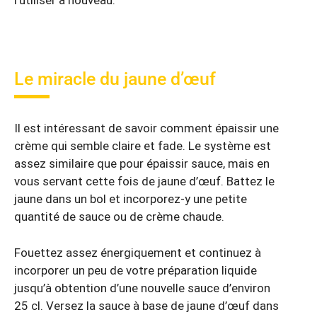
l’utiliser à nouveau.
Le miracle du jaune d’œuf
Il est intéressant de savoir comment épaissir une
crème qui semble claire et fade. Le système est
assez similaire que pour épaissir sauce, mais en
vous servant cette fois de jaune d’œuf. Battez le
jaune dans un bol et incorporez-y une petite
quantité de sauce ou de crème chaude.
Fouettez assez énergiquement et continuez à
incorporer un peu de votre préparation liquide
jusqu’à obtention d’une nouvelle sauce d’environ
25 cl. Versez la sauce à base de jaune d’œuf dans