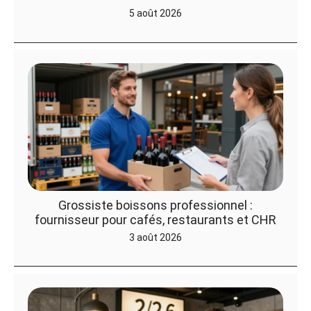
5 août 2026
Grossiste boissons professionnel :
fournisseur pour cafés, restaurants et CHR
3 août 2026