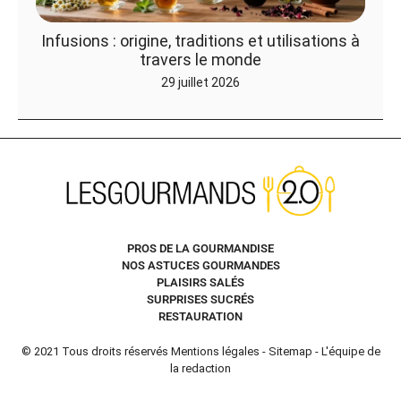
Infusions : origine, traditions et utilisations à
travers le monde
29 juillet 2026
PROS DE LA GOURMANDISE
NOS ASTUCES GOURMANDES
PLAISIRS SALÉS
SURPRISES SUCRÉS
RESTAURATION
© 2021 Tous droits réservés
Mentions légales
-
Sitemap
-
L'équipe de
la redaction