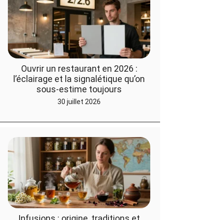
Ouvrir un restaurant en 2026 :
l’éclairage et la signalétique qu’on
sous-estime toujours
30 juillet 2026
Infusions : origine, traditions et