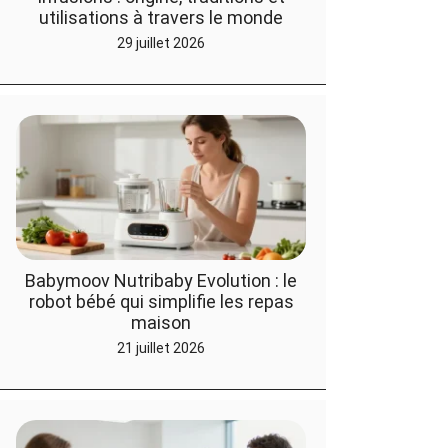
utilisations à travers le monde
29 juillet 2026
Babymoov Nutribaby Evolution : le
robot bébé qui simplifie les repas
maison
21 juillet 2026