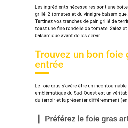
Les ingrédients nécessaires sont une boîte d
grillé, 2 tomates et du vinaigre balsamiqu
Tartinez vos tranches de pain grillé de terri
toast une fine rondelle de tomate. Salez et
balsamique avant de les servir.
Trouvez un bon foie 
entrée
Le foie gras s’avère être un incontournable
emblématique du Sud-Ouest est un véritable
du terroir et la présenter différemment (en
Préférez le foie gras ar