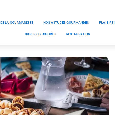
 DE LA GOURMANDISE
NOS ASTUCES GOURMANDES
PLAISIRS
SURPRISES SUCRÉS
RESTAURATION