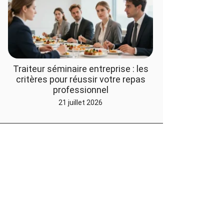
Traiteur séminaire entreprise : les
critères pour réussir votre repas
professionnel
21 juillet 2026