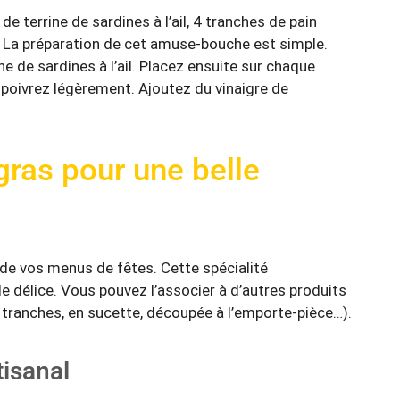
e terrine de sardines à l’ail, 4 tranches de pain
e. La préparation de cet amuse-bouche est simple.
ne de sardines à l’ail. Placez ensuite sur chaque
 poivrez légèrement. Ajoutez du vinaigre de
gras pour une belle
 de vos menus de fêtes. Cette spécialité
 délice. Vous pouvez l’associer à d’autres produits
 tranches, en sucette, découpée à l’emporte-pièce…).
tisanal