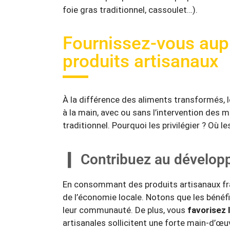
foie gras traditionnel, cassoulet…).
Fournissez-vous aupr
produits artisanaux
À la différence des aliments transformés, 
à la main, avec ou sans l’intervention des 
traditionnel. Pourquoi les privilégier ? Où l
Contribuez au dévelop
En consommant des produits artisanaux fr
de l’économie locale. Notons que les bénéf
leur communauté. De plus, vous
favorisez 
artisanales sollicitent une forte main-d’œu