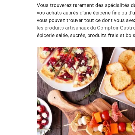
Vous trouverez rarement des spécialités du 
vos achats auprès d’une épicerie fine ou d’u
vous pouvez trouver tout ce dont vous avez
les produits artisanaux du Comptoir Gast
épicerie salée, sucrée, produits frais et boi