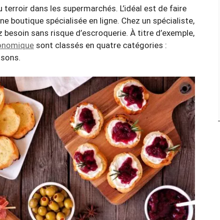
terroir dans les supermarchés. L’idéal est de faire
ne boutique spécialisée en ligne. Chez un spécialiste,
 besoin sans risque d’escroquerie. À titre d’exemple,
ronomique
sont classés en quatre catégories :
ssons.