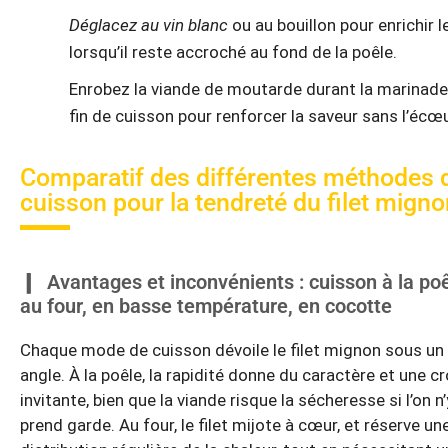
Déglacez au vin blanc
ou au bouillon pour enrichir l
lorsqu’il reste accroché au fond de la poêle.
Enrobez la viande de moutarde durant la marinade
fin de cuisson pour renforcer la saveur sans l’écœu
Comparatif des différentes méthodes 
cuisson pour la tendreté du filet mign
Avantages et inconvénients : cuisson à la poê
au four, en basse température, en cocotte
Chaque mode de cuisson dévoile le filet mignon sous un
angle. À la poêle, la rapidité donne du caractère et une c
invitante, bien que la viande risque la sécheresse si l’on n’
prend garde. Au four, le filet mijote à cœur, et réserve un