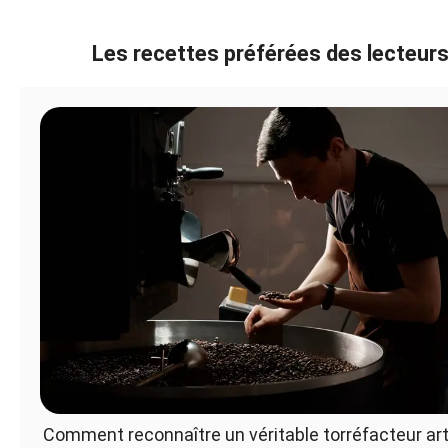
Les recettes préférées des lecteur
Comment reconnaître un véritable torréfacteur art