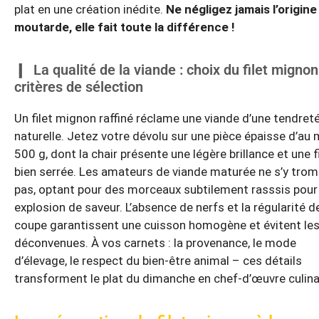
plat en une création inédite.
Ne négligez jamais l’origine
moutarde, elle fait toute la différence !
La qualité de la viande : choix du filet mignon
critères de sélection
Un filet mignon raffiné réclame une viande d’une tendret
naturelle. Jetez votre dévolu sur une pièce épaisse d’au
500 g, dont la chair présente une légère brillance et une f
bien serrée. Les amateurs de viande maturée ne s’y tro
pas, optant pour des morceaux subtilement rasssis pour
explosion de saveur. L’absence de nerfs et la régularité d
coupe garantissent une cuisson homogène et évitent le
déconvenues. À vos carnets : la provenance, le mode
d’élevage, le respect du bien-être animal – ces détails
transforment le plat du dimanche en chef-d’œuvre culina