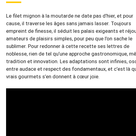
Le filet mignon à la moutarde ne date pas d’hier, et pour
cause, il traverse les âges sans jamais lasser. Toujours
empreint de finesse, il séduit les palais exigeants et réjou
amateurs de plaisirs simples, pour peu que l’on sache le
sublimer. Pour redonner à cette recette ses lettres de
noblesse, rien de tel qu’une approche gastronomique, mê
tradition et innovation. Les adaptations sont infinies, osc
entre audace et respect des fondamentaux, et c’est là q
vrais gourmets s’en donnent à cœur joie.