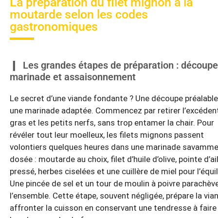
La préparation du filet mignon à la
moutarde selon les codes
gastronomiques
Les grandes étapes de préparation : découpe
marinade et assaisonnement
Le secret d’une viande fondante ? Une découpe préalable
une marinade adaptée. Commencez par retirer l’excéden
gras et les petits nerfs, sans trop entamer la chair. Pour
révéler tout leur moelleux, les filets mignons passent
volontiers quelques heures dans une marinade savamm
dosée : moutarde au choix, filet d’huile d’olive, pointe d’ai
pressé, herbes ciselées et une cuillère de miel pour l’équil
Une pincée de sel et un tour de moulin à poivre parachèv
l’ensemble. Cette étape, souvent négligée, prépare la via
affronter la cuisson en conservant une tendresse à faire 