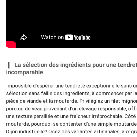
La sélection des ingrédients pour une tendre
incomparable
Impossible d’espérer une tendreté exceptionnelle sans u
sélection sans faille des ingrédients, à commencer par l
pièce de viande et la moutarde. Privilégiez un filet migno
porc ou de veau provenant d’un élevage responsable, off
une texture persillée et une fraîcheur irréprochable. Côté
moutarde, pourquoi se contenter d’une simple moutarde
Dijon industrielle? Osez des variantes artisanales, aux gr