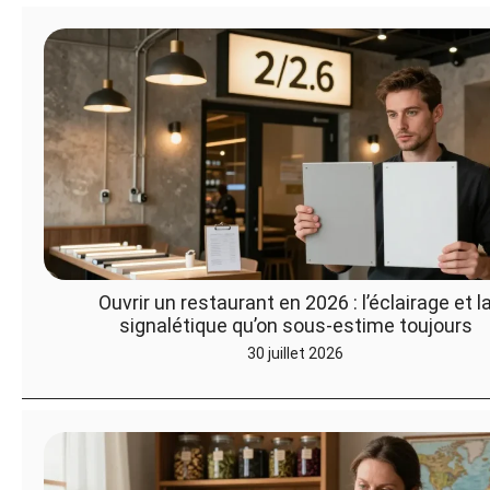
Ouvrir un restaurant en 2026 : l’éclairage et l
signalétique qu’on sous-estime toujours
30 juillet 2026