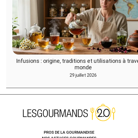
Infusions : origine, traditions et utilisations à trav
monde
29 juillet 2026
PROS DE LA GOURMANDISE