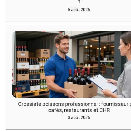
?
5 août 2026
Grossiste boissons professionnel : fournisseur 
cafés, restaurants et CHR
3 août 2026