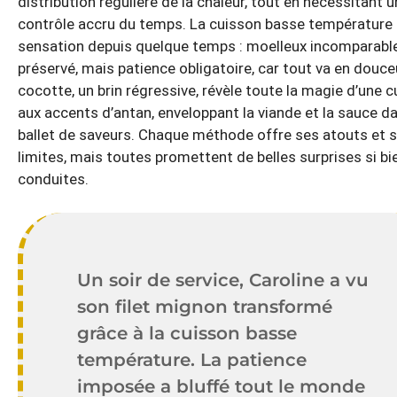
distribution régulière de la chaleur, tout en nécessitant u
contrôle accru du temps. La cuisson basse température 
sensation depuis quelque temps : moelleux incomparable
préservé, mais patience obligatoire, car tout va en douce
cocotte, un brin régressive, révèle toute la magie d’une c
aux accents d’antan, enveloppant la viande et la sauce d
ballet de saveurs. Chaque méthode offre ses atouts et 
limites, mais toutes promettent de belles surprises si bi
conduites.
Un soir de service, Caroline a vu
son filet mignon transformé
grâce à la cuisson basse
température. La patience
imposée a bluffé tout le monde