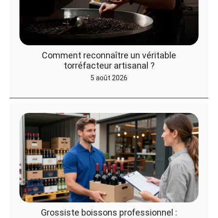
Comment reconnaître un véritable
torréfacteur artisanal ?
5 août 2026
Grossiste boissons professionnel :