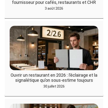
fournisseur pour cafés, restaurants et CHR
3 août 2026
Ouvrir un restaurant en 2026 : l’éclairage et la
signalétique qu’on sous-estime toujours
30 juillet 2026