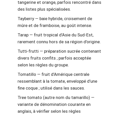
tangerine et orange, parfois rencontré dans
des listes plus spécialisées.
Tayberry — baie hybride, croisement de
mûre et de framboise, au goût intense.
Tarap — fruit tropical d’Asie du Sud-Est,
rarement connu hors de sa région d’origine.
Tutti-frutti — préparation sucrée contenant
divers fruits confits ; parfois acceptée
selon les règles du groupe.
Tomatillo — fruit d’Amérique centrale
ressemblant à la tomate, enveloppé d’une
fine coque ; utilisé dans les sauces.
Tree tomato (autre nom du tamarillo) —
variante de dénomination courante en
anglais, à vérifier selon les règles