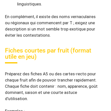
linguistiques.
En complément, il existe des noms vernaculaires
ou régionaux qui commencent par T ; exigez une
description si un mot semble trop exotique pour
éviter les contestations.
Fiches courtes par fruit (format
utile en jeu)
Préparez des fiches A5 ou des cartes-recto pour
chaque fruit afin de pouvoir trancher rapidement.
Chaque fiche doit contenir : nom, apparence, goût
dominant, saison et une courte astuce
d’utilisation.