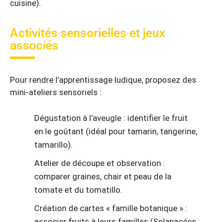
cuisine).
Activités sensorielles et jeux
associés
Pour rendre l’apprentissage ludique, proposez des
mini-ateliers sensoriels :
Dégustation à l’aveugle : identifier le fruit
en le goûtant (idéal pour tamarin, tangerine,
tamarillo).
Atelier de découpe et observation :
comparer graines, chair et peau de la
tomate et du tomatillo.
Création de cartes « famille botanique » :
associer fruits à leurs familles (Solanacées