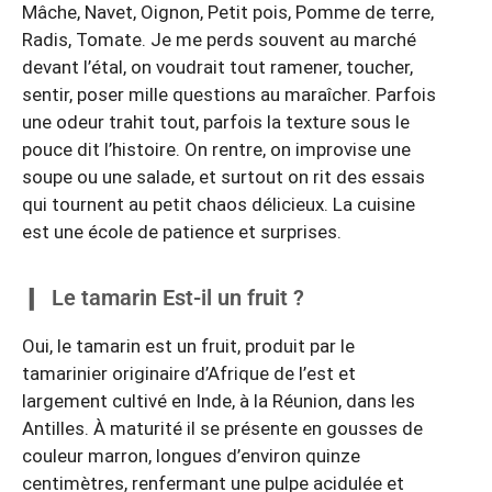
Mâche, Navet, Oignon, Petit pois, Pomme de terre,
Radis, Tomate. Je me perds souvent au marché
devant l’étal, on voudrait tout ramener, toucher,
sentir, poser mille questions au maraîcher. Parfois
une odeur trahit tout, parfois la texture sous le
pouce dit l’histoire. On rentre, on improvise une
soupe ou une salade, et surtout on rit des essais
qui tournent au petit chaos délicieux. La cuisine
est une école de patience et surprises.
Le tamarin Est-il un fruit ?
Oui, le tamarin est un fruit, produit par le
tamarinier originaire d’Afrique de l’est et
largement cultivé en Inde, à la Réunion, dans les
Antilles. À maturité il se présente en gousses de
couleur marron, longues d’environ quinze
centimètres, renfermant une pulpe acidulée et