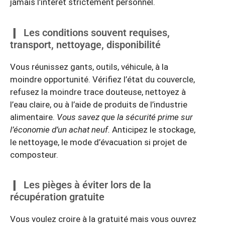
jamais l’intérêt strictement personnel.
Les conditions souvent requises,
transport, nettoyage, disponibilité
Vous réunissez gants, outils, véhicule, à la
moindre opportunité. Vérifiez l’état du couvercle,
refusez la moindre trace douteuse, nettoyez à
l’eau claire, ou à l’aide de produits de l’industrie
alimentaire.
Vous savez que la sécurité prime sur
l’économie d’un achat neuf.
Anticipez le stockage,
le nettoyage, le mode d’évacuation si projet de
composteur.
Les pièges à éviter lors de la
récupération gratuite
Vous voulez croire à la gratuité mais vous ouvrez