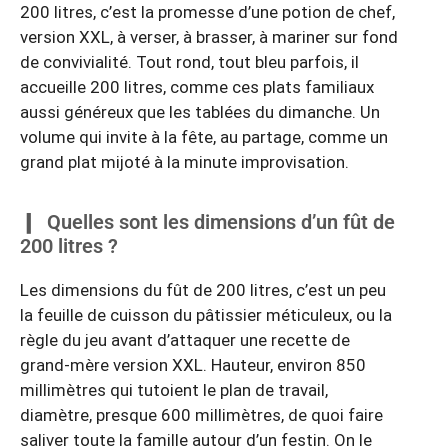
200 litres, c’est la promesse d’une potion de chef,
version XXL, à verser, à brasser, à mariner sur fond
de convivialité. Tout rond, tout bleu parfois, il
accueille 200 litres, comme ces plats familiaux
aussi généreux que les tablées du dimanche. Un
volume qui invite à la fête, au partage, comme un
grand plat mijoté à la minute improvisation.
Quelles sont les dimensions d’un fût de
200 litres ?
Les dimensions du fût de 200 litres, c’est un peu
la feuille de cuisson du pâtissier méticuleux, ou la
règle du jeu avant d’attaquer une recette de
grand-mère version XXL. Hauteur, environ 850
millimètres qui tutoient le plan de travail,
diamètre, presque 600 millimètres, de quoi faire
saliver toute la famille autour d’un festin. On le