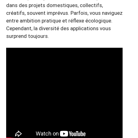
dans des projets domestiques, collectifs,
créatifs, souvent imprévus. Parfois, vous naviguez
entre ambition pratique et réflexe écologique.
Cependant, la diversité des applications vous
surprend toujours.