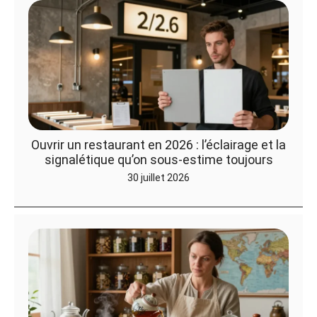
Ouvrir un restaurant en 2026 : l’éclairage et la
signalétique qu’on sous-estime toujours
30 juillet 2026