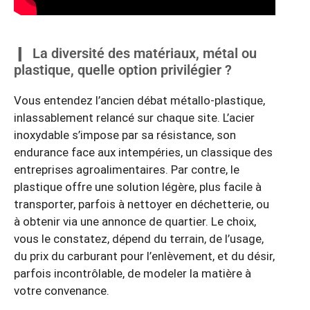
La diversité des matériaux, métal ou
plastique, quelle option privilégier ?
Vous entendez l’ancien débat métallo-plastique,
inlassablement relancé sur chaque site. L’acier
inoxydable s’impose par sa résistance, son
endurance face aux intempéries, un classique des
entreprises agroalimentaires. Par contre, le
plastique offre une solution légère, plus facile à
transporter, parfois à nettoyer en déchetterie, ou
à obtenir via une annonce de quartier. Le choix,
vous le constatez, dépend du terrain, de l’usage,
du prix du carburant pour l’enlèvement, et du désir,
parfois incontrôlable, de modeler la matière à
votre convenance.