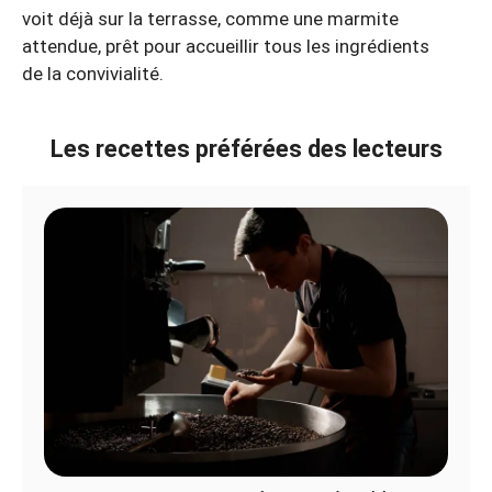
voit déjà sur la terrasse, comme une marmite
attendue, prêt pour accueillir tous les ingrédients
de la convivialité.
Les recettes préférées des lecteurs