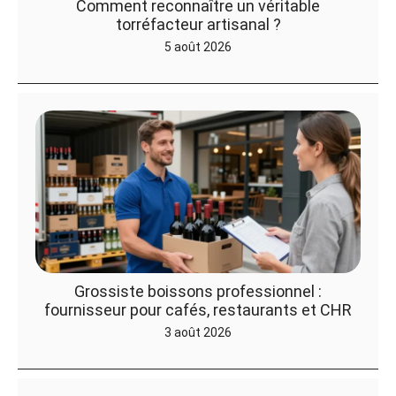
Comment reconnaître un véritable
torréfacteur artisanal ?
5 août 2026
Grossiste boissons professionnel :
fournisseur pour cafés, restaurants et CHR
3 août 2026