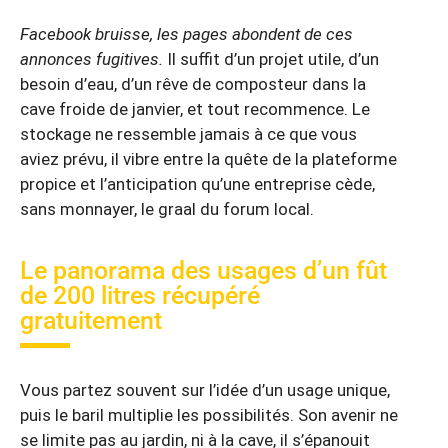
Facebook bruisse, les pages abondent de ces
annonces fugitives.
Il suffit d’un projet utile, d’un
besoin d’eau, d’un rêve de composteur dans la
cave froide de janvier, et tout recommence. Le
stockage ne ressemble jamais à ce que vous
aviez prévu, il vibre entre la quête de la plateforme
propice et l’anticipation qu’une entreprise cède,
sans monnayer, le graal du forum local.
Le panorama des usages d’un fût
de 200 litres récupéré
gratuitement
Vous partez souvent sur l’idée d’un usage unique,
puis le baril multiplie les possibilités. Son avenir ne
se limite pas au jardin, ni à la cave, il s’épanouit