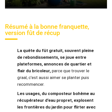
Résumé à la bonne franquette,
version fût de récup
La quête du fût gratuit, souvent pleine
de rebondissements, se joue entre
plateformes, annonces de quartier et
flair du bricoleur,
parce que trouver le
graal, c’est aussi aimer se planter puis
recommencer.
Les usages, du composteur bohème au
récupérateur d’eau propret, explosent
les frontières du jardin pour flirter avec