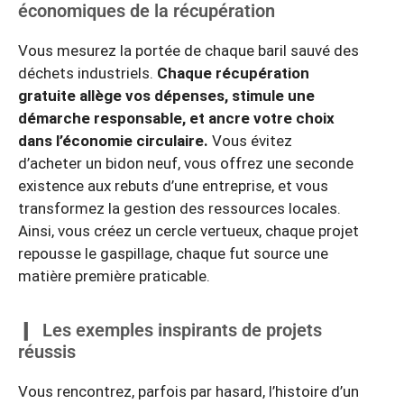
économiques de la récupération
Vous mesurez la portée de chaque baril sauvé des
déchets industriels.
Chaque récupération
gratuite allège vos dépenses, stimule une
démarche responsable, et ancre votre choix
dans l’économie circulaire.
Vous évitez
d’acheter un bidon neuf, vous offrez une seconde
existence aux rebuts d’une entreprise, et vous
transformez la gestion des ressources locales.
Ainsi, vous créez un cercle vertueux, chaque projet
repousse le gaspillage, chaque fut source une
matière première praticable.
Les exemples inspirants de projets
réussis
Vous rencontrez, parfois par hasard, l’histoire d’un