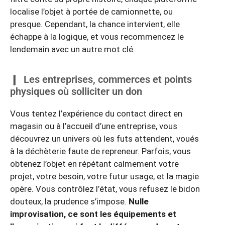
localise l’objet à portée de camionnette, ou
presque. Cependant, la chance intervient, elle
échappe à la logique, et vous recommencez le
lendemain avec un autre mot clé.
Les entreprises, commerces et points
physiques où solliciter un don
Vous tentez l’expérience du contact direct en
magasin ou à l’accueil d’une entreprise, vous
découvrez un univers où les futs attendent, voués
à la déchèterie faute de repreneur. Parfois, vous
obtenez l’objet en répétant calmement votre
projet, votre besoin, votre futur usage, et la magie
opère. Vous contrôlez l’état, vous refusez le bidon
douteux, la prudence s’impose.
Nulle
improvisation, ce sont les équipements et