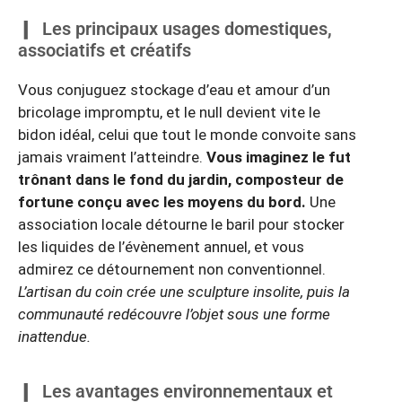
Les principaux usages domestiques,
associatifs et créatifs
Vous conjuguez stockage d’eau et amour d’un
bricolage impromptu, et le null devient vite le
bidon idéal, celui que tout le monde convoite sans
jamais vraiment l’atteindre.
Vous imaginez le fut
trônant dans le fond du jardin, composteur de
fortune conçu avec les moyens du bord.
Une
association locale détourne le baril pour stocker
les liquides de l’évènement annuel, et vous
admirez ce détournement non conventionnel.
L’artisan du coin crée une sculpture insolite, puis la
communauté redécouvre l’objet sous une forme
inattendue.
Les avantages environnementaux et