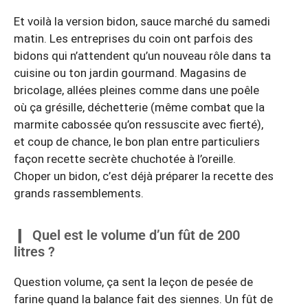
Et voilà la version bidon, sauce marché du samedi
matin. Les entreprises du coin ont parfois des
bidons qui n’attendent qu’un nouveau rôle dans ta
cuisine ou ton jardin gourmand. Magasins de
bricolage, allées pleines comme dans une poêle
où ça grésille, déchetterie (même combat que la
marmite cabossée qu’on ressuscite avec fierté),
et coup de chance, le bon plan entre particuliers
façon recette secrète chuchotée à l’oreille.
Choper un bidon, c’est déjà préparer la recette des
grands rassemblements.
Quel est le volume d’un fût de 200
litres ?
Question volume, ça sent la leçon de pesée de
farine quand la balance fait des siennes. Un fût de