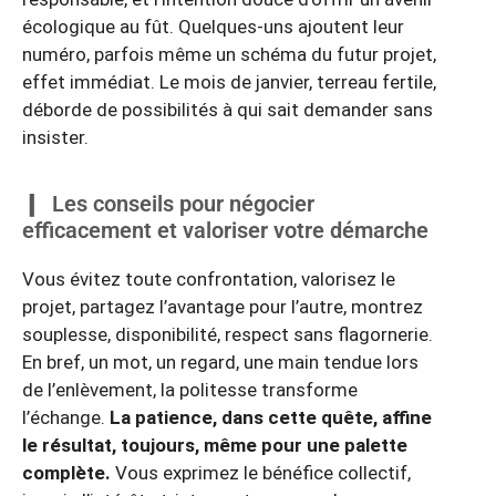
écologique au fût. Quelques-uns ajoutent leur
numéro, parfois même un schéma du futur projet,
effet immédiat. Le mois de janvier, terreau fertile,
déborde de possibilités à qui sait demander sans
insister.
Les conseils pour négocier
efficacement et valoriser votre démarche
Vous évitez toute confrontation, valorisez le
projet, partagez l’avantage pour l’autre, montrez
souplesse, disponibilité, respect sans flagornerie.
En bref, un mot, un regard, une main tendue lors
de l’enlèvement, la politesse transforme
l’échange.
La patience, dans cette quête, affine
le résultat, toujours, même pour une palette
complète.
Vous exprimez le bénéfice collectif,