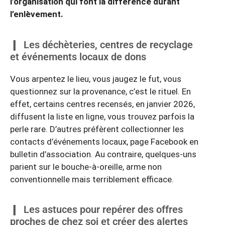
l’organisation qui font la différence durant
l’enlèvement.
Les déchèteries, centres de recyclage
et événements locaux de dons
Vous arpentez le lieu, vous jaugez le fut, vous
questionnez sur la provenance, c’est le rituel. En
effet, certains centres recensés, en janvier 2026,
diffusent la liste en ligne, vous trouvez parfois la
perle rare. D’autres préfèrent collectionner les
contacts d’événements locaux, page Facebook en
bulletin d’association. Au contraire, quelques-uns
parient sur le bouche-à-oreille, arme non
conventionnelle mais terriblement efficace.
Les astuces pour repérer des offres
proches de chez soi et créer des alertes