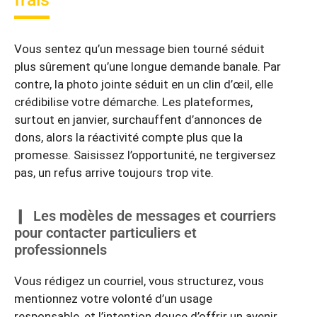
Vous sentez qu’un message bien tourné séduit
plus sûrement qu’une longue demande banale. Par
contre, la photo jointe séduit en un clin d’œil, elle
crédibilise votre démarche. Les plateformes,
surtout en janvier, surchauffent d’annonces de
dons, alors la réactivité compte plus que la
promesse. Saisissez l’opportunité, ne tergiversez
pas, un refus arrive toujours trop vite.
Les modèles de messages et courriers
pour contacter particuliers et
professionnels
Vous rédigez un courriel, vous structurez, vous
mentionnez votre volonté d’un usage
responsable, et l’intention douce d’offrir un avenir