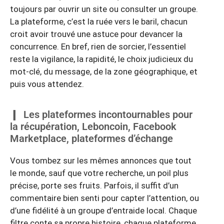
toujours par ouvrir un site ou consulter un groupe.
La plateforme, c’est la ruée vers le baril, chacun
croit avoir trouvé une astuce pour devancer la
concurrence. En bref, rien de sorcier, l’essentiel
reste la vigilance, la rapidité, le choix judicieux du
mot-clé, du message, de la zone géographique, et
puis vous attendez.
Les plateformes incontournables pour
la récupération, Leboncoin, Facebook
Marketplace, plateformes d’échange
Vous tombez sur les mêmes annonces que tout
le monde, sauf que votre recherche, un poil plus
précise, porte ses fruits. Parfois, il suffit d’un
commentaire bien senti pour capter l’attention, ou
d’une fidélité à un groupe d’entraide local. Chaque
filtre conte sa propre histoire, chaque plateforme