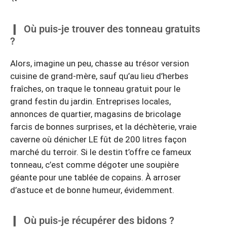
Où puis-je trouver des tonneau gratuits
?
Alors, imagine un peu, chasse au trésor version
cuisine de grand-mère, sauf qu’au lieu d’herbes
fraîches, on traque le tonneau gratuit pour le
grand festin du jardin. Entreprises locales,
annonces de quartier, magasins de bricolage
farcis de bonnes surprises, et la déchèterie, vraie
caverne où dénicher LE fût de 200 litres façon
marché du terroir. Si le destin t’offre ce fameux
tonneau, c’est comme dégoter une soupière
géante pour une tablée de copains. À arroser
d’astuce et de bonne humeur, évidemment.
Où puis-je récupérer des bidons ?