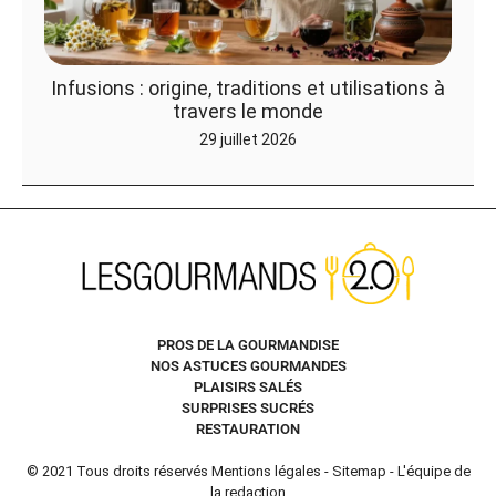
Infusions : origine, traditions et utilisations à
travers le monde
29 juillet 2026
PROS DE LA GOURMANDISE
NOS ASTUCES GOURMANDES
PLAISIRS SALÉS
SURPRISES SUCRÉS
RESTAURATION
© 2021 Tous droits réservés
Mentions légales
-
Sitemap
-
L'équipe de
la redaction