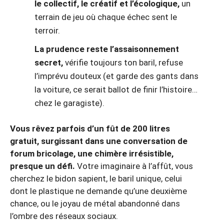
le collectif, le créatif et l’écologique,
un
terrain de jeu où chaque échec sent le
terroir.
La prudence reste l’assaisonnement
secret,
vérifie toujours ton baril, refuse
l’imprévu douteux (et garde des gants dans
la voiture, ce serait ballot de finir l’histoire…
chez le garagiste).
Vous rêvez parfois d’un fût de 200 litres
gratuit, surgissant dans une conversation de
forum bricolage, une chimère irrésistible,
presque un défi.
Votre imaginaire à l’affût, vous
cherchez le bidon sapient, le baril unique, celui
dont le plastique ne demande qu’une deuxième
chance, ou le joyau de métal abandonné dans
l’ombre des réseaux sociaux.