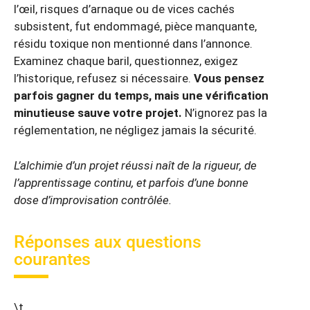
l’œil, risques d’arnaque ou de vices cachés
subsistent, fut endommagé, pièce manquante,
résidu toxique non mentionné dans l’annonce.
Examinez chaque baril, questionnez, exigez
l’historique, refusez si nécessaire.
Vous pensez
parfois gagner du temps, mais une vérification
minutieuse sauve votre projet.
N’ignorez pas la
réglementation, ne négligez jamais la sécurité.
L’alchimie d’un projet réussi naît de la rigueur, de
l’apprentissage continu, et parfois d’une bonne
dose d’improvisation contrôlée.
Réponses aux questions
courantes
\t