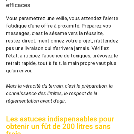
efficaces
Vous paramétrez une veille, vous attendez l’alerte
fatidique d’une offre à proximité. Préparez vos
messages, c’est le sésame vers la réussite,
restez direct, mentionnez votre projet, n’attendez
pas une livraison qui n’arrivera jamais. Vérifiez
l’état, anticipez l’absence de toxiques, prévoyez le
retrait rapide, tout à fait, la main propre vaut plus
qu’un envoi.
Mais la véracité du terrain, c’est la préparation, la
connaissance des limites, le respect de la
réglementation avant d’agir.
Les astuces indispensables pour
obtenir un fût de 200 litres sans
frais