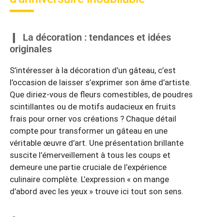
La décoration : tendances et idées
originales
S’intéresser à la décoration d’un gâteau, c’est
l’occasion de laisser s’exprimer son âme d’artiste.
Que diriez-vous de fleurs comestibles, de poudres
scintillantes ou de motifs audacieux en fruits
frais pour orner vos créations ? Chaque détail
compte pour transformer un gâteau en une
véritable œuvre d’art. Une présentation brillante
suscite l’émerveillement à tous les coups et
demeure une partie cruciale de l’expérience
culinaire complète. L’expression « on mange
d’abord avec les yeux » trouve ici tout son sens.