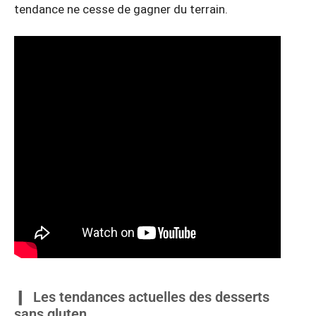
tendance ne cesse de gagner du terrain.
Les tendances actuelles des desserts
sans gluten