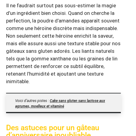
Il ne faudrait surtout pas sous-estimer la magie
d’un ingrédient bien choisi. Quand on cherche la
perfection, la poudre d’amandes apparaît souvent
comme une héroïne discrète mais indispensable.
Non seulement cette héroïne enrichit la saveur,
mais elle assure aussi une texture stable pour nos
gâteaux sans gluten adorés. Les liants naturels
tels que la gomme xanthane ou les graines de lin
permettent de renforcer ce subtil équilibre,
retenant l’humidité et ajoutant une texture
inimitable.
Voici d’autres pistes :
Cake sans gluten sans lactose aux
agrumes, moelleux et vitaminé
Des astuces pour un gâteau
d’anniversaire inoubliable