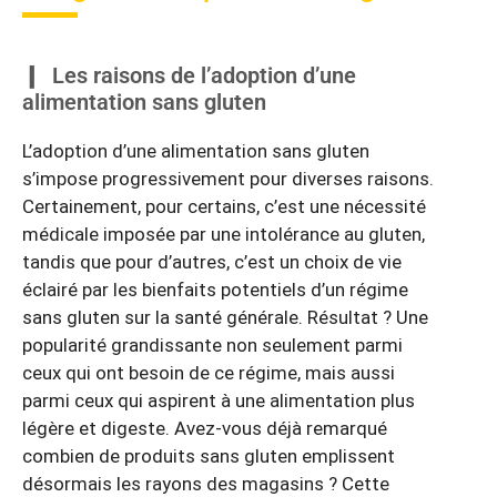
Les raisons de l’adoption d’une
alimentation sans gluten
L’adoption d’une alimentation sans gluten
s’impose progressivement pour diverses raisons.
Certainement, pour certains, c’est une nécessité
médicale imposée par une intolérance au gluten,
tandis que pour d’autres, c’est un choix de vie
éclairé par les bienfaits potentiels d’un régime
sans gluten sur la santé générale. Résultat ? Une
popularité grandissante non seulement parmi
ceux qui ont besoin de ce régime, mais aussi
parmi ceux qui aspirent à une alimentation plus
légère et digeste. Avez-vous déjà remarqué
combien de produits sans gluten emplissent
désormais les rayons des magasins ? Cette