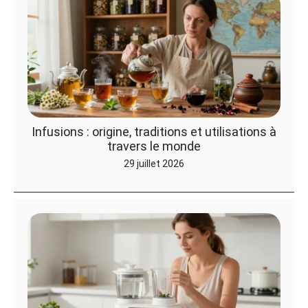
Infusions : origine, traditions et utilisations à
travers le monde
29 juillet 2026