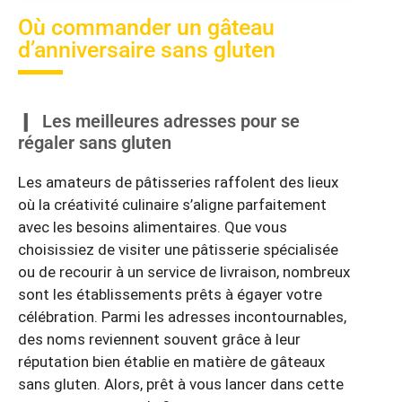
Où commander un gâteau
d’anniversaire sans gluten
Les meilleures adresses pour se
régaler sans gluten
Les amateurs de pâtisseries raffolent des lieux
où la créativité culinaire s’aligne parfaitement
avec les besoins alimentaires. Que vous
choisissiez de visiter une pâtisserie spécialisée
ou de recourir à un service de livraison, nombreux
sont les établissements prêts à égayer votre
célébration. Parmi les adresses incontournables,
des noms reviennent souvent grâce à leur
réputation bien établie en matière de gâteaux
sans gluten. Alors, prêt à vous lancer dans cette