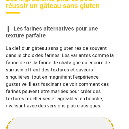
réussir un gâteau sans gluten
Les farines alternatives pour une
texture parfaite
La clef d’un gâteau sans gluten réside souvent
dans le choix des farines. Les variantes comme la
farine de riz, la farine de châtaigne ou encore de
sarrasin offrent des textures et saveurs
singulières, tout en magnifiant l’expérience
gustative. Il est fascinant de voir comment ces
farines peuvent être mariées pour créer des
textures moelleuses et agréables en bouche,
rivalisant avec des versions plus classiques.