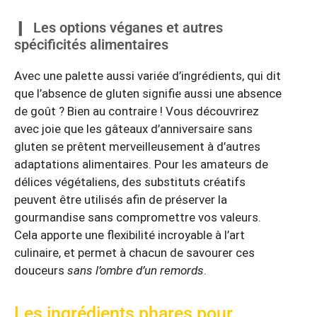
Les options véganes et autres
spécificités alimentaires
Avec une palette aussi variée d’ingrédients, qui dit
que l’absence de gluten signifie aussi une absence
de goût ? Bien au contraire ! Vous découvrirez
avec joie que les gâteaux d’anniversaire sans
gluten se prêtent merveilleusement à d’autres
adaptations alimentaires. Pour les amateurs de
délices végétaliens, des substituts créatifs
peuvent être utilisés afin de préserver la
gourmandise sans compromettre vos valeurs.
Cela apporte une flexibilité incroyable à l’art
culinaire, et permet à chacun de savourer ces
douceurs
sans l’ombre d’un remords
.
Les ingrédients phares pour