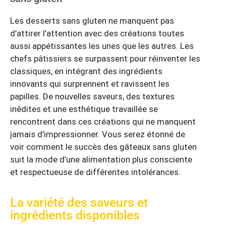
Les desserts sans gluten ne manquent pas
d’attirer l’attention avec des créations toutes
aussi appétissantes les unes que les autres. Les
chefs pâtissiers se surpassent pour réinventer les
classiques, en intégrant des ingrédients
innovants qui surprennent et ravissent les
papilles. De nouvelles saveurs, des textures
inédites et une esthétique travaillée se
rencontrent dans ces créations qui ne manquent
jamais d’impressionner. Vous serez étonné de
voir comment le succès des gâteaux sans gluten
suit la mode d’une alimentation plus consciente
et respectueuse de différentes intolérances.
La variété des saveurs et
ingrédients disponibles