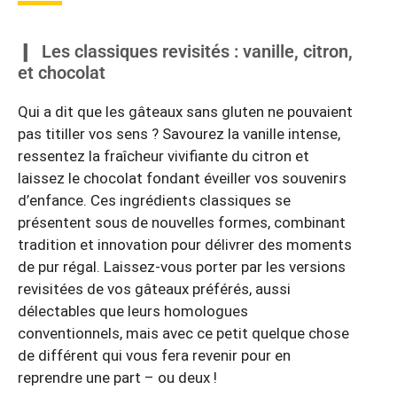
Les classiques revisités : vanille, citron,
et chocolat
Qui a dit que les gâteaux sans gluten ne pouvaient
pas titiller vos sens ? Savourez la vanille intense,
ressentez la fraîcheur vivifiante du citron et
laissez le chocolat fondant éveiller vos souvenirs
d’enfance. Ces ingrédients classiques se
présentent sous de nouvelles formes, combinant
tradition et innovation pour délivrer des moments
de pur régal. Laissez-vous porter par les versions
revisitées de vos gâteaux préférés, aussi
délectables que leurs homologues
conventionnels, mais avec ce petit quelque chose
de différent qui vous fera revenir pour en
reprendre une part – ou deux !