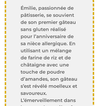
Émilie, passionnée de
pâtisserie, se souvient
de son premier gâteau
sans gluten réalisé
pour l’anniversaire de
sa nièce allergique. En
utilisant un mélange
de farine de riz et de
châtaigne avec une
touche de poudre
d’amandes, son gâteau
s’est révélé moelleux et
savoureux.
L’émerveillement dans