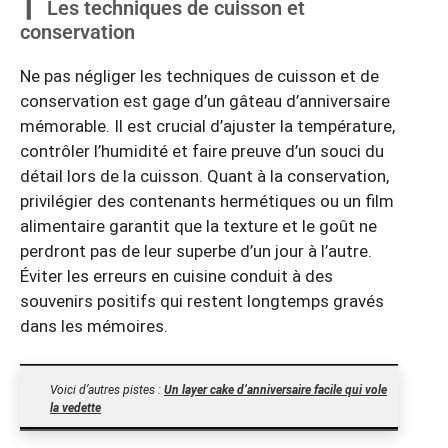
Les techniques de cuisson et
conservation
Ne pas négliger les techniques de cuisson et de
conservation est gage d’un gâteau d’anniversaire
mémorable. Il est crucial d’ajuster la température,
contrôler l’humidité et faire preuve d’un souci du
détail lors de la cuisson. Quant à la conservation,
privilégier des contenants hermétiques ou un film
alimentaire garantit que la texture et le goût ne
perdront pas de leur superbe d’un jour à l’autre.
Éviter les erreurs en cuisine conduit à des
souvenirs positifs qui restent longtemps gravés
dans les mémoires.
Voici d’autres pistes :
Un layer cake d’anniversaire facile qui vole
la vedette