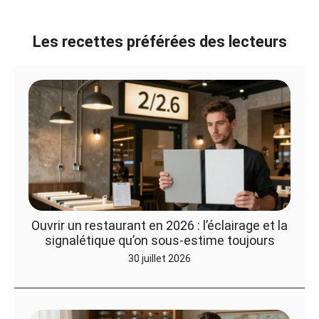
Les recettes préférées des lecteurs
Ouvrir un restaurant en 2026 : l’éclairage et la
signalétique qu’on sous-estime toujours
30 juillet 2026