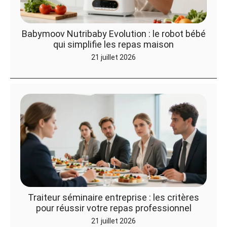
Babymoov Nutribaby Evolution : le robot bébé
qui simplifie les repas maison
21 juillet 2026
Traiteur séminaire entreprise : les critères
pour réussir votre repas professionnel
21 juillet 2026