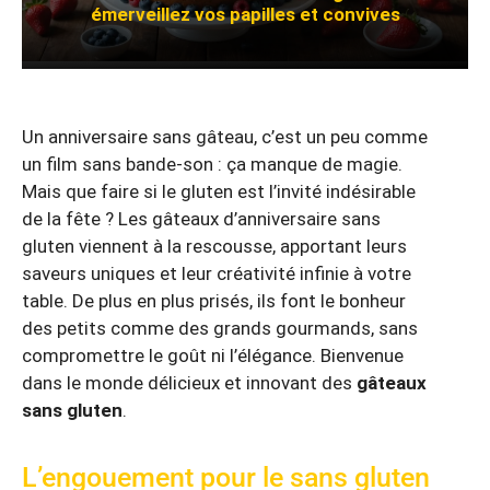
émerveillez vos papilles et convives
Un anniversaire sans gâteau, c’est un peu comme
un film sans bande-son : ça manque de magie.
Mais que faire si le gluten est l’invité indésirable
de la fête ? Les gâteaux d’anniversaire sans
gluten viennent à la rescousse, apportant leurs
saveurs uniques et leur créativité infinie à votre
table. De plus en plus prisés, ils font le bonheur
des petits comme des grands gourmands, sans
compromettre le goût ni l’élégance. Bienvenue
dans le monde délicieux et innovant des
gâteaux
sans gluten
.
L’engouement pour le sans gluten