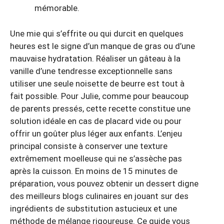
mémorable.
Une mie qui s’effrite ou qui durcit en quelques
heures est le signe d’un manque de gras ou d’une
mauvaise hydratation. Réaliser un gâteau à la
vanille d’une tendresse exceptionnelle sans
utiliser une seule noisette de beurre est tout à
fait possible. Pour Julie, comme pour beaucoup
de parents pressés, cette recette constitue une
solution idéale en cas de placard vide ou pour
offrir un goûter plus léger aux enfants. L’enjeu
principal consiste à conserver une texture
extrêmement moelleuse qui ne s’assèche pas
après la cuisson. En moins de 15 minutes de
préparation, vous pouvez obtenir un dessert digne
des meilleurs blogs culinaires en jouant sur des
ingrédients de substitution astucieux et une
méthode de mélange rigoureuse. Ce guide vous