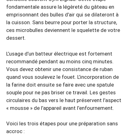
fondamentale assure la légèreté du gâteau en
emprisonnant des bulles d’air qui se dilateront à
la cuisson. Sans beurre pour porter la structure,
ces microbulles deviennent le squelette de votre
dessert.
L’usage d’un batteur électrique est fortement
recommandé pendant au moins cinq minutes.
Vous devez obtenir une consistance de ruban
quand vous soulevez le fouet. L’incorporation de
la farine doit ensuite se faire avec une spatule
souple pour ne pas briser ce travail. Les gestes
circulaires du bas vers le haut préservent l’aspect
« mousse » de l’appareil avant l’enfournement.
Voici les trois étapes pour une préparation sans
accroc :