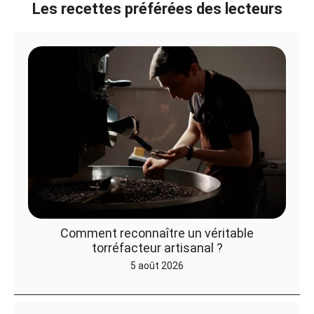
Les recettes préférées des lecteurs
Comment reconnaître un véritable
torréfacteur artisanal ?
5 août 2026