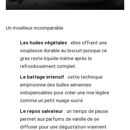
Un moelleux incomparable
Les huiles végétales
: elles offrent une
souplesse durable au biscuit puisque ce
gras reste liquide même après le
refroidissement complet.
Le battage intensif
: cette technique
emprisonne des bulles aériennes
indispensables pour créer une mie légère
comme un petit nuage sucré.
Le repos salvateur
: un temps de pause
permet aux parfums de vanille de se
diffuser pour une dégustation vraiment