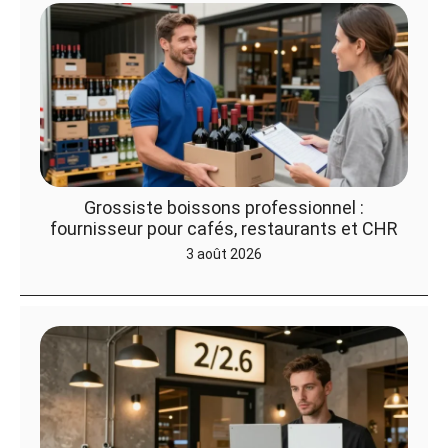
Grossiste boissons professionnel :
fournisseur pour cafés, restaurants et CHR
3 août 2026