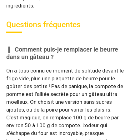
ingrédients.
Questions fréquentes
Comment puis-je remplacer le beurre
dans un gâteau ?
On a tous connu ce moment de solitude devant le
frigo vide, plus une plaquette de beurre pour le
goûter des petits ! Pas de panique, la compote de
pomme est l’alliée secrète pour un gâteau ultra
moelleux. On choisit une version sans sucres
ajoutés, ou de la poire pour varier les plaisirs.
C’est magique, on remplace 100 g de beurre par
environ 50 à 100 g de compote. L’odeur qui
s’échappe du four est incroyable, presque