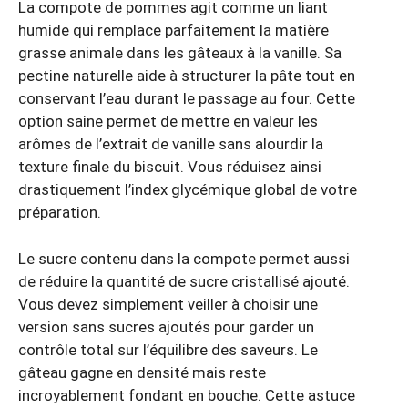
La compote de pommes agit comme un liant
humide qui remplace parfaitement la matière
grasse animale dans les gâteaux à la vanille. Sa
pectine naturelle aide à structurer la pâte tout en
conservant l’eau durant le passage au four. Cette
option saine permet de mettre en valeur les
arômes de l’extrait de vanille sans alourdir la
texture finale du biscuit. Vous réduisez ainsi
drastiquement l’index glycémique global de votre
préparation.
Le sucre contenu dans la compote permet aussi
de réduire la quantité de sucre cristallisé ajouté.
Vous devez simplement veiller à choisir une
version sans sucres ajoutés pour garder un
contrôle total sur l’équilibre des saveurs. Le
gâteau gagne en densité mais reste
incroyablement fondant en bouche. Cette astuce