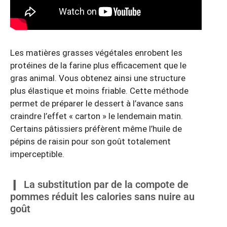
Les matières grasses végétales enrobent les
protéines de la farine plus efficacement que le
gras animal. Vous obtenez ainsi une structure
plus élastique et moins friable. Cette méthode
permet de préparer le dessert à l’avance sans
craindre l’effet « carton » le lendemain matin.
Certains pâtissiers préfèrent même l’huile de
pépins de raisin pour son goût totalement
imperceptible.
La substitution par de la compote de
pommes réduit les calories sans nuire au
goût