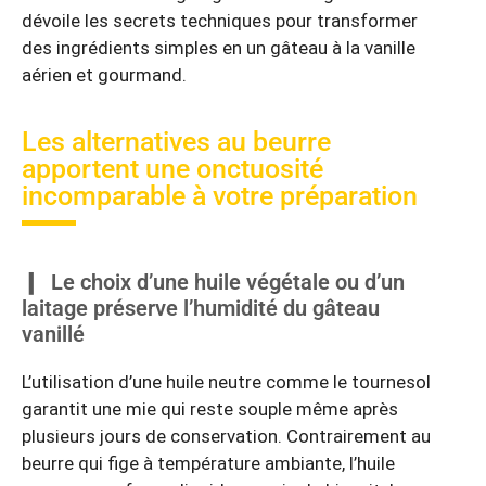
dévoile les secrets techniques pour transformer
des ingrédients simples en un gâteau à la vanille
aérien et gourmand.
Les alternatives au beurre
apportent une onctuosité
incomparable à votre préparation
Le choix d’une huile végétale ou d’un
laitage préserve l’humidité du gâteau
vanillé
L’utilisation d’une huile neutre comme le tournesol
garantit une mie qui reste souple même après
plusieurs jours de conservation. Contrairement au
beurre qui fige à température ambiante, l’huile