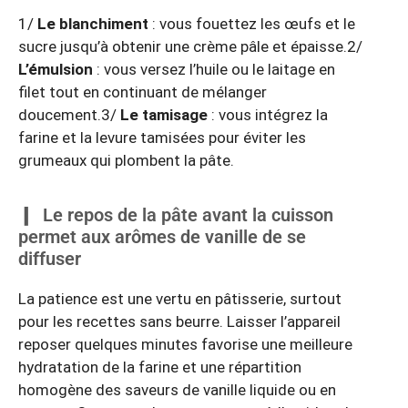
1/
Le blanchiment
: vous fouettez les œufs et le
sucre jusqu’à obtenir une crème pâle et épaisse.2/
L’émulsion
: vous versez l’huile ou le laitage en
filet tout en continuant de mélanger
doucement.3/
Le tamisage
: vous intégrez la
farine et la levure tamisées pour éviter les
grumeaux qui plombent la pâte.
Le repos de la pâte avant la cuisson
permet aux arômes de vanille de se
diffuser
La patience est une vertu en pâtisserie, surtout
pour les recettes sans beurre. Laisser l’appareil
reposer quelques minutes favorise une meilleure
hydratation de la farine et une répartition
homogène des saveurs de vanille liquide ou en