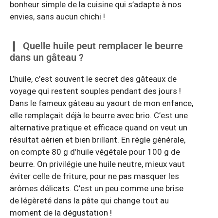
bonheur simple de la cuisine qui s’adapte à nos
envies, sans aucun chichi !
Quelle huile peut remplacer le beurre
dans un gâteau ?
L’huile, c’est souvent le secret des gâteaux de
voyage qui restent souples pendant des jours !
Dans le fameux gâteau au yaourt de mon enfance,
elle remplaçait déjà le beurre avec brio. C’est une
alternative pratique et efficace quand on veut un
résultat aérien et bien brillant. En règle générale,
on compte 80 g d’huile végétale pour 100 g de
beurre. On privilégie une huile neutre, mieux vaut
éviter celle de friture, pour ne pas masquer les
arômes délicats. C’est un peu comme une brise
de légèreté dans la pâte qui change tout au
moment de la dégustation !