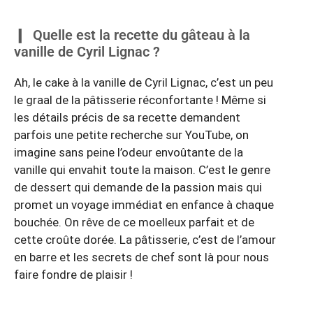
Quelle est la recette du gâteau à la
vanille de Cyril Lignac ?
Ah, le cake à la vanille de Cyril Lignac, c’est un peu
le graal de la pâtisserie réconfortante ! Même si
les détails précis de sa recette demandent
parfois une petite recherche sur YouTube, on
imagine sans peine l’odeur envoûtante de la
vanille qui envahit toute la maison. C’est le genre
de dessert qui demande de la passion mais qui
promet un voyage immédiat en enfance à chaque
bouchée. On rêve de ce moelleux parfait et de
cette croûte dorée. La pâtisserie, c’est de l’amour
en barre et les secrets de chef sont là pour nous
faire fondre de plaisir !