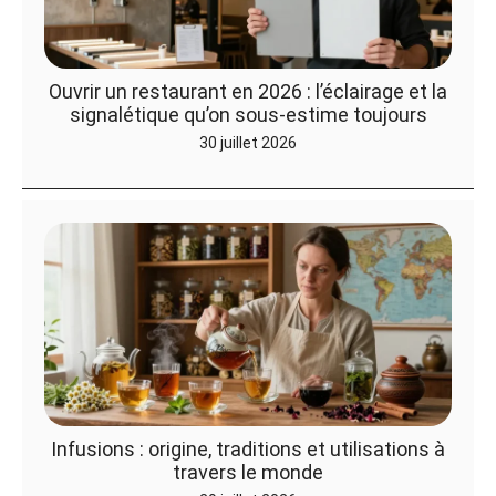
Ouvrir un restaurant en 2026 : l’éclairage et la
signalétique qu’on sous-estime toujours
30 juillet 2026
Infusions : origine, traditions et utilisations à
travers le monde