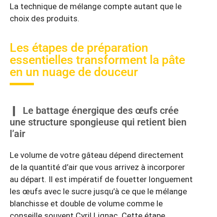
La technique de mélange compte autant que le
choix des produits.
Les étapes de préparation
essentielles transforment la pâte
en un nuage de douceur
Le battage énergique des œufs crée
une structure spongieuse qui retient bien
l’air
Le volume de votre gâteau dépend directement
de la quantité d’air que vous arrivez à incorporer
au départ. Il est impératif de fouetter longuement
les œufs avec le sucre jusqu’à ce que le mélange
blanchisse et double de volume comme le
conseille souvent Cyril Lignac. Cette étape