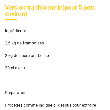
Version traditionnelle(pour 5 pots
environ)
Ingrédients :
2,5 kg de framboises
2 kg de sucre cristallisé
20 cl d’eau
Préparation :
Procédez comme indiqué ci-dessus pour extraire