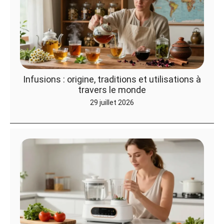
Infusions : origine, traditions et utilisations à
travers le monde
29 juillet 2026