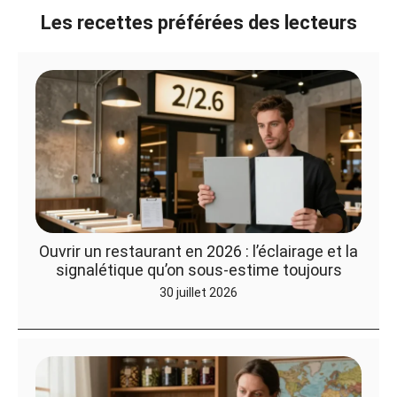
Les recettes préférées des lecteurs
Ouvrir un restaurant en 2026 : l’éclairage et la
signalétique qu’on sous-estime toujours
30 juillet 2026