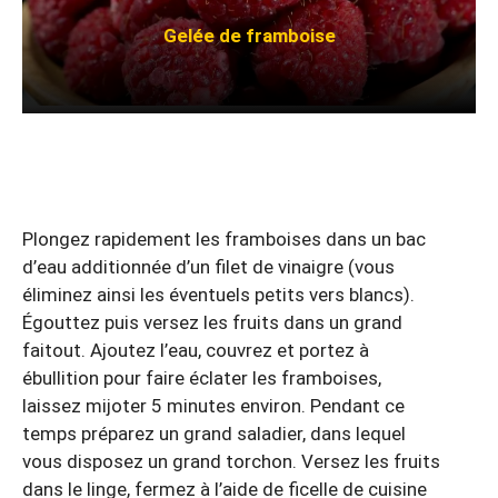
Gelée de framboise
Plongez rapidement les framboises dans un bac
d’eau additionnée d’un filet de vinaigre (vous
éliminez ainsi les éventuels petits vers blancs).
Égouttez puis versez les fruits dans un grand
faitout. Ajoutez l’eau, couvrez et portez à
ébullition pour faire éclater les framboises,
laissez mijoter 5 minutes environ. Pendant ce
temps préparez un grand saladier, dans lequel
vous disposez un grand torchon. Versez les fruits
dans le linge, fermez à l’aide de ficelle de cuisine