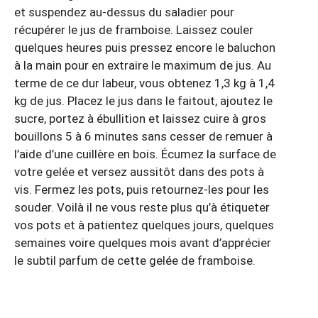
et suspendez au-dessus du saladier pour
récupérer le jus de framboise. Laissez couler
quelques heures puis pressez encore le baluchon
à la main pour en extraire le maximum de jus. Au
terme de ce dur labeur, vous obtenez 1,3 kg à 1,4
kg de jus. Placez le jus dans le faitout, ajoutez le
sucre, portez à ébullition et laissez cuire à gros
bouillons 5 à 6 minutes sans cesser de remuer à
l’aide d’une cuillère en bois. Écumez la surface de
votre gelée et versez aussitôt dans des pots à
vis. Fermez les pots, puis retournez-les pour les
souder. Voilà il ne vous reste plus qu’à étiqueter
vos pots et à patientez quelques jours, quelques
semaines voire quelques mois avant d’apprécier
le subtil parfum de cette gelée de framboise.