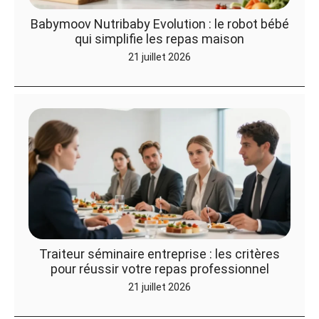
Babymoov Nutribaby Evolution : le robot bébé
qui simplifie les repas maison
21 juillet 2026
Traiteur séminaire entreprise : les critères
pour réussir votre repas professionnel
21 juillet 2026