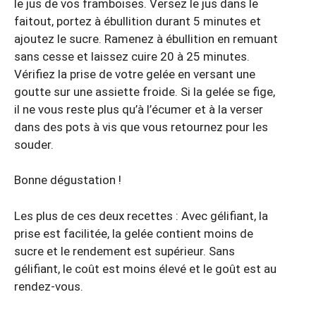
le jus de vos framboises. Versez le jus dans le
faitout, portez à ébullition durant 5 minutes et
ajoutez le sucre. Ramenez à ébullition en remuant
sans cesse et laissez cuire 20 à 25 minutes.
Vérifiez la prise de votre gelée en versant une
goutte sur une assiette froide. Si la gelée se fige,
il ne vous reste plus qu’à l’écumer et à la verser
dans des pots à vis que vous retournez pour les
souder.
Bonne dégustation !
Les plus de ces deux recettes : Avec gélifiant, la
prise est facilitée, la gelée contient moins de
sucre et le rendement est supérieur. Sans
gélifiant, le coût est moins élevé et le goût est au
rendez-vous.