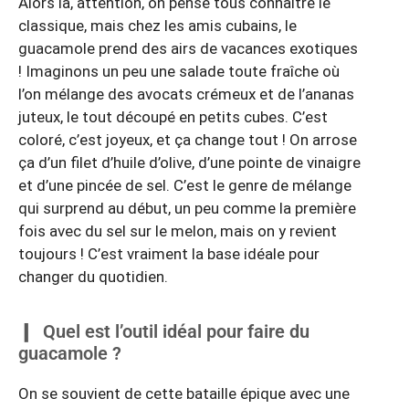
Alors là, attention, on pense tous connaître le
classique, mais chez les amis cubains, le
guacamole prend des airs de vacances exotiques
! Imaginons un peu une salade toute fraîche où
l’on mélange des avocats crémeux et de l’ananas
juteux, le tout découpé en petits cubes. C’est
coloré, c’est joyeux, et ça change tout ! On arrose
ça d’un filet d’huile d’olive, d’une pointe de vinaigre
et d’une pincée de sel. C’est le genre de mélange
qui surprend au début, un peu comme la première
fois avec du sel sur le melon, mais on y revient
toujours ! C’est vraiment la base idéale pour
changer du quotidien.
Quel est l’outil idéal pour faire du
guacamole ?
On se souvient de cette bataille épique avec une