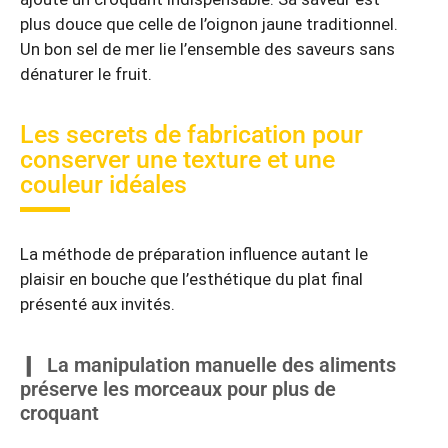
plus douce que celle de l’oignon jaune traditionnel.
Un bon sel de mer lie l’ensemble des saveurs sans
dénaturer le fruit.
Les secrets de fabrication pour
conserver une texture et une
couleur idéales
La méthode de préparation influence autant le
plaisir en bouche que l’esthétique du plat final
présenté aux invités.
La manipulation manuelle des aliments
préserve les morceaux pour plus de
croquant