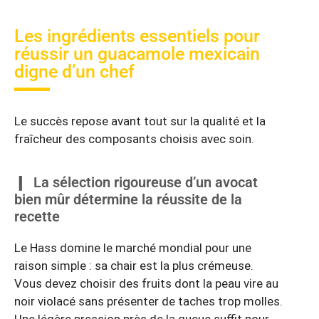
Les ingrédients essentiels pour
réussir un guacamole mexicain
digne d’un chef
Le succès repose avant tout sur la qualité et la
fraîcheur des composants choisis avec soin.
La sélection rigoureuse d’un avocat
bien mûr détermine la réussite de la
recette
Le Hass domine le marché mondial pour une
raison simple : sa chair est la plus crémeuse.
Vous devez choisir des fruits dont la peau vire au
noir violacé sans présenter de taches trop molles.
Une légère pression près de la queue suffit pour