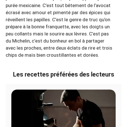
purée mexicaine. C’est tout bêtement de l’avocat
écrasé avec amour et pimenté par des épices qui
réveillent les papilles. C’est le genre de truc qu’on
prépare à la bonne franquette, avec les doigts un
peu collants mais le sourire aux lèvres. C’est pas
du Michelin, c’est du bonheur en bol à partager
avec les proches, entre deux éclats de rire et trois
chips de maïs bien croustillantes et dorées.
Les recettes préférées des lecteurs