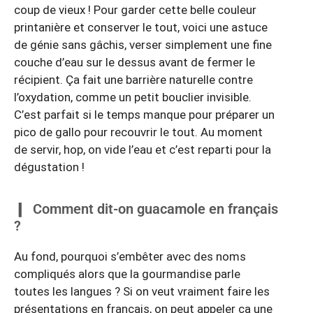
coup de vieux ! Pour garder cette belle couleur
printanière et conserver le tout, voici une astuce
de génie sans gâchis, verser simplement une fine
couche d’eau sur le dessus avant de fermer le
récipient. Ça fait une barrière naturelle contre
l’oxydation, comme un petit bouclier invisible.
C’est parfait si le temps manque pour préparer un
pico de gallo pour recouvrir le tout. Au moment
de servir, hop, on vide l’eau et c’est reparti pour la
dégustation !
Comment dit-on guacamole en français
?
Au fond, pourquoi s’embêter avec des noms
compliqués alors que la gourmandise parle
toutes les langues ? Si on veut vraiment faire les
présentations en français, on peut appeler ça une