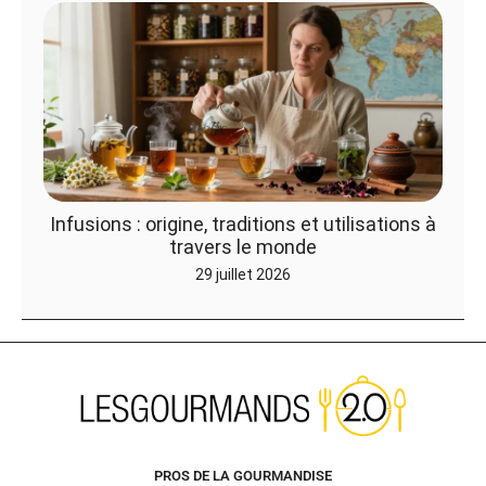
Infusions : origine, traditions et utilisations à
travers le monde
29 juillet 2026
PROS DE LA GOURMANDISE