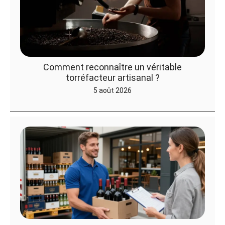
Comment reconnaître un véritable
torréfacteur artisanal ?
5 août 2026