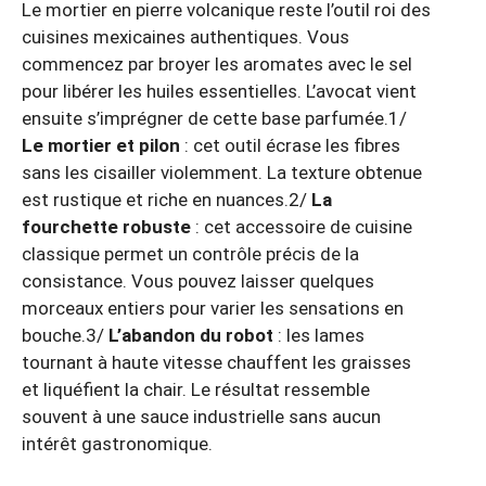
Le mortier en pierre volcanique reste l’outil roi des
cuisines mexicaines authentiques. Vous
commencez par broyer les aromates avec le sel
pour libérer les huiles essentielles. L’avocat vient
ensuite s’imprégner de cette base parfumée.1/
Le mortier et pilon
: cet outil écrase les fibres
sans les cisailler violemment. La texture obtenue
est rustique et riche en nuances.2/
La
fourchette robuste
: cet accessoire de cuisine
classique permet un contrôle précis de la
consistance. Vous pouvez laisser quelques
morceaux entiers pour varier les sensations en
bouche.3/
L’abandon du robot
: les lames
tournant à haute vitesse chauffent les graisses
et liquéfient la chair. Le résultat ressemble
souvent à une sauce industrielle sans aucun
intérêt gastronomique.