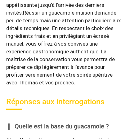
appétissante jusqu’à l’arrivée des derniers
invités.Réussir un guacamole maison demande
peu de temps mais une attention particulière aux
détails techniques. En respectant le choix des
ingrédients frais et en privilégiant un écrasé
manuel, vous offrez à vos convives une
expérience gastronomique authentique. La
maîtrise de la conservation vous permettra de
préparer ce dip légèrement à l’avance pour
profiter sereinement de votre soirée apéritive
avec Thomas et vos proches.
Réponses aux interrogations
Quelle est la base du guacamole ?