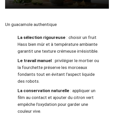
Un guacamole authentique
La sélection rigoureuse
: choisir un fruit
Hass bien mûr et à température ambiante
garantit une texture crémeuse irrésistible.
Le travail manuel
: privilégier le mortier ou
la fourchette préserve les morceaux
fondants tout en évitant l’aspect liquide
des robots.
La conservation naturelle
: appliquer un
film au contact et ajouter du citron vert
empêche l’oxydation pour garder une
couleur vive.