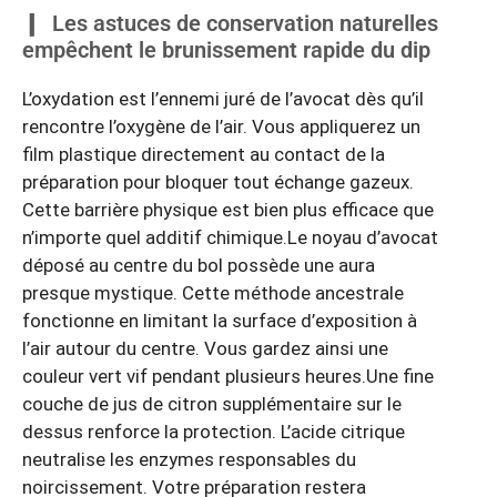
Les astuces de conservation naturelles
empêchent le brunissement rapide du dip
L’oxydation est l’ennemi juré de l’avocat dès qu’il
rencontre l’oxygène de l’air. Vous appliquerez un
film plastique directement au contact de la
préparation pour bloquer tout échange gazeux.
Cette barrière physique est bien plus efficace que
n’importe quel additif chimique.Le noyau d’avocat
déposé au centre du bol possède une aura
presque mystique. Cette méthode ancestrale
fonctionne en limitant la surface d’exposition à
l’air autour du centre. Vous gardez ainsi une
couleur vert vif pendant plusieurs heures.Une fine
couche de jus de citron supplémentaire sur le
dessus renforce la protection. L’acide citrique
neutralise les enzymes responsables du
noircissement. Votre préparation restera