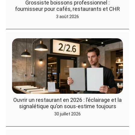
Grossiste boissons professionnel :
fournisseur pour cafés, restaurants et CHR
3 août 2026
Ouvrir un restaurant en 2026 : l’éclairage et la
signalétique qu’on sous-estime toujours
30 juillet 2026