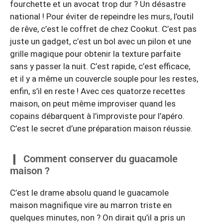
fourchette et un avocat trop dur ? Un désastre
national ! Pour éviter de repeindre les murs, l’outil
de rêve, c’est le coffret de chez Cookut. C’est pas
juste un gadget, c’est un bol avec un pilon et une
grille magique pour obtenir la texture parfaite
sans y passer la nuit. C’est rapide, c’est efficace,
et il y a même un couvercle souple pour les restes,
enfin, s’il en reste ! Avec ces quatorze recettes
maison, on peut même improviser quand les
copains débarquent à l’improviste pour l’apéro.
C’est le secret d’une préparation maison réussie.
Comment conserver du guacamole
maison ?
C’est le drame absolu quand le guacamole
maison magnifique vire au marron triste en
quelques minutes, non ? On dirait qu’il a pris un