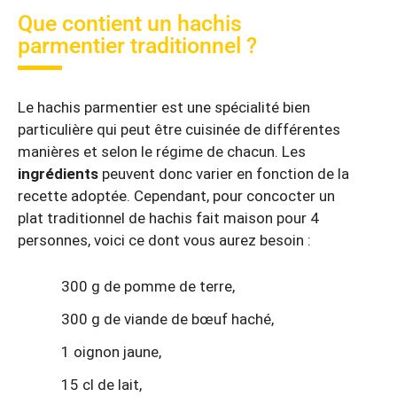
Que contient un hachis
parmentier traditionnel ?
Le hachis parmentier est une spécialité bien
particulière qui peut être cuisinée de différentes
manières et selon le régime de chacun. Les
ingrédients
peuvent donc varier en fonction de la
recette adoptée. Cependant, pour concocter un
plat traditionnel de hachis fait maison pour 4
personnes, voici ce dont vous aurez besoin :
300 g de pomme de terre,
300 g de viande de bœuf haché,
1 oignon jaune,
15 cl de lait,