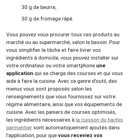
30 g de beurre,
30 g de fromage râpé.
Vous pouvez vous procurer tous ces produits au
marché ou au supermarché, selon le besoin. Pour
vous simplifier la tâche et faire livrer vos
ingrédients à domicile, vous pouvez installer sur
votre ordinateur ou votre smartphone
une
application
qui se charge des courses et qui vous
aide à faire la cuisine. Avec ce genre d’outil, des
menus vous sont proposés selon les
renseignements que vous fournissez sur votre
régime alimentaire, ainsi que vos équipements de
cuisine. Avec les paniers de courses optimisés,
les ingrédients nécessaires à
la cuisson du hachis
parmentier
sont automatiquement ajoutés dans
l’application, pour que
vous receviez vos