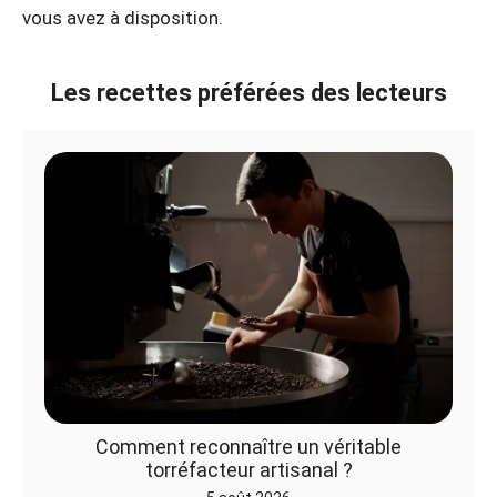
vous avez à disposition.
Les recettes préférées des lecteurs
Comment reconnaître un véritable
torréfacteur artisanal ?