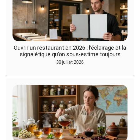
Ouvrir un restaurant en 2026 : l’éclairage et la
signalétique qu’on sous-estime toujours
30 juillet 2026