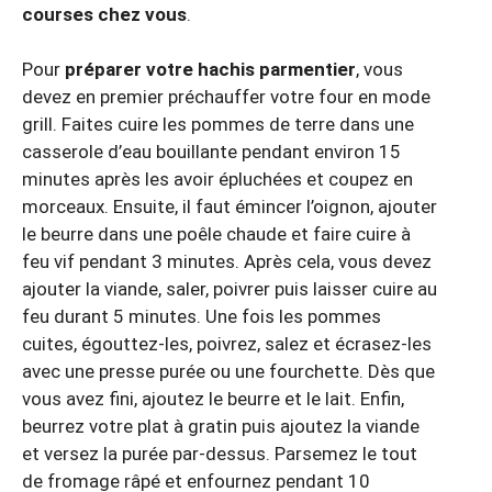
courses chez vous
.
Pour
préparer votre hachis parmentier
, vous
devez en premier préchauffer votre four en mode
grill. Faites cuire les pommes de terre dans une
casserole d’eau bouillante pendant environ 15
minutes après les avoir épluchées et coupez en
morceaux. Ensuite, il faut émincer l’oignon, ajouter
le beurre dans une poêle chaude et faire cuire à
feu vif pendant 3 minutes. Après cela, vous devez
ajouter la viande, saler, poivrer puis laisser cuire au
feu durant 5 minutes. Une fois les pommes
cuites, égouttez-les, poivrez, salez et écrasez-les
avec une presse purée ou une fourchette. Dès que
vous avez fini, ajoutez le beurre et le lait. Enfin,
beurrez votre plat à gratin puis ajoutez la viande
et versez la purée par-dessus. Parsemez le tout
de fromage râpé et enfournez pendant 10