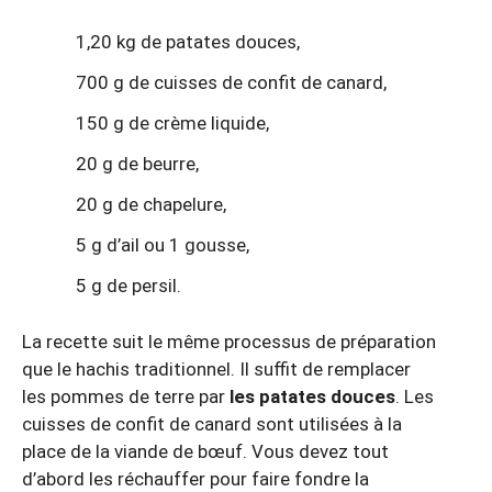
1,20 kg de patates douces,
700 g de cuisses de confit de canard,
150 g de crème liquide,
20 g de beurre,
20 g de chapelure,
5 g d’ail ou 1 gousse,
5 g de persil.
La recette suit le même processus de préparation
que le hachis traditionnel. Il suffit de remplacer
les pommes de terre par
les patates douces
. Les
cuisses de confit de canard sont utilisées à la
place de la viande de bœuf. Vous devez tout
d’abord les réchauffer pour faire fondre la