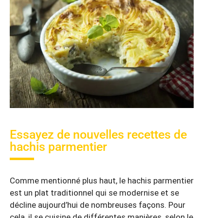
Essayez de nouvelles recettes de
hachis parmentier
Comme mentionné plus haut, le hachis parmentier
est un plat traditionnel qui se modernise et se
décline aujourd’hui de nombreuses façons. Pour
cela, il se cuisine de différentes manières, selon le