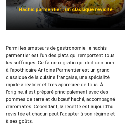
Hachis parmentier : un classique revisité
Parmi les amateurs de gastronomie, le hachis
parmentier est l’un des plats qui remportent tous
les suffrages. Ce fameux gratin qui doit son nom
à l’apothicaire Antoine Parmentier est un grand
classique de la cuisine française, une spécialité
rapide à réaliser et très appréciée de tous. À
l’origine, il est préparé principalement avec des
pommes de terre et du bœuf haché, accompagné
d’aromates. Cependant, la recette est aujourd’hui
revisitée et chacun peut l’adapter à son régime et
à ses goûts.