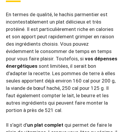
En termes de qualité, le hachis parmentier est
incontestablement un plat délicieux et très
protéiné. Il est particulièrement riche en calories
et son apport peut rapidement grimper en raison
des ingrédients choisis. Vous pouvez
évidemment le consommer de temps en temps
pour vous faire plaisir. Toutefois, si
vos dépenses
énergétiques
sont limitées, il serait bon
d’adapter la recette. Les pommes de terre à elles
seules apportent déjà environ 160 cal pour 200 g,
la viande de bœuf haché, 250 cal pour 125 g. Il
faut également compter le lait, le beurre et les
autres ingrédients qui peuvent faire monter la
portion à près de 521 cal.
Il s’agit d’
un plat complet
qui permet de faire le