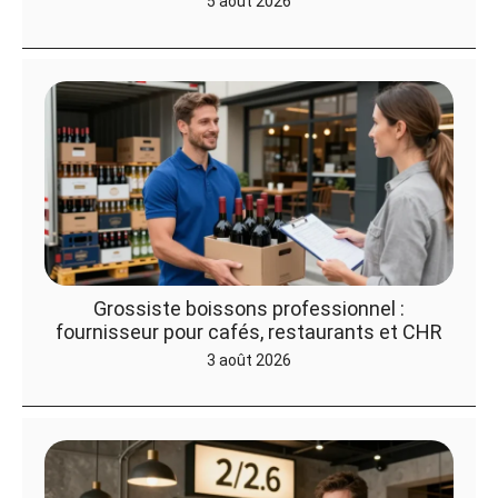
5 août 2026
Grossiste boissons professionnel :
fournisseur pour cafés, restaurants et CHR
3 août 2026