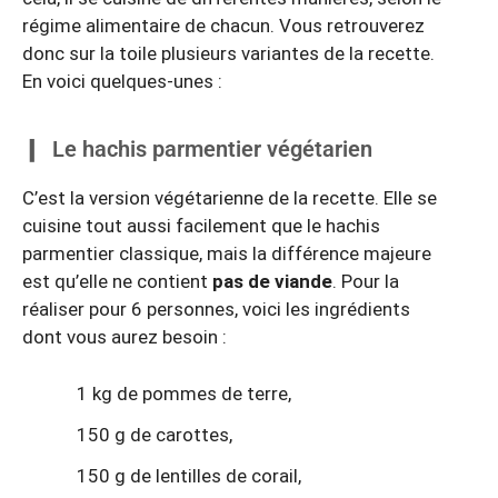
régime alimentaire de chacun. Vous retrouverez
donc sur la toile plusieurs variantes de la recette.
En voici quelques-unes :
Le hachis parmentier végétarien
C’est la version végétarienne de la recette. Elle se
cuisine tout aussi facilement que le hachis
parmentier classique, mais la différence majeure
est qu’elle ne contient
pas de viande
. Pour la
réaliser pour 6 personnes, voici les ingrédients
dont vous aurez besoin :
1 kg de pommes de terre,
150 g de carottes,
150 g de lentilles de corail,