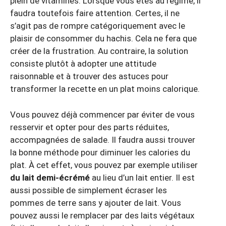
plein de vitamines. Lorsque vous êtes au régime, il
faudra toutefois faire attention. Certes, il ne
s’agit pas de rompre catégoriquement avec le
plaisir de consommer du hachis. Cela ne fera que
créer de la frustration. Au contraire, la solution
consiste plutôt à adopter une attitude
raisonnable et à trouver des astuces pour
transformer la recette en un plat moins calorique.
Vous pouvez déjà commencer par éviter de vous
resservir et opter pour des parts réduites,
accompagnées de salade. Il faudra aussi trouver
la bonne méthode pour diminuer les calories du
plat. À cet effet, vous pouvez par exemple utiliser
du lait demi-écrémé
au lieu d’un lait entier. Il est
aussi possible de simplement écraser les
pommes de terre sans y ajouter de lait. Vous
pouvez aussi le remplacer par des laits végétaux