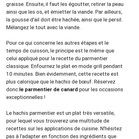
graisse. Ensuite, il faut les égoutter, retirer la peau
ainsi que les os, et émietter la viande. Par ailleurs,
la gousse d’ail doit être hachée, ainsi que le persil.
Mélangez le tout avec la viande.
Pour ce qui concerne les autres étapes et le
temps de cuisson, le principe est le même que
celui appliqué pour la recette du parmentier
classique. Enfournez le plat en mode grill pendant
10 minutes. Bien évidemment, cette recette est
plus calorique que le hachis de bœuf. Réservez
donc
le parmentier de canard
pour les occasions
exceptionnelles !
Le hachis parmentier est un plat très versatile,
pour lequel vous trouverez une multitude de
recettes sur les applications de cuisine. N’hésitez
pas à l’adapter en fonction des ingrédients que