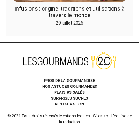
Infusions : origine, traditions et utilisations à
travers le monde
29 juillet 2026
PROS DE LA GOURMANDISE
NOS ASTUCES GOURMANDES
PLAISIRS SALÉS
SURPRISES SUCRÉS
RESTAURATION
© 2021 Tous droits réservés
Mentions légales
-
Sitemap
-
L'équipe de
la redaction