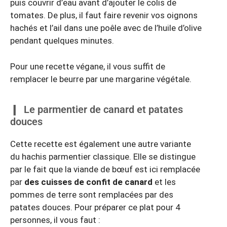
puis couvrir d’eau avant d’ajouter le colis de
tomates. De plus, il faut faire revenir vos oignons
hachés et l’ail dans une poêle avec de l’huile d’olive
pendant quelques minutes.
Pour une recette végane, il vous suffit de
remplacer le beurre par une margarine végétale.
Le parmentier de canard et patates
douces
Cette recette est également une autre variante
du hachis parmentier classique. Elle se distingue
par le fait que la viande de bœuf est ici remplacée
par
des cuisses de confit de canard
et les
pommes de terre sont remplacées par des
patates douces. Pour préparer ce plat pour 4
personnes, il vous faut :