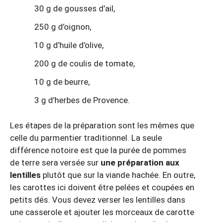
30 g de gousses d’ail,
250 g d’oignon,
10 g d’huile d’olive,
200 g de coulis de tomate,
10 g de beurre,
3 g d’herbes de Provence.
Les étapes de la préparation sont les mêmes que
celle du parmentier traditionnel. La seule
différence notoire est que la purée de pommes
de terre sera versée sur
une préparation aux
lentilles
plutôt que sur la viande hachée. En outre,
les carottes ici doivent être pelées et coupées en
petits dés. Vous devez verser les lentilles dans
une casserole et ajouter les morceaux de carotte