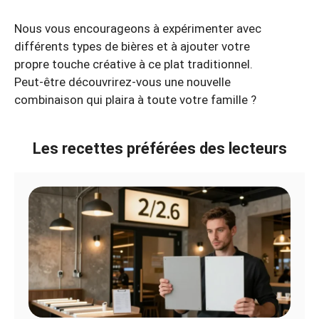
Nous vous encourageons à expérimenter avec
différents types de bières et à ajouter votre
propre touche créative à ce plat traditionnel.
Peut-être découvrirez-vous une nouvelle
combinaison qui plaira à toute votre famille ?
Les recettes préférées des lecteurs