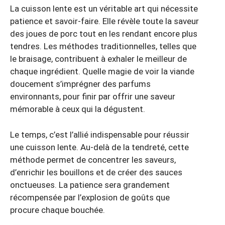
La cuisson lente est un véritable art qui nécessite
patience et savoir-faire. Elle révèle toute la saveur
des joues de porc tout en les rendant encore plus
tendres. Les méthodes traditionnelles, telles que
le braisage, contribuent à exhaler le meilleur de
chaque ingrédient. Quelle magie de voir la viande
doucement s’imprégner des parfums
environnants, pour finir par offrir une saveur
mémorable à ceux qui la dégustent.
Le temps, c’est l’allié indispensable pour réussir
une cuisson lente. Au-delà de la tendreté, cette
méthode permet de concentrer les saveurs,
d’enrichir les bouillons et de créer des sauces
onctueuses. La patience sera grandement
récompensée par l’explosion de goûts que
procure chaque bouchée.