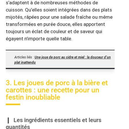
s’adaptent à de nombreuses méthodes de
cuisson. Qu’elles soient intégrées dans des plats
mijotés, râpées pour une salade fraîche ou même
transformées en purée douce, elles apportent
toujours un éclat de couleur et de saveur qui
égayent n’importe quelle table.
Articles liés :
Une joue de porc au cidre et miel : la douceur d’un
plat inattendu
3. Les joues de porc à la bière et
carottes : une recette pour un
festin inoubliable
Les ingrédients essentiels et leurs
quantités