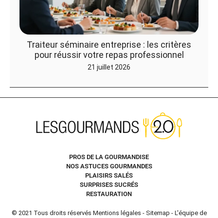
Traiteur séminaire entreprise : les critères
pour réussir votre repas professionnel
21 juillet 2026
PROS DE LA GOURMANDISE
NOS ASTUCES GOURMANDES
PLAISIRS SALÉS
SURPRISES SUCRÉS
RESTAURATION
© 2021 Tous droits réservés
Mentions légales
-
Sitemap
-
L'équipe de