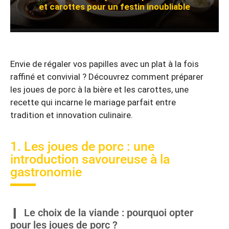
et carottes pour un festin inoubliable
Envie de régaler vos papilles avec un plat à la fois
raffiné et convivial ? Découvrez comment préparer
les joues de porc à la bière et les carottes, une
recette qui incarne le mariage parfait entre
tradition et innovation culinaire.
1. Les joues de porc : une
introduction savoureuse à la
gastronomie
Le choix de la viande : pourquoi opter
pour les joues de porc ?