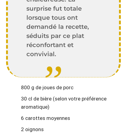
surprise fut totale
lorsque tous ont
demandé la recette,
séduits par ce plat
réconfortant et
convivial.
800 g de joues de porc
30 cl de bière (selon votre préférence
aromatique)
6 carottes moyennes
2 oignons