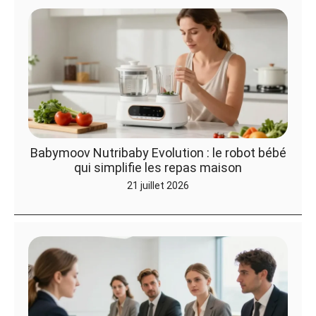
Babymoov Nutribaby Evolution : le robot bébé
qui simplifie les repas maison
21 juillet 2026