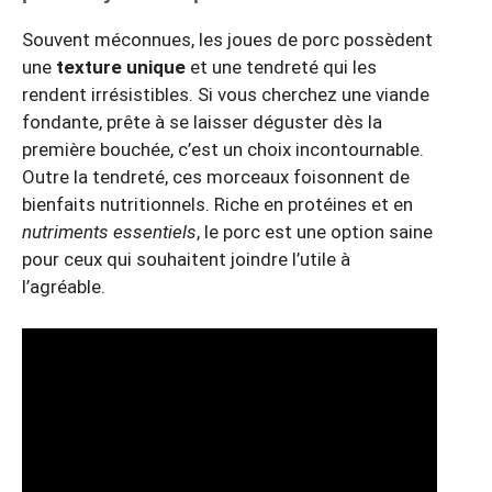
Souvent méconnues, les joues de porc possèdent
une
texture unique
et une tendreté qui les
rendent irrésistibles. Si vous cherchez une viande
fondante, prête à se laisser déguster dès la
première bouchée, c’est un choix incontournable.
Outre la tendreté, ces morceaux foisonnent de
bienfaits nutritionnels. Riche en protéines et en
nutriments essentiels
, le porc est une option saine
pour ceux qui souhaitent joindre l’utile à
l’agréable.