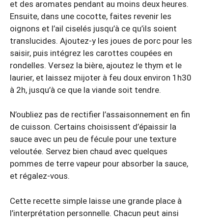
et des aromates pendant au moins deux heures.
Ensuite, dans une cocotte, faites revenir les
oignons et l’ail ciselés jusqu’à ce qu’ils soient
translucides. Ajoutez-y les joues de porc pour les
saisir, puis intégrez les carottes coupées en
rondelles. Versez la bière, ajoutez le thym et le
laurier, et laissez mijoter à feu doux environ 1h30
à 2h, jusqu’à ce que la viande soit tendre.
N’oubliez pas de rectifier l’assaisonnement en fin
de cuisson. Certains choisissent d’épaissir la
sauce avec un peu de fécule pour une texture
veloutée. Servez bien chaud avec quelques
pommes de terre vapeur pour absorber la sauce,
et régalez-vous.
Cette recette simple laisse une grande place à
l’interprétation personnelle. Chacun peut ainsi