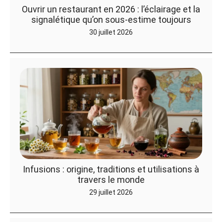
Ouvrir un restaurant en 2026 : l’éclairage et la
signalétique qu’on sous-estime toujours
30 juillet 2026
Infusions : origine, traditions et utilisations à
travers le monde
29 juillet 2026