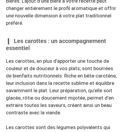
bières. L’ajout d’une bière à votre recette peut
changer entièrement le profil aromatique et offrir
une nouvelle dimension à votre plat traditionnel
préféré.
Les carottes : un accompagnement
essentiel
Les carottes, en plus d’apporter une touche de
couleur et de douceur à vos plats, sont bourrées
de bienfaits nutritionnels. Riche en bêta-carotène,
leur inclusion dans la recette sublime et équilibre
savamment le plat. Leur préparation, qu’elle soit
glacée, rôtie ou doucement mijotée, permet d’en
extraire toutes les saveurs, créant ainsi un beau
contraste avec la viande.
Les carottes sont des légumes polyvalents qui