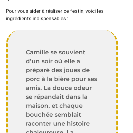
Pour vous aider à réaliser ce festin, voici les
ingrédients indispensables :
Camille se souvient
d’un soir où elle a
préparé des joues de
porc à la bière pour ses
amis. La douce odeur
se répandait dans la
maison, et chaque
bouchée semblait
raconter une histoire
chaleureuse. La