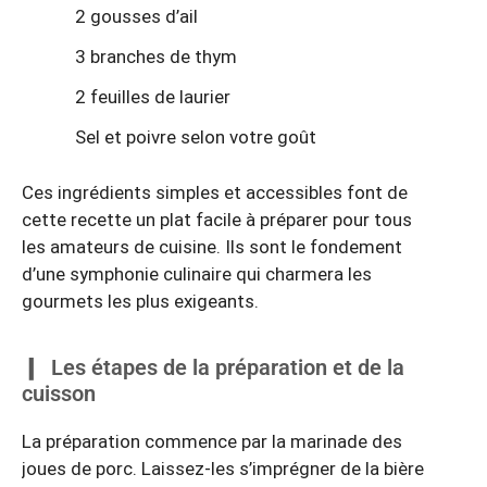
2 gousses d’ail
3 branches de thym
2 feuilles de laurier
Sel et poivre selon votre goût
Ces ingrédients simples et accessibles font de
cette recette un plat facile à préparer pour tous
les amateurs de cuisine. Ils sont le fondement
d’une symphonie culinaire qui charmera les
gourmets les plus exigeants.
Les étapes de la préparation et de la
cuisson
La préparation commence par la marinade des
joues de porc. Laissez-les s’imprégner de la bière