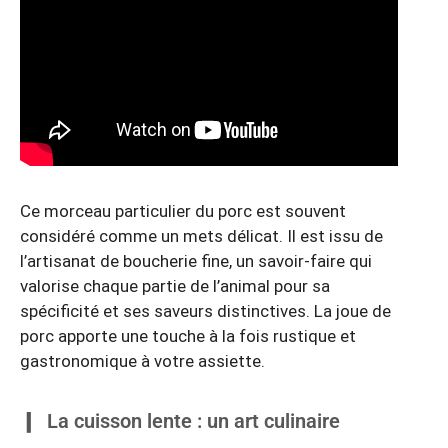
Ce morceau particulier du porc est souvent
considéré comme un mets délicat. Il est issu de
l’artisanat de boucherie fine, un savoir-faire qui
valorise chaque partie de l’animal pour sa
spécificité et ses saveurs distinctives. La joue de
porc apporte une touche à la fois rustique et
gastronomique à votre assiette.
La cuisson lente : un art culinaire