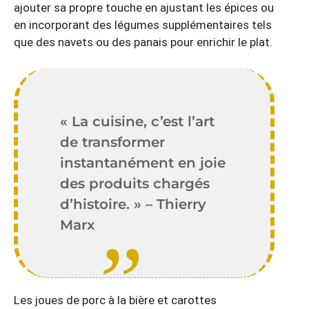
ajouter sa propre touche en ajustant les épices ou
en incorporant des légumes supplémentaires tels
que des navets ou des panais pour enrichir le plat.
« La cuisine, c’est l’art
de transformer
instantanément en joie
des produits chargés
d’histoire. » – Thierry
Marx
Les joues de porc à la bière et carottes