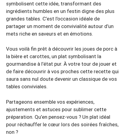
symbolisent cette idée, transformant des
ingrédients humbles en un festin digne des plus
grandes tables. C’est l’occasion idéale de
partager un moment de convivialité autour d’un
mets riche en saveurs et en émotions.
Vous voilà fin prêt à découvrir les joues de porc à
la bière et carottes, un plat symbolisant la
gourmandise à l’état pur. À votre tour de jouer et
de faire découvrir à vos proches cette recette qui
saura sans nul doute devenir un classique de vos
tables conviviales.
Partageons ensemble vos expériences,
ajustements et astuces pour sublimer cette
préparation. Qu’en pensez-vous ? Un plat idéal
pour réchauffer le cœur lors des soirées fraîches,
non ?