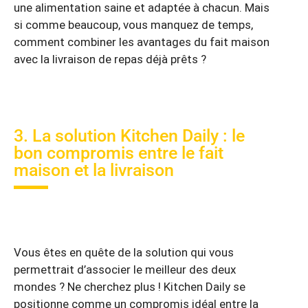
une alimentation saine et adaptée à chacun. Mais
si comme beaucoup, vous manquez de temps,
comment combiner les avantages du fait maison
avec la livraison de repas déjà prêts ?
3. La solution Kitchen Daily : le
bon compromis entre le fait
maison et la livraison
Vous êtes en quête de la solution qui vous
permettrait d’associer le meilleur des deux
mondes ? Ne cherchez plus ! Kitchen Daily se
positionne comme un compromis idéal entre la