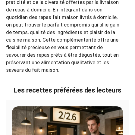
praticité et de la diversité offertes par la livraison
de repas à domicile. En intégrant dans son
quotidien des repas fait maison livrés à domicile,
on peut trouver le parfait compromis qui allie gain
de temps, qualité des ingrédients et plaisir de la
cuisine maison. Cette complémentarité offre une
flexibilité précieuse en vous permettant de
savourer des repas prêts à être dégustés, tout en
préservant une alimentation qualitative et les
saveurs du fait maison.
Les recettes préférées des lecteurs