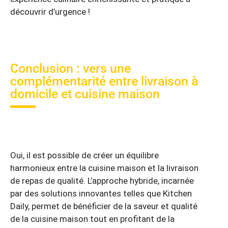
découvrir d’urgence !
Conclusion : vers une
complémentarité entre livraison à
domicile et cuisine maison
Oui, il est possible de créer un équilibre
harmonieux entre la cuisine maison et la livraison
de repas de qualité. L’approche hybride, incarnée
par des solutions innovantes telles que Kitchen
Daily, permet de bénéficier de la saveur et qualité
de la cuisine maison tout en profitant de la