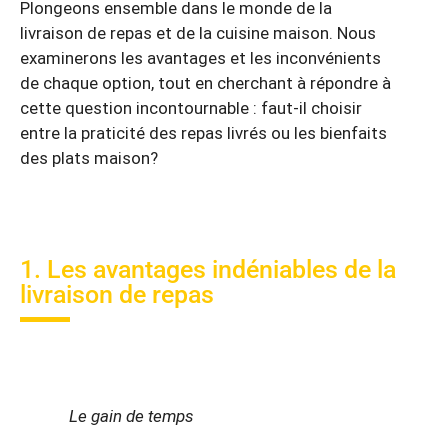
Plongeons ensemble dans le monde de la
livraison de repas et de la cuisine maison. Nous
examinerons les avantages et les inconvénients
de chaque option, tout en cherchant à répondre à
cette question incontournable : faut-il choisir
entre la praticité des repas livrés ou les bienfaits
des plats maison?
1. Les avantages indéniables de la
livraison de repas
Le gain de temps