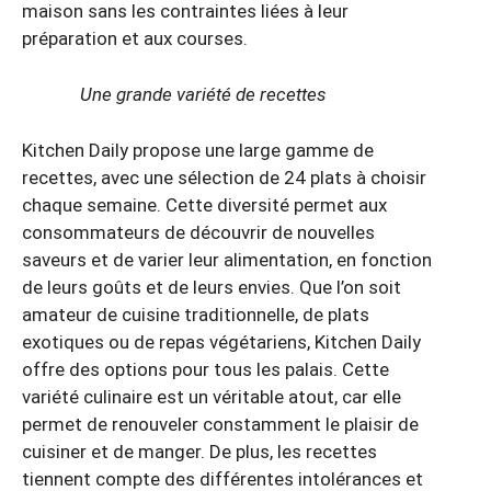
maison sans les contraintes liées à leur
préparation et aux courses.
Une grande variété de recettes
Kitchen Daily propose une large gamme de
recettes, avec une sélection de 24 plats à choisir
chaque semaine. Cette diversité permet aux
consommateurs de découvrir de nouvelles
saveurs et de varier leur alimentation, en fonction
de leurs goûts et de leurs envies. Que l’on soit
amateur de cuisine traditionnelle, de plats
exotiques ou de repas végétariens, Kitchen Daily
offre des options pour tous les palais. Cette
variété culinaire est un véritable atout, car elle
permet de renouveler constamment le plaisir de
cuisiner et de manger. De plus, les recettes
tiennent compte des différentes intolérances et