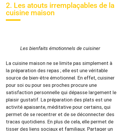
2. Les atouts irremplaçables de la
cuisine maison
Les bienfaits émotionnels de cuisiner
La cuisine maison ne se limite pas simplement à
la préparation des repas ; elle est une véritable
source de bien-être émotionnel. En effet, cuisiner
pour soi ou pour ses proches procure une
satisfaction personnelle qui dépasse largement le
plaisir gustatif. La préparation des plats est une
activité apaisante, méditative pour certains, qui
permet de se recentrer et de se déconnecter des
tracas quotidiens. En plus de cela, elle permet de
tisser des liens sociaux et familiaux. Partager un