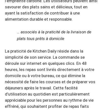
l’empreinte carbone. Les utilisateurs peuvent ainsi
savourer des plats sains et délicieux, tout en
ayant la satisfaction de contribuer à une
alimentation durable et responsable.
… associés à la praticité de la livraison de
plats tous prêts à domicile
La praticité de Kitchen Daily réside dans la
simplicité de son service. La commande se
déroule sur internet en quelques clics. En 48
heures, les repas sont livrés directement à votre
domicile ou à votre bureau, ce qui élimine la
nécessité de faire les courses et de préparer vos
déjeuners après le travail. Cette facilité
d’utilisation au quotidien est particulièrement
appréciable pour les personnes au rythme de vie
effréné, qui souhaitent profiter de repas faits