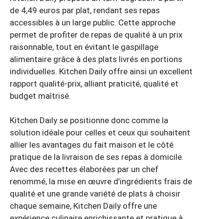
de 4,49 euros par plat, rendant ses repas
accessibles à un large public. Cette approche
permet de profiter de repas de qualité à un prix
raisonnable, tout en évitant le gaspillage
alimentaire grâce à des plats livrés en portions
individuelles. Kitchen Daily offre ainsi un excellent
rapport qualité-prix, alliant praticité, qualité et
budget maîtrisé.
Kitchen Daily se positionne donc comme la
solution idéale pour celles et ceux qui souhaitent
allier les avantages du fait maison et le côté
pratique de la livraison de ses repas à domicile.
Avec des recettes élaborées par un chef
renommé, la mise en œuvre d’ingrédients frais de
qualité et une grande variété de plats à choisir
chaque semaine, Kitchen Daily offre une
expérience culinaire enrichissante et pratique à