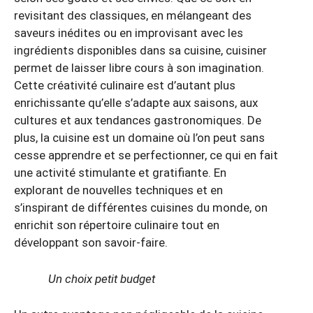
revisitant des classiques, en mélangeant des
saveurs inédites ou en improvisant avec les
ingrédients disponibles dans sa cuisine, cuisiner
permet de laisser libre cours à son imagination.
Cette créativité culinaire est d’autant plus
enrichissante qu’elle s’adapte aux saisons, aux
cultures et aux tendances gastronomiques. De
plus, la cuisine est un domaine où l’on peut sans
cesse apprendre et se perfectionner, ce qui en fait
une activité stimulante et gratifiante. En
explorant de nouvelles techniques et en
s’inspirant de différentes cuisines du monde, on
enrichit son répertoire culinaire tout en
développant son savoir-faire.
Un choix petit budget