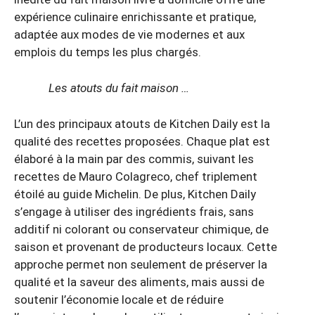
expérience culinaire enrichissante et pratique,
adaptée aux modes de vie modernes et aux
emplois du temps les plus chargés.
Les atouts du fait maison …
L’un des principaux atouts de Kitchen Daily est la
qualité des recettes proposées. Chaque plat est
élaboré à la main par des commis, suivant les
recettes de Mauro Colagreco, chef triplement
étoilé au guide Michelin. De plus, Kitchen Daily
s’engage à utiliser des ingrédients frais, sans
additif ni colorant ou conservateur chimique, de
saison et provenant de producteurs locaux. Cette
approche permet non seulement de préserver la
qualité et la saveur des aliments, mais aussi de
soutenir l’économie locale et de réduire