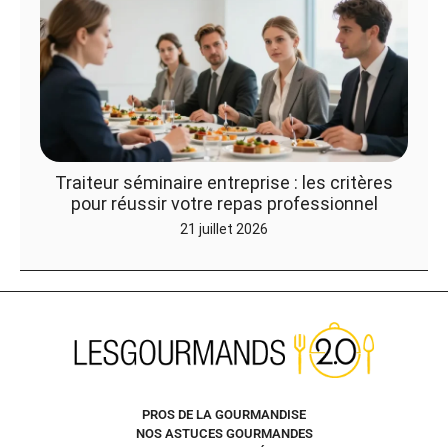
Traiteur séminaire entreprise : les critères
pour réussir votre repas professionnel
21 juillet 2026
PROS DE LA GOURMANDISE
NOS ASTUCES GOURMANDES