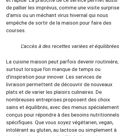
et rapide. La praticité de ce service permet aussi
de pallier les imprévus, comme une visite surprise
d’amis ou un méchant virus hivernal qui nous
empêche de sortir de la maison pour faire des
courses.
L’accès à des recettes variées et équilibrées
La cuisine maison peut parfois devenir routinière,
surtout lorsque l’on manque de temps ou
d’inspiration pour innover. Les services de
livraison permettent de découvrir de nouveaux
plats et de varier les plaisirs culinaires. De
nombreuses entreprises proposent des choix
sains et équilibrés, avec des menus spécialement
conçus pour répondre à des besoins nutritionnels
spécifiques. Que vous soyez végétarien, vegan,
intolérant au gluten, au lactose ou simplement à