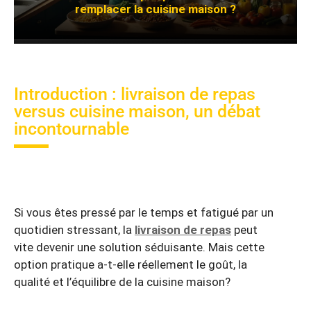
remplacer la cuisine maison ?
Introduction : livraison de repas
versus cuisine maison, un débat
incontournable
Si vous êtes pressé par le temps et fatigué par un
quotidien stressant, la
livraison de repas
peut
vite devenir une solution séduisante. Mais cette
option pratique a-t-elle réellement le goût, la
qualité et l’équilibre de la cuisine maison?