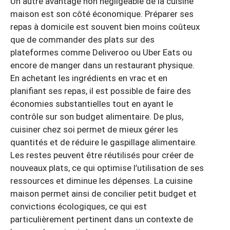
Un autre avantage non négligeable de la cuisine
maison est son côté économique. Préparer ses
repas à domicile est souvent bien moins coûteux
que de commander des plats sur des
plateformes comme Deliveroo ou Uber Eats ou
encore de manger dans un restaurant physique.
En achetant les ingrédients en vrac et en
planifiant ses repas, il est possible de faire des
économies substantielles tout en ayant le
contrôle sur son budget alimentaire. De plus,
cuisiner chez soi permet de mieux gérer les
quantités et de réduire le gaspillage alimentaire.
Les restes peuvent être réutilisés pour créer de
nouveaux plats, ce qui optimise l’utilisation de ses
ressources et diminue les dépenses. La cuisine
maison permet ainsi de concilier petit budget et
convictions écologiques, ce qui est
particulièrement pertinent dans un contexte de