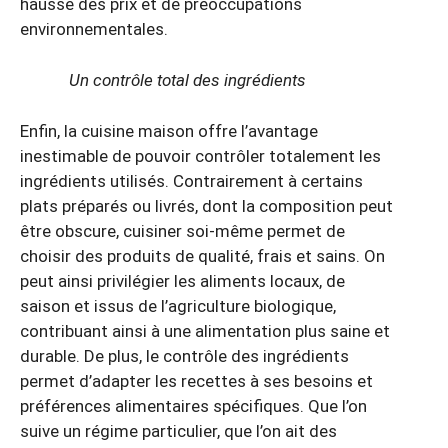
hausse des prix et de préoccupations
environnementales.
Un contrôle total des ingrédients
Enfin, la cuisine maison offre l’avantage
inestimable de pouvoir contrôler totalement les
ingrédients utilisés. Contrairement à certains
plats préparés ou livrés, dont la composition peut
être obscure, cuisiner soi-même permet de
choisir des produits de qualité, frais et sains. On
peut ainsi privilégier les aliments locaux, de
saison et issus de l’agriculture biologique,
contribuant ainsi à une alimentation plus saine et
durable. De plus, le contrôle des ingrédients
permet d’adapter les recettes à ses besoins et
préférences alimentaires spécifiques. Que l’on
suive un régime particulier, que l’on ait des