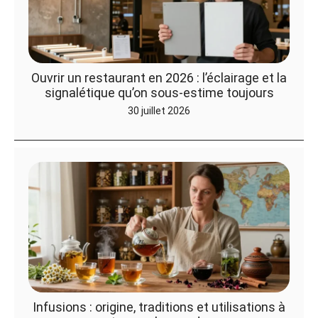
Ouvrir un restaurant en 2026 : l’éclairage et la
signalétique qu’on sous-estime toujours
30 juillet 2026
Infusions : origine, traditions et utilisations à