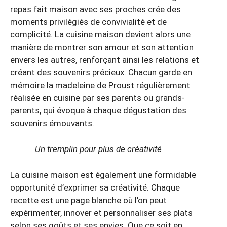
repas fait maison avec ses proches crée des
moments privilégiés de convivialité et de
complicité. La cuisine maison devient alors une
manière de montrer son amour et son attention
envers les autres, renforçant ainsi les relations et
créant des souvenirs précieux. Chacun garde en
mémoire la madeleine de Proust régulièrement
réalisée en cuisine par ses parents ou grands-
parents, qui évoque à chaque dégustation des
souvenirs émouvants.
Un tremplin pour plus de créativité
La cuisine maison est également une formidable
opportunité d’exprimer sa créativité. Chaque
recette est une page blanche où l’on peut
expérimenter, innover et personnaliser ses plats
selon ses goûts et ses envies. Que ce soit en