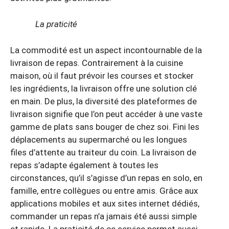
La praticité
La commodité est un aspect incontournable de la
livraison de repas. Contrairement à la cuisine
maison, où il faut prévoir les courses et stocker
les ingrédients, la livraison offre une solution clé
en main. De plus, la diversité des plateformes de
livraison signifie que l’on peut accéder à une vaste
gamme de plats sans bouger de chez soi. Fini les
déplacements au supermarché ou les longues
files d’attente au traiteur du coin. La livraison de
repas s’adapte également à toutes les
circonstances, qu’il s’agisse d’un repas en solo, en
famille, entre collègues ou entre amis. Grâce aux
applications mobiles et aux sites internet dédiés,
commander un repas n’a jamais été aussi simple