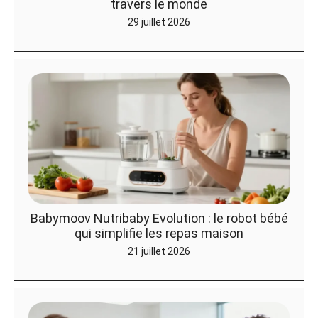
travers le monde
29 juillet 2026
Babymoov Nutribaby Evolution : le robot bébé
qui simplifie les repas maison
21 juillet 2026