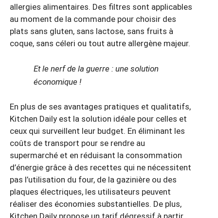
allergies alimentaires. Des filtres sont applicables
au moment de la commande pour choisir des
plats sans gluten, sans lactose, sans fruits à
coque, sans céleri ou tout autre allergène majeur.
Et le nerf de la guerre : une solution
économique !
En plus de ses avantages pratiques et qualitatifs,
Kitchen Daily est la solution idéale pour celles et
ceux qui surveillent leur budget. En éliminant les
coûts de transport pour se rendre au
supermarché et en réduisant la consommation
d’énergie grâce à des recettes qui ne nécessitent
pas l’utilisation du four, de la gazinière ou des
plaques électriques, les utilisateurs peuvent
réaliser des économies substantielles. De plus,
Kitchen Daily propose un tarif dégressif à partir