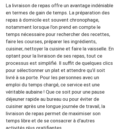
La livraison de repas offre un avantage indéniable
en termes de gain de temps. La préparation des
repas à domicile est souvent chronophage,
notamment lorsque l’on prend en compte le
temps nécessaire pour rechercher des recettes,
faire les courses, préparer les ingrédients,
cuisiner, nettoyer la cuisine et faire la vaisselle. En
optant pour la livraison de ses repas, tout ce
processus est simplifié. Il suffit de quelques clics
pour sélectionner un plat et attendre qu’il soit
livré à sa porte. Pour les personnes avec un
emploi du temps chargé, ce service est une
véritable aubaine ! Que ce soit pour une pause
déjeuner rapide au bureau ou pour éviter de
cuisiner après une longue journée de travail, la
livraison de repas permet de maximiser son
temps libre et de se consacrer à d’autres
activités plus gratifiantes.