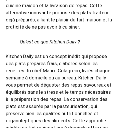
cuisine maison et la livraison de repas. Cette
alternative innovante propose des plats traiteur
déjà préparés, alliant le plaisir du fait maison et la
praticité de ne pas avoir à cuisiner.
Qu’est-ce que Kitchen Daily ?
Kitchen Daily est un concept inédit qui propose
des plats préparés frais, élaborés selon les
recettes du chef Mauro Colagreco, livrés chaque
semaine à domicile ou au bureau. Kitchen Daily
vous permet de déguster des repas savoureux et
équilibrés sans le stress et le temps nécessaires
à la préparation des repas. La conservation des
plats est assurée par la pasteurisation, qui
préserve bien les qualités nutritionnelles et
organoleptiques des aliments. Cette approche
inédite du fait maison livré à domicile offre une