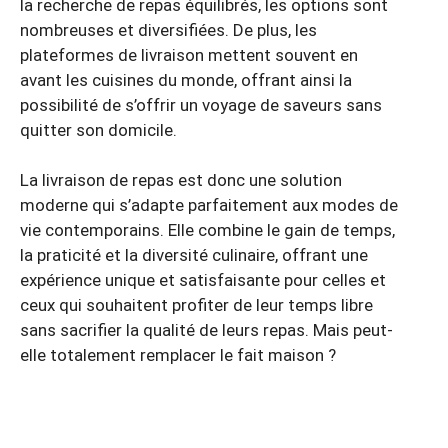
la recherche de repas équilibrés, les options sont
nombreuses et diversifiées. De plus, les
plateformes de livraison mettent souvent en
avant les cuisines du monde, offrant ainsi la
possibilité de s’offrir un voyage de saveurs sans
quitter son domicile.
La livraison de repas est donc une solution
moderne qui s’adapte parfaitement aux modes de
vie contemporains. Elle combine le gain de temps,
la praticité et la diversité culinaire, offrant une
expérience unique et satisfaisante pour celles et
ceux qui souhaitent profiter de leur temps libre
sans sacrifier la qualité de leurs repas. Mais peut-
elle totalement remplacer le fait maison ?