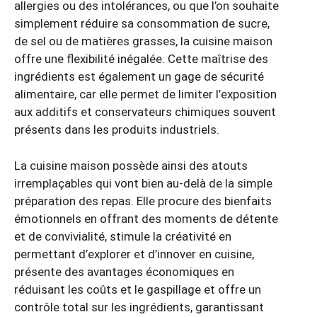
allergies ou des intolérances, ou que l’on souhaite
simplement réduire sa consommation de sucre,
de sel ou de matières grasses, la cuisine maison
offre une flexibilité inégalée. Cette maîtrise des
ingrédients est également un gage de sécurité
alimentaire, car elle permet de limiter l’exposition
aux additifs et conservateurs chimiques souvent
présents dans les produits industriels.
La cuisine maison possède ainsi des atouts
irremplaçables qui vont bien au-delà de la simple
préparation des repas. Elle procure des bienfaits
émotionnels en offrant des moments de détente
et de convivialité, stimule la créativité en
permettant d’explorer et d’innover en cuisine,
présente des avantages économiques en
réduisant les coûts et le gaspillage et offre un
contrôle total sur les ingrédients, garantissant