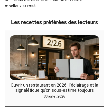
moelleux et rosé.
Les recettes préférées des lecteurs
Ouvrir un restaurant en 2026 : l’éclairage et la
signalétique qu’on sous-estime toujours
30 juillet 2026