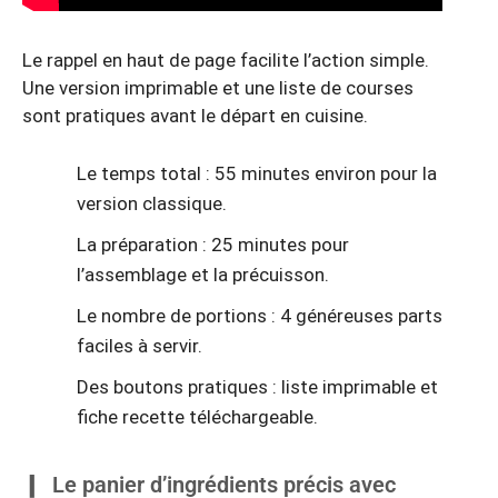
Le rappel en haut de page facilite l’action simple.
Une version imprimable et une liste de courses
sont pratiques avant le départ en cuisine.
Le temps total : 55 minutes environ pour la
version classique.
La préparation : 25 minutes pour
l’assemblage et la précuisson.
Le nombre de portions : 4 généreuses parts
faciles à servir.
Des boutons pratiques : liste imprimable et
fiche recette téléchargeable.
Le panier d’ingrédients précis avec