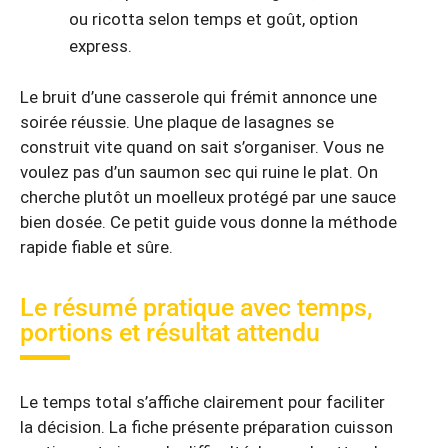
ou ricotta selon temps et goût, option
express.
Le bruit d’une casserole qui frémit annonce une
soirée réussie. Une plaque de lasagnes se
construit vite quand on sait s’organiser. Vous ne
voulez pas d’un saumon sec qui ruine le plat. On
cherche plutôt un moelleux protégé par une sauce
bien dosée. Ce petit guide vous donne la méthode
rapide fiable et sûre.
Le résumé pratique avec temps,
portions et résultat attendu
Le temps total s’affiche clairement pour faciliter
la décision. La fiche présente préparation cuisson