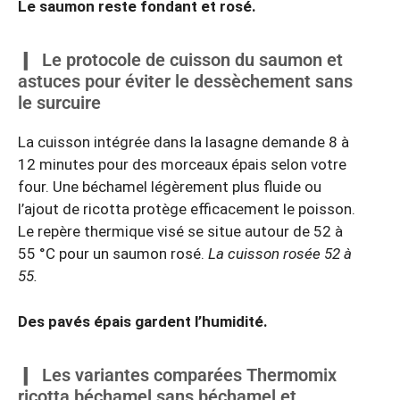
Le saumon reste fondant et rosé.
Le protocole de cuisson du saumon et
astuces pour éviter le dessèchement sans
le surcuire
La cuisson intégrée dans la lasagne demande 8 à
12 minutes pour des morceaux épais selon votre
four. Une béchamel légèrement plus fluide ou
l’ajout de ricotta protège efficacement le poisson.
Le repère thermique visé se situe autour de 52 à
55 °C pour un saumon rosé.
La cuisson rosée 52 à
55.
Des pavés épais gardent l’humidité.
Les variantes comparées Thermomix
ricotta béchamel sans béchamel et