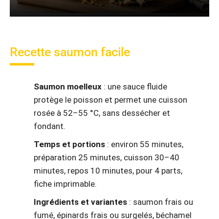
Recette saumon facile
Saumon moelleux
: une sauce fluide
protège le poisson et permet une cuisson
rosée à 52–55 °C, sans dessécher et
fondant.
Temps et portions
: environ 55 minutes,
préparation 25 minutes, cuisson 30–40
minutes, repos 10 minutes, pour 4 parts,
fiche imprimable.
Ingrédients et variantes
: saumon frais ou
fumé, épinards frais ou surgelés, béchamel