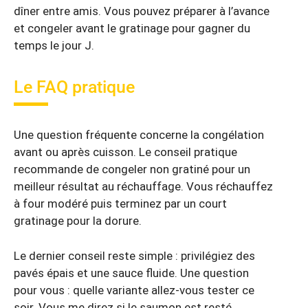
dîner entre amis. Vous pouvez préparer à l’avance
et congeler avant le gratinage pour gagner du
temps le jour J.
Le FAQ pratique
Une question fréquente concerne la congélation
avant ou après cuisson. Le conseil pratique
recommande de congeler non gratiné pour un
meilleur résultat au réchauffage. Vous réchauffez
à four modéré puis terminez par un court
gratinage pour la dorure.
Le dernier conseil reste simple : privilégiez des
pavés épais et une sauce fluide. Une question
pour vous : quelle variante allez-vous tester ce
soir. Vous me direz si le saumon est resté