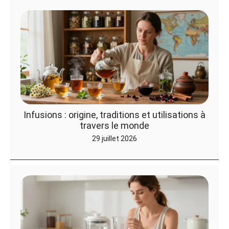
Infusions : origine, traditions et utilisations à
travers le monde
29 juillet 2026