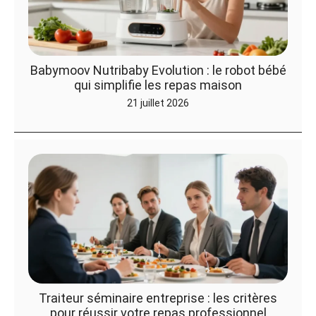
Babymoov Nutribaby Evolution : le robot bébé
qui simplifie les repas maison
21 juillet 2026
Traiteur séminaire entreprise : les critères
pour réussir votre repas professionnel