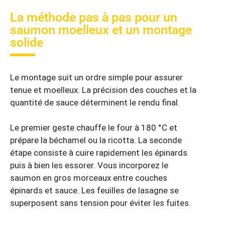
La méthode pas à pas pour un
saumon moelleux et un montage
solide
Le montage suit un ordre simple pour assurer
tenue et moelleux. La précision des couches et la
quantité de sauce déterminent le rendu final.
Le premier geste chauffe le four à 180 °C et
prépare la béchamel ou la ricotta. La seconde
étape consiste à cuire rapidement les épinards
puis à bien les essorer. Vous incorporez le
saumon en gros morceaux entre couches
épinards et sauce. Les feuilles de lasagne se
superposent sans tension pour éviter les fuites.