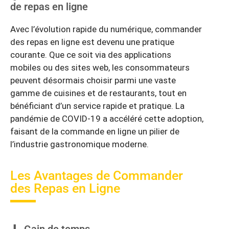
de repas en ligne
Avec l’évolution rapide du numérique, commander
des repas en ligne est devenu une pratique
courante. Que ce soit via des applications
mobiles ou des sites web, les consommateurs
peuvent désormais choisir parmi une vaste
gamme de cuisines et de restaurants, tout en
bénéficiant d’un service rapide et pratique. La
pandémie de COVID-19 a accéléré cette adoption,
faisant de la commande en ligne un pilier de
l’industrie gastronomique moderne.
Les Avantages de Commander
des Repas en Ligne
Gain de temps