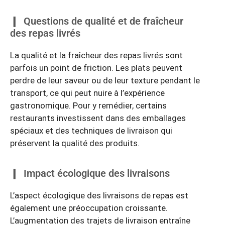
Questions de qualité et de fraîcheur
des repas livrés
La qualité et la fraîcheur des repas livrés sont
parfois un point de friction. Les plats peuvent
perdre de leur saveur ou de leur texture pendant le
transport, ce qui peut nuire à l’expérience
gastronomique. Pour y remédier, certains
restaurants investissent dans des emballages
spéciaux et des techniques de livraison qui
préservent la qualité des produits.
Impact écologique des livraisons
L’aspect écologique des livraisons de repas est
également une préoccupation croissante.
L’augmentation des trajets de livraison entraîne