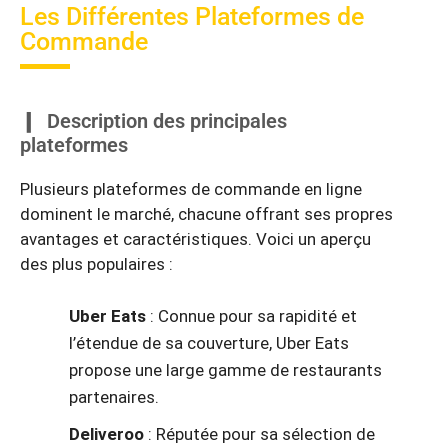
Les Différentes Plateformes de
Commande
Description des principales
plateformes
Plusieurs plateformes de commande en ligne
dominent le marché, chacune offrant ses propres
avantages et caractéristiques. Voici un aperçu
des plus populaires :
Uber Eats
: Connue pour sa rapidité et
l’étendue de sa couverture, Uber Eats
propose une large gamme de restaurants
partenaires.
Deliveroo
: Réputée pour sa sélection de