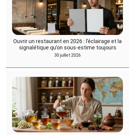
Ouvrir un restaurant en 2026 : l’éclairage et la
signalétique qu’on sous-estime toujours
30 juillet 2026