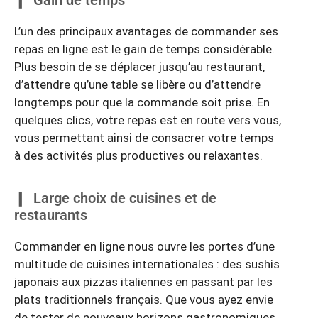
L’un des principaux avantages de commander ses
repas en ligne est le gain de temps considérable.
Plus besoin de se déplacer jusqu’au restaurant,
d’attendre qu’une table se libère ou d’attendre
longtemps pour que la commande soit prise. En
quelques clics, votre repas est en route vers vous,
vous permettant ainsi de consacrer votre temps
à des activités plus productives ou relaxantes.
Large choix de cuisines et de
restaurants
Commander en ligne nous ouvre les portes d’une
multitude de cuisines internationales : des sushis
japonais aux pizzas italiennes en passant par les
plats traditionnels français. Que vous ayez envie
de tester de nouveaux horizons gastronomiques