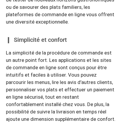
ou de savourer des plats familiers, les
plateformes de commande en ligne vous offrent
une diversité exceptionnelle.
Simplicité et confort
La simplicité de la procédure de commande est
un autre point fort. Les applications et les sites
de commande en ligne sont conçus pour être
intuitifs et faciles à utiliser. Vous pouvez
parcourir les menus, lire les avis d’autres clients,
personnaliser vos plats et effectuer un paiement
en ligne sécurisé, tout en restant
confortablement installé chez vous. De plus, la
possibilité de suivre la livraison en temps réel
ajoute une dimension supplémentaire de confort.