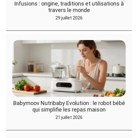
Infusions : origine, traditions et utilisations à
travers le monde
29 juillet 2026
Babymoov Nutribaby Evolution : le robot bébé
qui simplifie les repas maison
21 juillet 2026