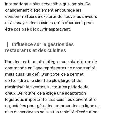
internationale plus accessible que jamais. Ce
changement a également encouragé les
consommateurs à explorer de nouvelles saveurs
et à essayer des cuisines qu’ils n’auraient peut-
être pas osé découvrir auparavant.
Influence sur la gestion des
restaurants et des cuisines
Pour les restaurants, intégrer une plateforme de
commande en ligne représente une opportunité
mais aussi un défi. D’un côté, cela permet
d’atteindre une clientèle plus large et de
maximiser les ventes, surtout en période de
creux. De l’autre, cela exige une adaptation
logistique importante. Les cuisines doivent être
organisées pour gérer les commandes en ligne en
plus du service en salle, et la rapidité d’exécution