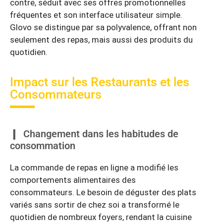
contre, séduit avec ses offres promotionnelles
fréquentes et son interface utilisateur simple.
Glovo se distingue par sa polyvalence, offrant non
seulement des repas, mais aussi des produits du
quotidien.
Impact sur les Restaurants et les
Consommateurs
Changement dans les habitudes de
consommation
La commande de repas en ligne a modifié les
comportements alimentaires des
consommateurs. Le besoin de déguster des plats
variés sans sortir de chez soi a transformé le
quotidien de nombreux foyers, rendant la cuisine