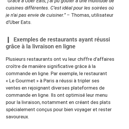
“Grâce à Uber Eats, j’ai pu goûter à une multitude de
cuisines différentes. C’est idéal pour les soirées où
je n’ai pas envie de cuisiner.”
– Thomas, utilisateur
d’Uber Eats.
Exemples de restaurants ayant réussi
grâce à la livraison en ligne
Plusieurs restaurants ont vu leur chiffre d’affaires
croître de manière significative grâce à la
commande en ligne. Par exemple, le restaurant
« Le Gourmet » à Paris a réussi à tripler ses
ventes en rejoignant diverses plateformes de
commande en ligne. Ils ont optimisé leur menu
pour la livraison, notamment en créant des plats
spécialement conçus pour bien voyager et rester
savoureux.