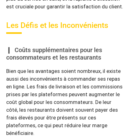
est cruciale pour garantir la satisfaction du client.
Les Défis et les Inconvénients
Coûts supplémentaires pour les
consommateurs et les restaurants
Bien que les avantages soient nombreux, il existe
aussi des inconvénients à commander ses repas
en ligne. Les frais de livraison et les commissions
prises par les plateformes peuvent augmenter le
coût global pour les consommateurs. De leur
côté, les restaurants doivent souvent payer des
frais élevés pour être présents sur ces
plateformes, ce qui peut réduire leur marge
bénéficiaire.