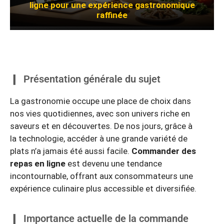
ligne pour une expérience gastronomique
raffinée
Présentation générale du sujet
La gastronomie occupe une place de choix dans
nos vies quotidiennes, avec son univers riche en
saveurs et en découvertes. De nos jours, grâce à
la technologie, accéder à une grande variété de
plats n’a jamais été aussi facile.
Commander des
repas en ligne
est devenu une tendance
incontournable, offrant aux consommateurs une
expérience culinaire plus accessible et diversifiée.
Importance actuelle de la commande