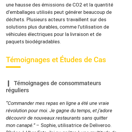
une hausse des émissions de CO2 et la quantité
d’emballages utilisés peut générer beaucoup de
déchets. Plusieurs acteurs travaillent sur des
solutions plus durables, comme l’utilisation de
véhicules électriques pour la livraison et de
paquets biodégradables.
Témoignages et Études de Cas
Témoignages de consommateurs
réguliers
“Commander mes repas en ligne a été une vraie
révolution pour moi. Je gagne du temps, et j’adore
découvrir de nouveaux restaurants sans quitter
mon canapé.”
– Sophie, utilisatrice de Deliveroo.