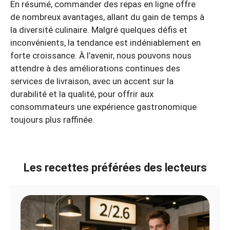
En résumé, commander des repas en ligne offre
de nombreux avantages, allant du gain de temps à
la diversité culinaire. Malgré quelques défis et
inconvénients, la tendance est indéniablement en
forte croissance. À l’avenir, nous pouvons nous
attendre à des améliorations continues des
services de livraison, avec un accent sur la
durabilité et la qualité, pour offrir aux
consommateurs une expérience gastronomique
toujours plus raffinée.
Les recettes préférées des lecteurs