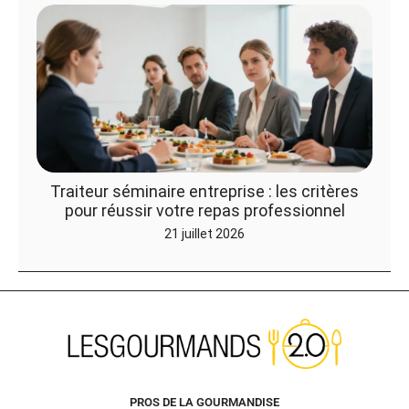
Traiteur séminaire entreprise : les critères
pour réussir votre repas professionnel
21 juillet 2026
PROS DE LA GOURMANDISE