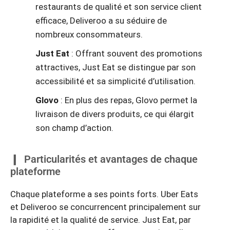
restaurants de qualité et son service client
efficace, Deliveroo a su séduire de
nombreux consommateurs.
Just Eat
: Offrant souvent des promotions
attractives, Just Eat se distingue par son
accessibilité et sa simplicité d’utilisation.
Glovo
: En plus des repas, Glovo permet la
livraison de divers produits, ce qui élargit
son champ d’action.
Particularités et avantages de chaque
plateforme
Chaque plateforme a ses points forts. Uber Eats
et Deliveroo se concurrencent principalement sur
la rapidité et la qualité de service. Just Eat, par