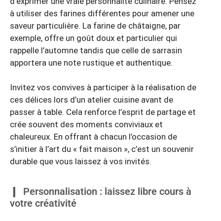
d’exprimer une vraie personnalité culinaire. Pensez
à utiliser des farines différentes pour amener une
saveur particulière. La farine de châtaigne, par
exemple, offre un goût doux et particulier qui
rappelle l’automne tandis que celle de sarrasin
apportera une note rustique et authentique.
Invitez vos convives à participer à la réalisation de
ces délices lors d’un atelier cuisine avant de
passer à table. Cela renforce l’esprit de partage et
crée souvent des moments conviviaux et
chaleureux. En offrant à chacun l’occasion de
s’initier à l’art du « fait maison », c’est un souvenir
durable que vous laissez à vos invités.
Personnalisation : laissez libre cours à
votre créativité