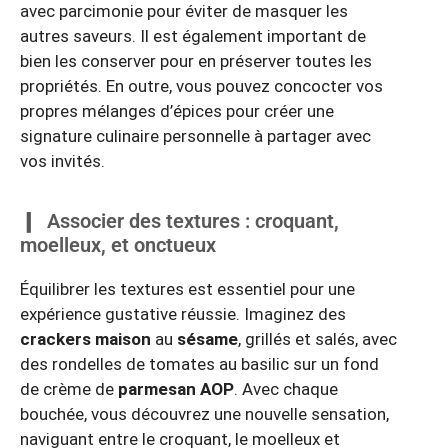
avec parcimonie pour éviter de masquer les
autres saveurs. Il est également important de
bien les conserver pour en préserver toutes les
propriétés. En outre, vous pouvez concocter vos
propres mélanges d’épices pour créer une
signature culinaire personnelle à partager avec
vos invités.
Associer des textures : croquant,
moelleux, et onctueux
Équilibrer les textures est essentiel pour une
expérience gustative réussie. Imaginez des
crackers maison
au
sésame
, grillés et salés, avec
des rondelles de tomates au basilic sur un fond
de crème de
parmesan AOP
. Avec chaque
bouchée, vous découvrez une nouvelle sensation,
naviguant entre le croquant, le moelleux et