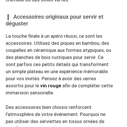
Accessoires originaux pour servir et
déguster
La touche finale à un
apéro
réussi, ce sont les
accessoires. Utilisez des piques en bambou, des
coupelles en céramique aux formes atypiques, ou
des planches de bois rustiques pour servir. Ce
sont parfois ces petits détails qui transforment
un simple plateau en une expérience mémorable
pour vos invités. Pensez à avoir des verres
assortis pour le
vin rouge
afin de compléter cette
immersion sensorielle.
Des accessoires bien choisis renforcent
l’atmosphère de votre événement. Pourquoi ne
pas utiliser des serviettes en tissus ornées de