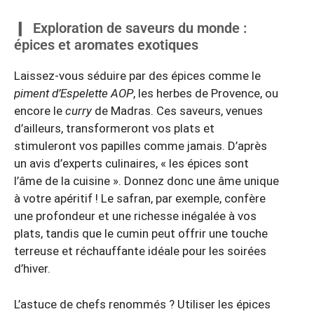
Exploration de saveurs du monde :
épices et aromates exotiques
Laissez-vous séduire par des épices comme le
piment d’Espelette AOP
, les herbes de Provence, ou
encore le
curry
de Madras. Ces saveurs, venues
d’ailleurs, transformeront vos plats et
stimuleront vos papilles comme jamais. D’après
un avis d’experts culinaires, « les épices sont
l’âme de la cuisine ». Donnez donc une âme unique
à votre apéritif ! Le safran, par exemple, confère
une profondeur et une richesse inégalée à vos
plats, tandis que le cumin peut offrir une touche
terreuse et réchauffante idéale pour les soirées
d’hiver.
L’astuce de chefs renommés ? Utiliser les épices