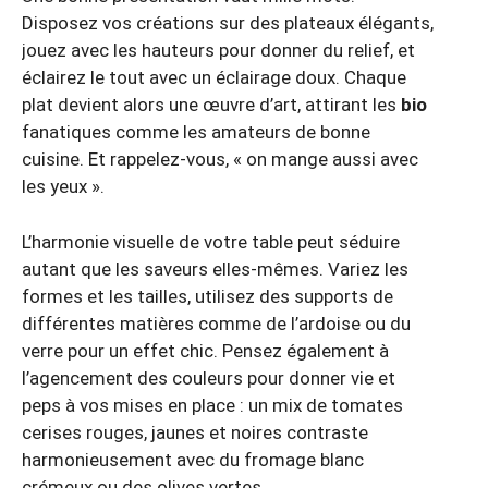
Disposez vos créations sur des plateaux élégants,
jouez avec les hauteurs pour donner du relief, et
éclairez le tout avec un éclairage doux. Chaque
plat devient alors une œuvre d’art, attirant les
bio
fanatiques comme les amateurs de bonne
cuisine. Et rappelez-vous, « on mange aussi avec
les yeux ».
L’harmonie visuelle de votre table peut séduire
autant que les saveurs elles-mêmes. Variez les
formes et les tailles, utilisez des supports de
différentes matières comme de l’ardoise ou du
verre pour un effet chic. Pensez également à
l’agencement des couleurs pour donner vie et
peps à vos mises en place : un mix de tomates
cerises rouges, jaunes et noires contraste
harmonieusement avec du fromage blanc
crémeux ou des olives vertes.