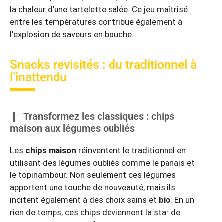
la chaleur d’une tartelette salée. Ce jeu maîtrisé
entre les températures contribue également à
l’explosion de saveurs en bouche.
Snacks revisités : du traditionnel à
l’inattendu
Transformez les classiques : chips
maison aux légumes oubliés
Les
chips maison
réinventent le traditionnel en
utilisant des légumes oubliés comme le panais et
le topinambour. Non seulement ces légumes
apportent une touche de nouveauté, mais ils
incitent également à des choix sains et
bio
. En un
rien de temps, ces chips deviennent la star de