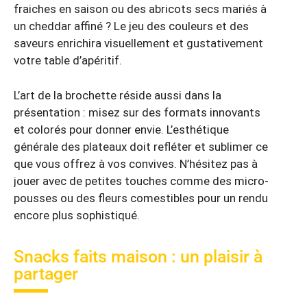
fraiches en saison ou des abricots secs mariés à
un cheddar affiné ? Le jeu des couleurs et des
saveurs enrichira visuellement et gustativement
votre table d’apéritif.
L’art de la brochette réside aussi dans la
présentation : misez sur des formats innovants
et colorés pour donner envie. L’esthétique
générale des plateaux doit refléter et sublimer ce
que vous offrez à vos convives. N’hésitez pas à
jouer avec de petites touches comme des micro-
pousses ou des fleurs comestibles pour un rendu
encore plus sophistiqué.
Snacks faits maison : un plaisir à
partager