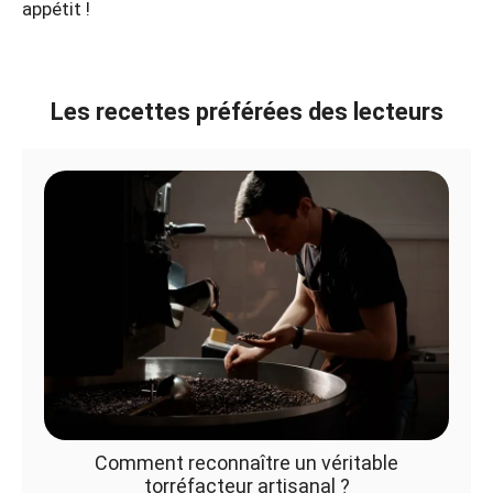
appétit !
Les recettes préférées des lecteurs
Comment reconnaître un véritable
torréfacteur artisanal ?