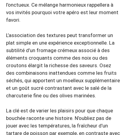
l’onctueux. Ce mélange harmonieux rappellera à
vos invités pourquoi votre apéro est leur moment
favori.
L’association des textures peut transformer un
plat simple en une expérience exceptionnelle. La
subtilité d’un fromage crémeux associé à des
éléments croquants comme des noix ou des
croutons élargit la richesse des saveurs. Osez
des combinaisons inattendues comme les fruits
séchés, qui apportent un moelleux supplémentaire
et un goût sucré contrastant avec le salé de la
charcuterie fine ou des olives marinées.
La clé est de varier les plaisirs pour que chaque
bouchée raconte une histoire. N’oubliez pas de
jouer avec les températures, la fraîcheur d’un
tartare de poisson par exemple, en contraste avec