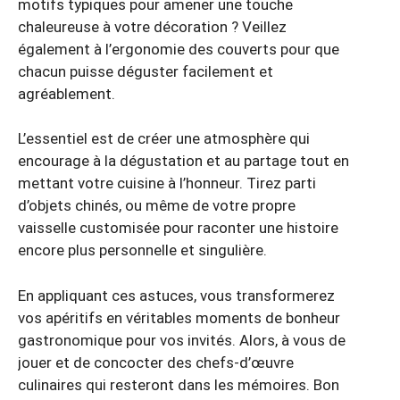
motifs typiques pour amener une touche
chaleureuse à votre décoration ? Veillez
également à l’ergonomie des couverts pour que
chacun puisse déguster facilement et
agréablement.
L’essentiel est de créer une atmosphère qui
encourage à la dégustation et au partage tout en
mettant votre cuisine à l’honneur. Tirez parti
d’objets chinés, ou même de votre propre
vaisselle customisée pour raconter une histoire
encore plus personnelle et singulière.
En appliquant ces astuces, vous transformerez
vos apéritifs en véritables moments de bonheur
gastronomique pour vos invités. Alors, à vous de
jouer et de concocter des chefs-d’œuvre
culinaires qui resteront dans les mémoires. Bon