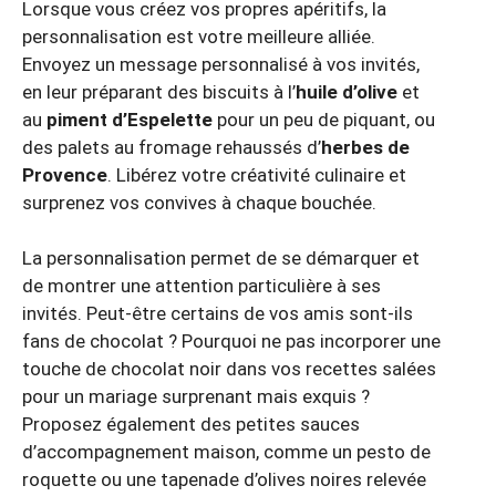
Lorsque vous créez vos propres apéritifs, la
personnalisation est votre meilleure alliée.
Envoyez un message personnalisé à vos invités,
en leur préparant des biscuits à l’
huile d’olive
et
au
piment d’Espelette
pour un peu de piquant, ou
des palets au fromage rehaussés d’
herbes de
Provence
. Libérez votre créativité culinaire et
surprenez vos convives à chaque bouchée.
La personnalisation permet de se démarquer et
de montrer une attention particulière à ses
invités. Peut-être certains de vos amis sont-ils
fans de chocolat ? Pourquoi ne pas incorporer une
touche de chocolat noir dans vos recettes salées
pour un mariage surprenant mais exquis ?
Proposez également des petites sauces
d’accompagnement maison, comme un pesto de
roquette ou une tapenade d’olives noires relevée