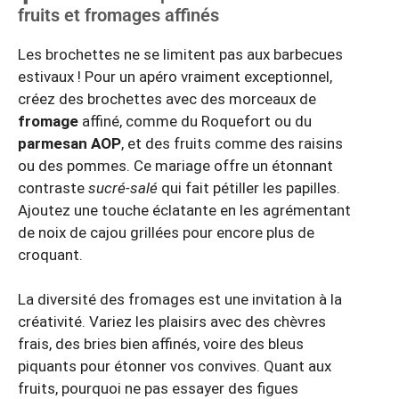
fruits et fromages affinés
Les brochettes ne se limitent pas aux barbecues
estivaux ! Pour un apéro vraiment exceptionnel,
créez des brochettes avec des morceaux de
fromage
affiné, comme du Roquefort ou du
parmesan AOP
, et des fruits comme des raisins
ou des pommes. Ce mariage offre un étonnant
contraste
sucré-salé
qui fait pétiller les papilles.
Ajoutez une touche éclatante en les agrémentant
de noix de cajou grillées pour encore plus de
croquant.
La diversité des fromages est une invitation à la
créativité. Variez les plaisirs avec des chèvres
frais, des bries bien affinés, voire des bleus
piquants pour étonner vos convives. Quant aux
fruits, pourquoi ne pas essayer des figues