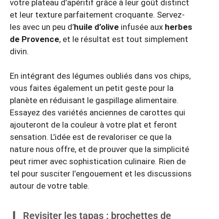
votre plateau d’apéritif grâce à leur goût distinct
et leur texture parfaitement croquante. Servez-
les avec un peu d’
huile d’olive
infusée aux
herbes
de Provence
, et le résultat est tout simplement
divin.
En intégrant des légumes oubliés dans vos chips,
vous faites également un petit geste pour la
planète en réduisant le gaspillage alimentaire.
Essayez des variétés anciennes de carottes qui
ajouteront de la couleur à votre plat et feront
sensation. L’idée est de revaloriser ce que la
nature nous offre, et de prouver que la simplicité
peut rimer avec sophistication culinaire. Rien de
tel pour susciter l’engouement et les discussions
autour de votre table.
Revisiter les tapas : brochettes de