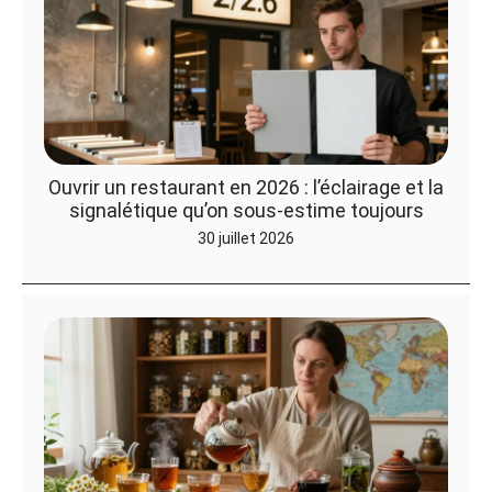
Ouvrir un restaurant en 2026 : l’éclairage et la
signalétique qu’on sous-estime toujours
30 juillet 2026