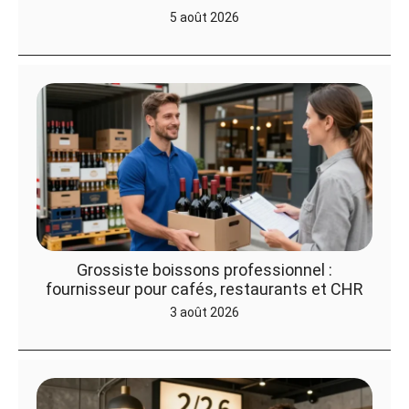
5 août 2026
Grossiste boissons professionnel :
fournisseur pour cafés, restaurants et CHR
3 août 2026