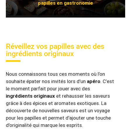
papilles en gastronomie
Réveillez vos papilles avec des
ingrédients originaux
Nous connaissons tous ces moments où l’on
souhaite épater nos invités lors d’un
apéro
. C’est
le moment parfait pour jouer avec des
ingrédients originaux
et rehausser les saveurs
grâce à des épices et aromates exotiques. La
découverte de nouvelles saveurs est un voyage
pour les papilles et permet d’ajouter une touche
d’originalité qui marque les esprits.