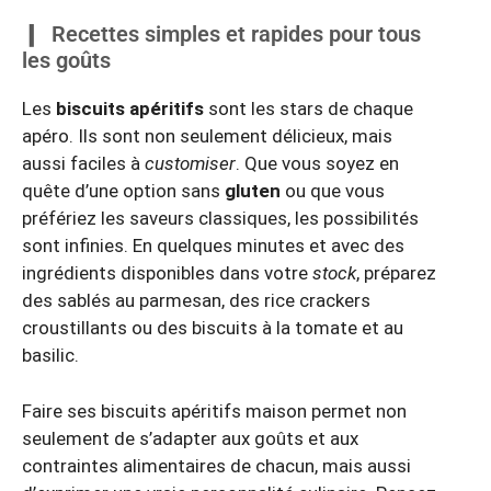
Recettes simples et rapides pour tous
les goûts
Les
biscuits apéritifs
sont les stars de chaque
apéro. Ils sont non seulement délicieux, mais
aussi faciles à
customiser
. Que vous soyez en
quête d’une option sans
gluten
ou que vous
préfériez les saveurs classiques, les possibilités
sont infinies. En quelques minutes et avec des
ingrédients disponibles dans votre
stock
, préparez
des sablés au parmesan, des rice crackers
croustillants ou des biscuits à la tomate et au
basilic.
Faire ses biscuits apéritifs maison permet non
seulement de s’adapter aux goûts et aux
contraintes alimentaires de chacun, mais aussi