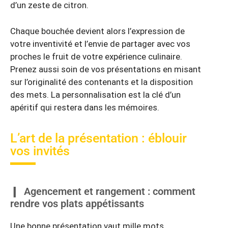
d’un zeste de citron.
Chaque bouchée devient alors l’expression de
votre inventivité et l’envie de partager avec vos
proches le fruit de votre expérience culinaire.
Prenez aussi soin de vos présentations en misant
sur l’originalité des contenants et la disposition
des mets. La personnalisation est la clé d’un
apéritif qui restera dans les mémoires.
L’art de la présentation : éblouir
vos invités
Agencement et rangement : comment
rendre vos plats appétissants
Une bonne présentation vaut mille mots.