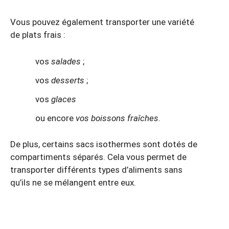
Vous pouvez également transporter une variété
de plats frais :
vos
salades
;
vos
desserts
;
vos
glaces
ou encore
vos boissons fraîches
.
De plus, certains sacs isothermes sont dotés de
compartiments séparés. Cela vous permet de
transporter différents types d’aliments sans
qu’ils ne se mélangent entre eux.