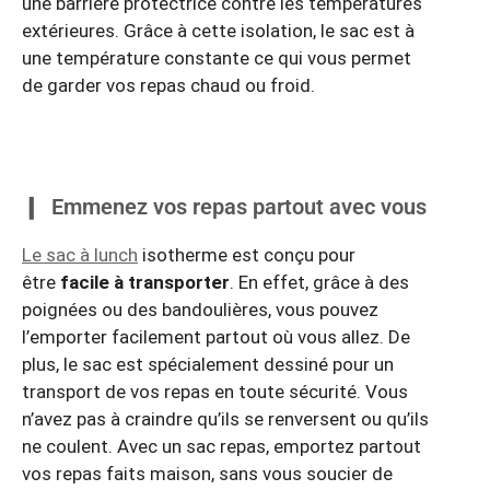
une barrière protectrice contre les températures
extérieures. Grâce à cette isolation, le sac est à
une température constante ce qui vous permet
de garder vos repas chaud ou froid.
Emmenez vos repas partout avec vous
Le sac à lunch
isotherme est conçu pour
être
facile à transporter
. En effet, grâce à des
poignées ou des bandoulières, vous pouvez
l’emporter facilement partout où vous allez. De
plus, le sac est spécialement dessiné pour un
transport de vos repas en toute sécurité. Vous
n’avez pas à craindre qu’ils se renversent ou qu’ils
ne coulent. Avec un sac repas, emportez partout
vos repas faits maison, sans vous soucier de