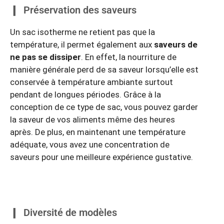
Préservation des saveurs
Un sac isotherme ne retient pas que la
température, il permet également aux
saveurs de
ne pas se dissiper
. En effet, la nourriture de
manière générale perd de sa saveur lorsqu’elle est
conservée à température ambiante surtout
pendant de longues périodes. Grâce à la
conception de ce type de sac, vous pouvez garder
la saveur de vos aliments même des heures
après. De plus, en maintenant une température
adéquate, vous avez une concentration de
saveurs pour une meilleure expérience gustative.
Diversité de modèles