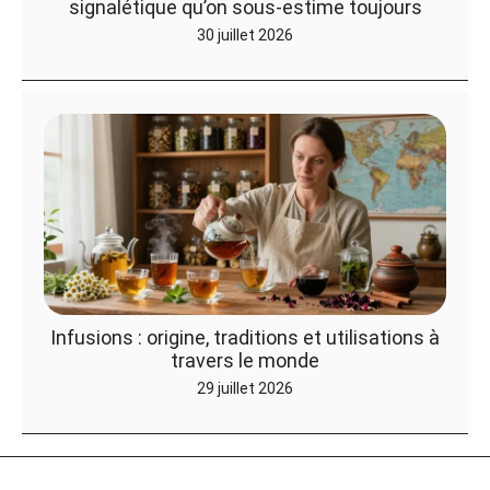
signalétique qu’on sous-estime toujours
30 juillet 2026
Infusions : origine, traditions et utilisations à
travers le monde
29 juillet 2026