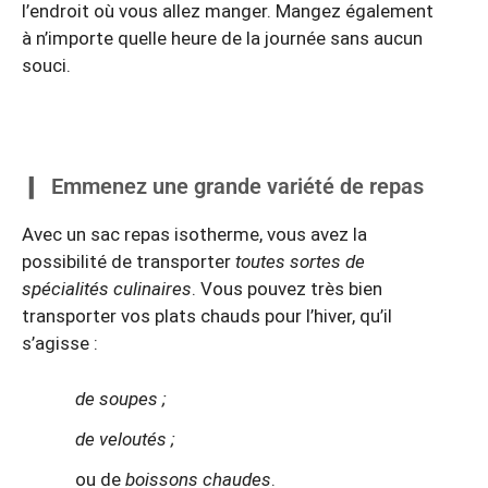
l’endroit où vous allez manger. Mangez également
à n’importe quelle heure de la journée sans aucun
souci.
Emmenez une grande variété de repas
Avec un sac repas isotherme, vous avez la
possibilité de transporter
toutes sortes de
spécialités culinaires
. Vous pouvez très bien
transporter vos plats chauds pour l’hiver, qu’il
s’agisse :
de soupes ;
de veloutés ;
ou de
boissons chaudes
.