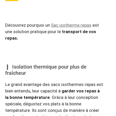
Découvrez pourquoi un
Sac isotherme repas
est
une solution pratique pour le
transport de vos
repas.
Isolation thermique pour plus de
fraîcheur
Le grand avantage des sacs isothermes repas est
bien entendu, leur capacité à
garder vos repas à
la bonne température
. Grâce à leur conception
spéciale, dégustez vos plats à la bonne
température. Ils sont conçus de manière à créer