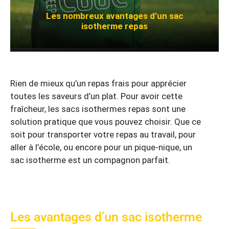
Les nombreux avantages d’un sac
isotherme repas
Rien de mieux qu’un repas frais pour apprécier
toutes les saveurs d’un plat. Pour avoir cette
fraîcheur, les sacs isothermes repas sont une
solution pratique que vous pouvez choisir. Que ce
soit pour transporter votre repas au travail, pour
aller à l’école, ou encore pour un pique-nique, un
sac isotherme est un compagnon parfait.
Les avantages d’un sac isotherme