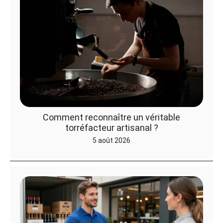
Comment reconnaître un véritable
torréfacteur artisanal ?
5 août 2026