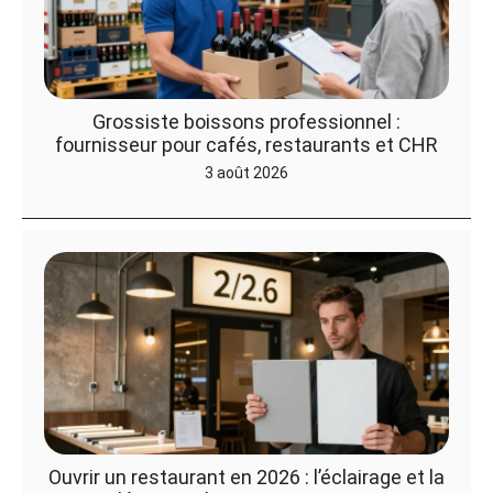
Grossiste boissons professionnel :
fournisseur pour cafés, restaurants et CHR
3 août 2026
Ouvrir un restaurant en 2026 : l’éclairage et la