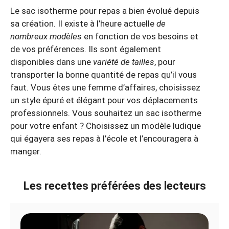
Le sac isotherme pour repas a bien évolué depuis
sa création. Il existe à l’heure actuelle
de
nombreux modèles
en fonction de vos besoins et
de vos préférences. Ils sont également
disponibles dans une
variété de tailles
, pour
transporter la bonne quantité de repas qu’il vous
faut. Vous êtes une femme d’affaires, choisissez
un style épuré et élégant pour vos déplacements
professionnels. Vous souhaitez un sac isotherme
pour votre enfant ? Choisissez un modèle ludique
qui égayera ses repas à l’école et l’encouragera à
manger.
Les recettes préférées des lecteurs