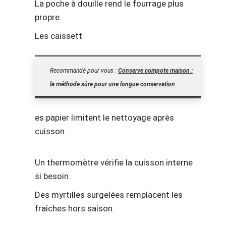
La poche à douille rend le fourrage plus
propre.
Les caissett
Recommandé pour vous :
Conserve compote maison :
la méthode sûre pour une longue conservation
es papier limitent le nettoyage après
cuisson.
Un thermomètre vérifie la cuisson interne
si besoin.
Des myrtilles surgelées remplacent les
fraîches hors saison.