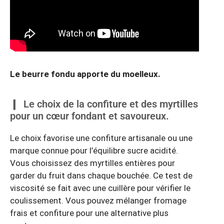
Le beurre fondu apporte du moelleux.
Le choix de la confiture et des myrtilles
pour un cœur fondant et savoureux.
Le choix favorise une confiture artisanale ou une
marque connue pour l’équilibre sucre acidité.
Vous choisissez des myrtilles entières pour
garder du fruit dans chaque bouchée. Ce test de
viscosité se fait avec une cuillère pour vérifier le
coulissement. Vous pouvez mélanger fromage
frais et confiture pour une alternative plus