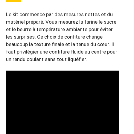
Le kit commence par des mesures nettes et du
matériel préparé. Vous mesurez la farine le sucre
et le beurre à température ambiante pour éviter
les surprises. Ce choix de confiture change
beaucoup la texture finale et la tenue du cœur. Il
faut privilégier une confiture fluide au centre pour
un rendu coulant sans tout liquéfier.