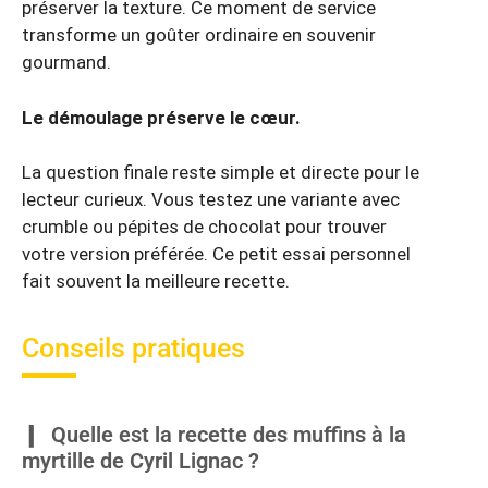
préserver la texture. Ce moment de service
transforme un goûter ordinaire en souvenir
gourmand.
Le démoulage préserve le cœur.
La question finale reste simple et directe pour le
lecteur curieux. Vous testez une variante avec
crumble ou pépites de chocolat pour trouver
votre version préférée. Ce petit essai personnel
fait souvent la meilleure recette.
Conseils pratiques
Quelle est la recette des muffins à la
myrtille de Cyril Lignac ?