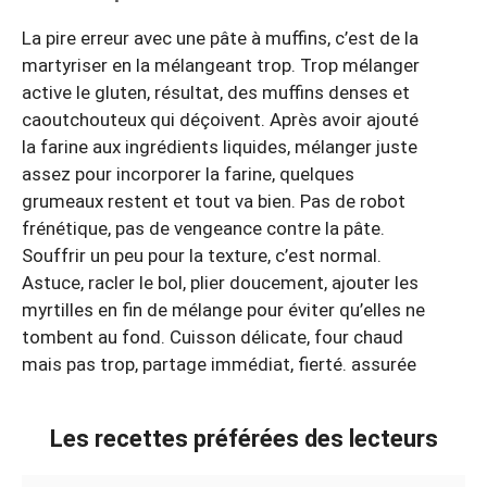
La pire erreur avec une pâte à muffins, c’est de la
martyriser en la mélangeant trop. Trop mélanger
active le gluten, résultat, des muffins denses et
caoutchouteux qui déçoivent. Après avoir ajouté
la farine aux ingrédients liquides, mélanger juste
assez pour incorporer la farine, quelques
grumeaux restent et tout va bien. Pas de robot
frénétique, pas de vengeance contre la pâte.
Souffrir un peu pour la texture, c’est normal.
Astuce, racler le bol, plier doucement, ajouter les
myrtilles en fin de mélange pour éviter qu’elles ne
tombent au fond. Cuisson délicate, four chaud
mais pas trop, partage immédiat, fierté. assurée
Les recettes préférées des lecteurs