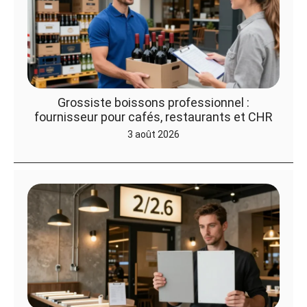
Grossiste boissons professionnel :
fournisseur pour cafés, restaurants et CHR
3 août 2026