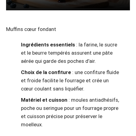
Muffins cœur fondant
Ingrédients essentiels
: la farine, le sucre
et le beurre tempérés assurent une pâte
aérée qui garde des poches d’air.
Choix de la confiture
: une confiture fluide
et froide facilite le fourrage et crée un
cœur coulant sans liquéfier.
Matériel et cuisson
: moules antiadhésifs,
poche ou seringue pour un fourrage propre
et cuisson précise pour préserver le
moelleux.