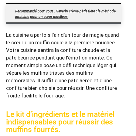
Recommandé pour vous :
Savarin crème pâtissière : la méthode
inratable pour un cœur moelleux
La cuisine a parfois l’air d’un tour de magie quand
le cœur d’un muffin coule à la première bouchée.
Votre cuisine sentira la confiture chaude et la
pâte beurrée pendant que l’émotion monte. Ce
moment simple pose un défi technique léger qui
sépare les muffins tristes des muffins
mémorables. Il suffit d’une pâte aérée et d’une
confiture bien choisie pour réussir. Une confiture
froide facilite le fourrage.
Le kit d’ingrédients et le matériel
indispensables pour réussir des
muffins fourrés.