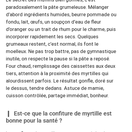
paradoxalement la pâte grumeleuse. Mélanger
d’abord ingrédients humides, beurre pommade ou
fondu, lait, œufs, un soupçon d’eau de fleur
d’oranger ou un trait de rhum pour le charme, puis
incorporer rapidement les secs. Quelques
grumeaux restent, c’est normal, ils font le
moelleux. Ne pas trop battre, pas de gymnastique
inutile, on respecte la pause si la pâte a reposé.
Four chaud, remplissage des caissettes aux deux
tiers, attention à la proximité des myrtilles qui
alourdissent parfois. Le résultat gonfle, doré sur
le dessus, tendre dedans. Astuce de mamie,
cuisson contrôlée, partage immédiat, bonheur.
Est-ce que la confiture de myrtille est
bonne pour la santé ?