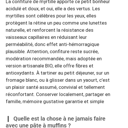
La confiture de myrtille apporte ce petit bonheur
acidulé et doux, et oui, elle a des vertus. Les
myrtilles sont célèbres pour les yeux, elles
protègent la rétine un peu comme une lunettes
naturelle, et renforcent la résistance des
vaisseaux capillaires en réduisant leur
perméabilité, donc effet anti-hémorragique
plausible. Attention, confiture reste sucrée,
modération recommandée, mais adoptée en
version artisanale BIO, elle offre fibres et
antioxydants. À tartiner au petit déjeuner, sur un
fromage blanc, ou à glisser dans un yaourt, c’est
un plaisir santé assumé, convivial et tellement
réconfortant. Conserver localement, partager en
famille, mémoire gustative garantie et simple
Quelle est la chose à ne jamais faire
avec une pâte à muffins ?