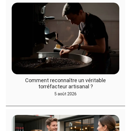
Comment reconnaître un véritable
torréfacteur artisanal ?
5 août 2026