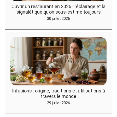
Ouvrir un restaurant en 2026 : l’éclairage et la
signalétique qu’on sous-estime toujours
30 juillet 2026
Infusions : origine, traditions et utilisations à
travers le monde
29 juillet 2026