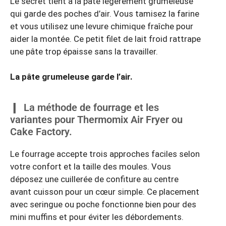
Le secret tient à la pâte légèrement grumeleuse
qui garde des poches d’air. Vous tamisez la farine
et vous utilisez une levure chimique fraîche pour
aider la montée. Ce petit filet de lait froid rattrape
une pâte trop épaisse sans la travailler.
La pâte grumeleuse garde l’air.
La méthode de fourrage et les
variantes pour Thermomix Air Fryer ou
Cake Factory.
Le fourrage accepte trois approches faciles selon
votre confort et la taille des moules. Vous
déposez une cuillerée de confiture au centre
avant cuisson pour un cœur simple. Ce placement
avec seringue ou poche fonctionne bien pour des
mini muffins et pour éviter les débordements.