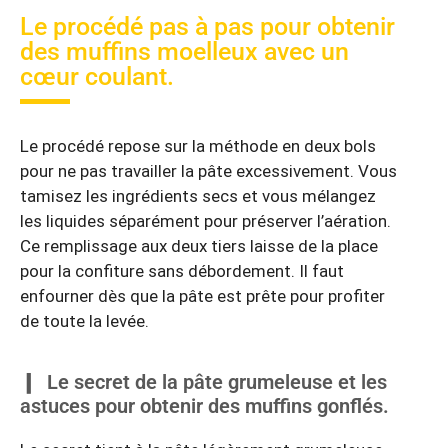
Le procédé pas à pas pour obtenir
des muffins moelleux avec un
cœur coulant.
Le procédé repose sur la méthode en deux bols
pour ne pas travailler la pâte excessivement. Vous
tamisez les ingrédients secs et vous mélangez
les liquides séparément pour préserver l’aération.
Ce remplissage aux deux tiers laisse de la place
pour la confiture sans débordement. Il faut
enfourner dès que la pâte est prête pour profiter
de toute la levée.
Le secret de la pâte grumeleuse et les
astuces pour obtenir des muffins gonflés.