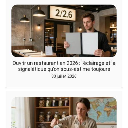
Ouvrir un restaurant en 2026 : l’éclairage et la
signalétique qu’on sous-estime toujours
30 juillet 2026