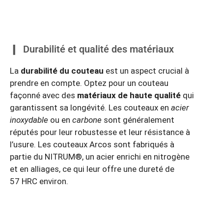
Durabilité et qualité des matériaux
La
durabilité du couteau
est un aspect crucial à
prendre en compte. Optez pour un couteau
façonné avec des
matériaux de haute qualité
qui
garantissent sa longévité. Les couteaux en
acier
inoxydable
ou en
carbone
sont généralement
réputés pour leur robustesse et leur résistance à
l’usure. Les couteaux Arcos sont fabriqués à
partie du NITRUM®, un acier enrichi en nitrogène
et en alliages, ce qui leur offre une dureté de
57 HRC environ.