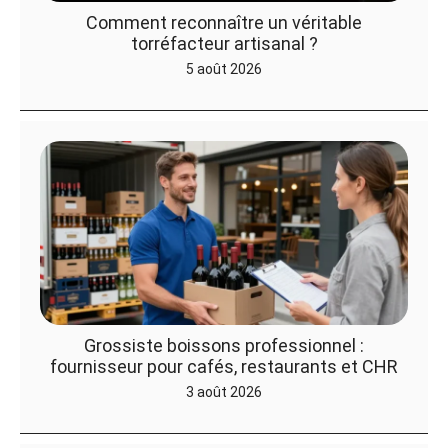
Comment reconnaître un véritable
torréfacteur artisanal ?
5 août 2026
Grossiste boissons professionnel :
fournisseur pour cafés, restaurants et CHR
3 août 2026