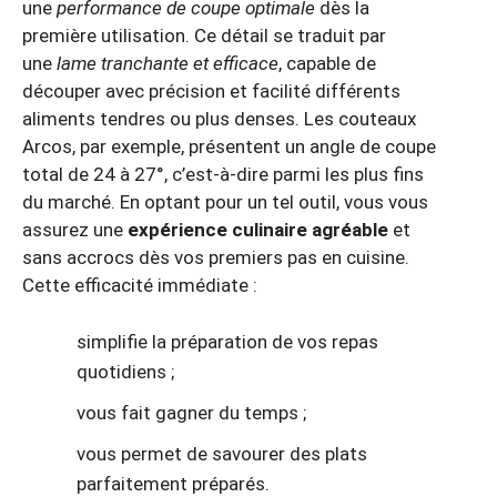
une
performance de coupe optimale
dès la
première utilisation. Ce détail se traduit par
une
lame tranchante et efficace
, capable de
découper avec précision et facilité différents
aliments tendres ou plus denses. Les couteaux
Arcos, par exemple, présentent un angle de coupe
total de 24 à 27°, c’est-à-dire parmi les plus fins
du marché. En optant pour un tel outil, vous vous
assurez une
expérience culinaire agréable
et
sans accrocs dès vos premiers pas en cuisine.
Cette efficacité immédiate :
simplifie la préparation de vos repas
quotidiens ;
vous fait gagner du temps ;
vous permet de savourer des plats
parfaitement préparés.