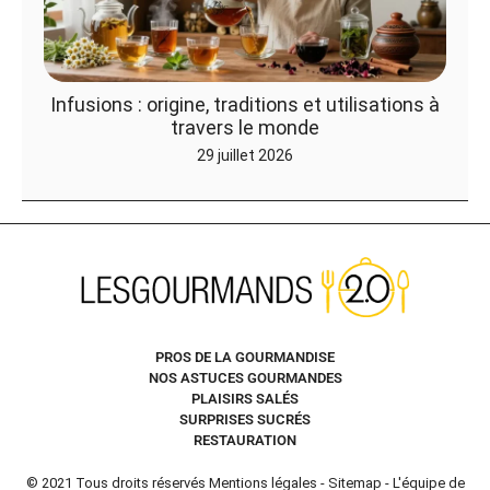
Infusions : origine, traditions et utilisations à
travers le monde
29 juillet 2026
PROS DE LA GOURMANDISE
NOS ASTUCES GOURMANDES
PLAISIRS SALÉS
SURPRISES SUCRÉS
RESTAURATION
© 2021 Tous droits réservés
Mentions légales
-
Sitemap
-
L'équipe de