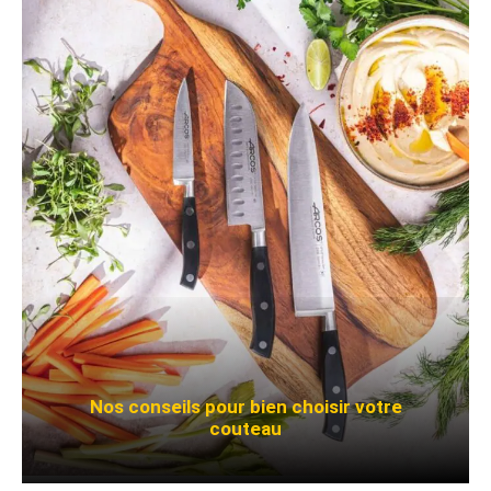
Nos conseils pour bien choisir votre
couteau