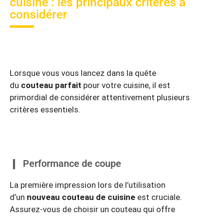
cuisine : les principaux critères à
considérer
Lorsque vous vous lancez dans la quête
du
couteau parfait
pour votre cuisine, il est
primordial de considérer attentivement plusieurs
critères essentiels.
Performance de coupe
La première impression lors de l’utilisation
d’un
nouveau couteau de cuisine
est cruciale.
Assurez-vous de choisir un couteau qui offre