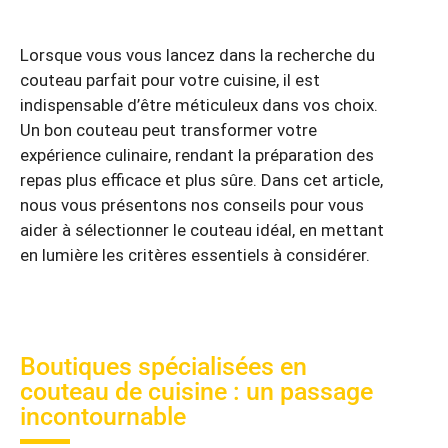
Lorsque vous vous lancez dans la recherche du
couteau parfait pour votre cuisine, il est
indispensable d’être méticuleux dans vos choix.
Un bon couteau peut transformer votre
expérience culinaire, rendant la préparation des
repas plus efficace et plus sûre. Dans cet article,
nous vous présentons nos conseils pour vous
aider à sélectionner le couteau idéal, en mettant
en lumière les critères essentiels à considérer.
Boutiques spécialisées en
couteau de cuisine : un passage
incontournable