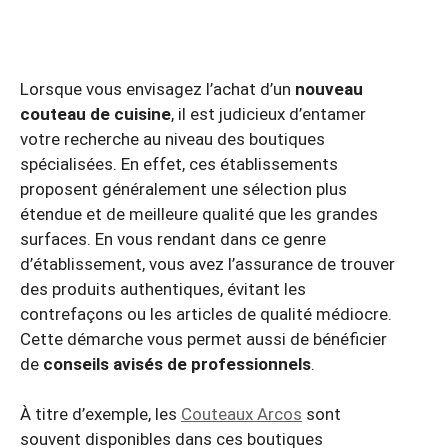
Lorsque vous envisagez l’achat d’un
nouveau
couteau de cuisine
, il est judicieux d’entamer
votre recherche au niveau des boutiques
spécialisées. En effet, ces établissements
proposent généralement une sélection plus
étendue et de meilleure qualité que les grandes
surfaces. En vous rendant dans ce genre
d’établissement, vous avez l’assurance de trouver
des produits authentiques, évitant les
contrefaçons ou les articles de qualité médiocre.
Cette démarche vous permet aussi de bénéficier
de
conseils avisés de professionnels
.
À titre d’exemple, les
Couteaux Arcos
sont
souvent disponibles dans ces boutiques