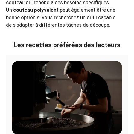
couteau qui répond à ces besoins spécifiques.
Un
couteau polyvalent
peut également être une
bonne option si vous recherchez un outil capable
de s’adapter à différentes tâches de découpe.
Les recettes préférées des lecteurs