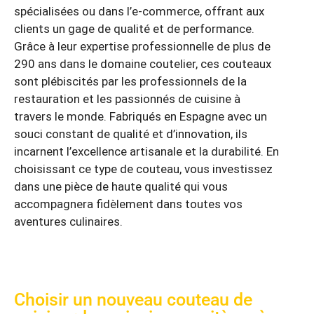
spécialisées ou dans l’e-commerce, offrant aux
clients un gage de qualité et de performance.
Grâce à leur expertise professionnelle de plus de
290 ans dans le domaine coutelier, ces couteaux
sont plébiscités par les professionnels de la
restauration et les passionnés de cuisine à
travers le monde. Fabriqués en Espagne avec un
souci constant de qualité et d’innovation, ils
incarnent l’excellence artisanale et la durabilité. En
choisissant ce type de couteau, vous investissez
dans une pièce de haute qualité qui vous
accompagnera fidèlement dans toutes vos
aventures culinaires.
Choisir un nouveau couteau de