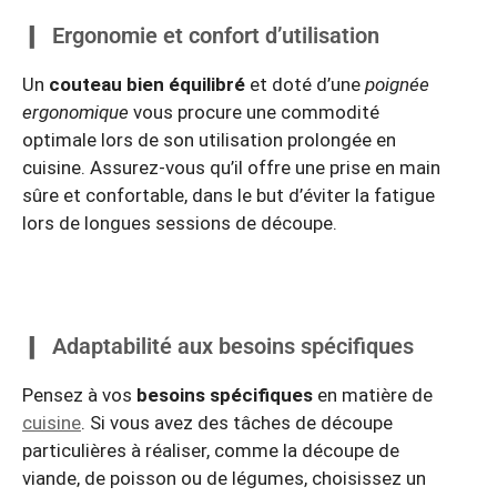
Ergonomie et confort d’utilisation
Un
couteau bien équilibré
et doté d’une
poignée
ergonomique
vous procure une commodité
optimale lors de son utilisation prolongée en
cuisine. Assurez-vous qu’il offre une prise en main
sûre et confortable, dans le but d’éviter la fatigue
lors de longues sessions de découpe.
Adaptabilité aux besoins spécifiques
Pensez à vos
besoins spécifiques
en matière de
cuisine
. Si vous avez des tâches de découpe
particulières à réaliser, comme la découpe de
viande, de poisson ou de légumes, choisissez un