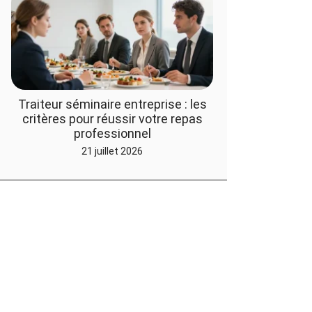
Traiteur séminaire entreprise : les
critères pour réussir votre repas
professionnel
21 juillet 2026