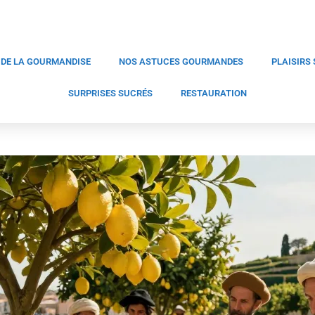
 DE LA GOURMANDISE
NOS ASTUCES GOURMANDES
PLAISIRS
SURPRISES SUCRÉS
RESTAURATION