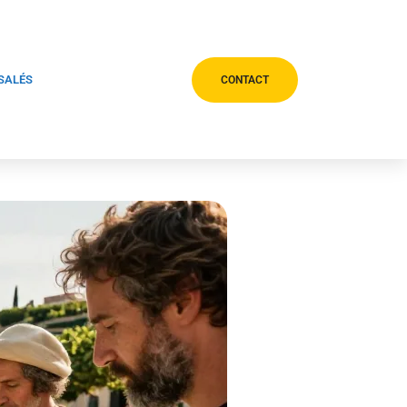
 SALÉS
CONTACT