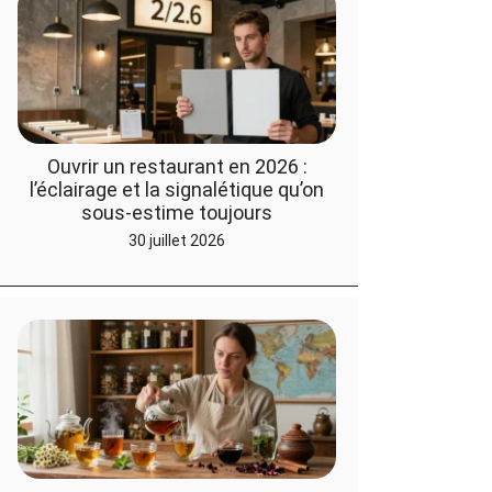
Ouvrir un restaurant en 2026 :
l’éclairage et la signalétique qu’on
sous-estime toujours
30 juillet 2026