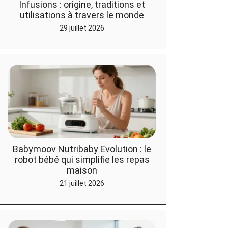
Infusions : origine, traditions et
utilisations à travers le monde
29 juillet 2026
Babymoov Nutribaby Evolution : le
robot bébé qui simplifie les repas
maison
21 juillet 2026