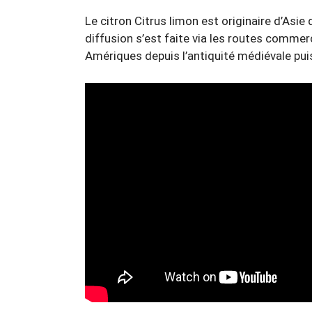
Le citron Citrus limon est originaire d’Asie
diffusion s’est faite via les routes commer
Amériques depuis l’antiquité médiévale pui