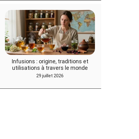
Infusions : origine, traditions et
utilisations à travers le monde
29 juillet 2026