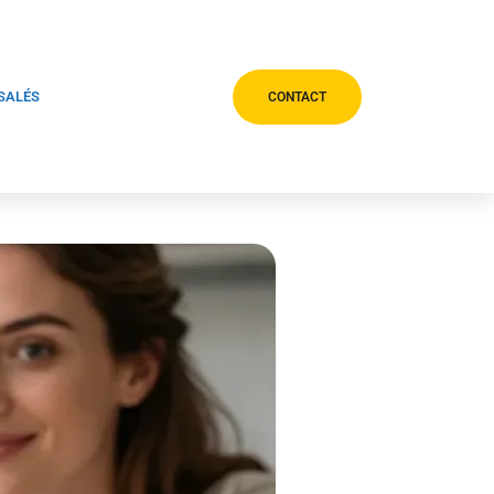
 SALÉS
CONTACT