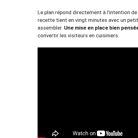
Le plan répond directement à l’intention de
recette tient en vingt minutes avec un pet
assembler.
Une mise en place bien pensé
convertir les visiteurs en cuisiniers.