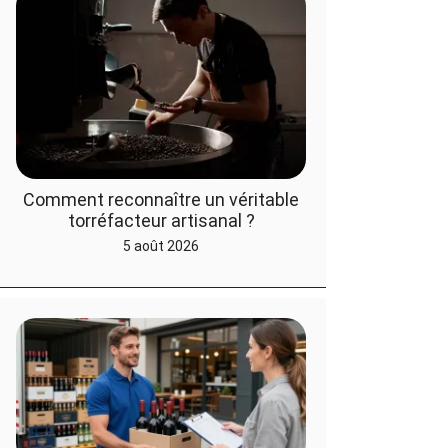
Comment reconnaître un véritable
torréfacteur artisanal ?
5 août 2026