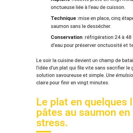
onctueuse liée à l’eau de cuisson.
Technique
:mise en place, cinq étap
saumon sans le dessécher.
Conservation
:réfrigération 24 à 48
d’eau pour préserver onctuosité et t
Le soir la cuisine devient un champ de bat
l’idée d’un plat qui file vite sans sacrifier
solution savoureuse et simple.
Une émulsio
claire pour finir en vingt minutes.
Le plat en quelques 
pâtes au saumon en 
stress.