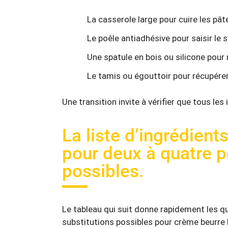
La casserole large pour cuire les pâ
Le poêle antiadhésive pour saisir le 
Une spatule en bois ou silicone pou
Le tamis ou égouttoir pour récupérer
Une transition invite à vérifier que tous les
La liste d’ingrédien
pour deux à quatre p
possibles.
Le tableau qui suit donne rapidement les q
substitutions possibles pour crème beurre hu