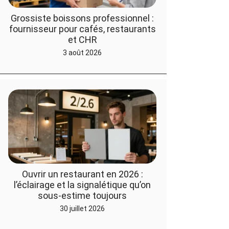
Grossiste boissons professionnel :
fournisseur pour cafés, restaurants
et CHR
3 août 2026
Ouvrir un restaurant en 2026 :
l’éclairage et la signalétique qu’on
sous-estime toujours
30 juillet 2026