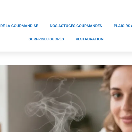
 DE LA GOURMANDISE
NOS ASTUCES GOURMANDES
PLAISIRS
SURPRISES SUCRÉS
RESTAURATION