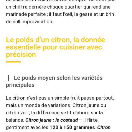
un chiffre derrière chaque quartier qui rend une
marinade parfaite ; il faut l’œil, le geste et un brin
de null improvisation.
Le poids d’un citron, la donnée
essentielle pour cuisiner avec
précision
Le poids moyen selon les variétés
principales
Le citron n’est pas un simple fruit passe-partout,
mais un monde de variations. Citron jaune ou
citron vert, la différence se lit d’abord sur la
balance.
Citron jaune : le costaud
– il flirte
gentiment avec les
120 à 150 grammes
.
Citron