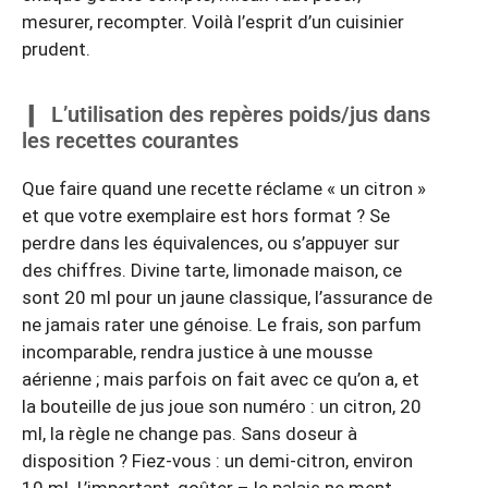
mesurer, recompter. Voilà l’esprit d’un cuisinier
prudent.
L’utilisation des repères poids/jus dans
les recettes courantes
Que faire quand une recette réclame « un citron »
et que votre exemplaire est hors format ? Se
perdre dans les équivalences, ou s’appuyer sur
des chiffres. Divine tarte, limonade maison, ce
sont 20 ml pour un jaune classique, l’assurance de
ne jamais rater une génoise. Le frais, son parfum
incomparable, rendra justice à une mousse
aérienne ; mais parfois on fait avec ce qu’on a, et
la bouteille de jus joue son numéro : un citron, 20
ml, la règle ne change pas. Sans doseur à
disposition ? Fiez-vous : un demi-citron, environ