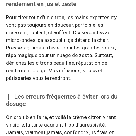
rendement en jus et zeste
Pour tirer tout d’un citron, les mains expertes n’y
vont pas toujours en douceur, parfois elles
malaxent, roulent, chauffent. Dix secondes au
micro-ondes, ça assouplit, ça détend la chair.
Presse-agrumes à levier pour les grandes soifs ;
râpe magique pour un nuage de zeste. Surtout,
dénichez les citrons peau fine, réputation de
rendement oblige. Vos infusions, sirops et
pâtisseries vous le rendront.
Les erreurs fréquentes à éviter lors du
dosage
On croit bien faire, et voilà la crème citron virant
vinaigre, la tarte gagnant trop d’agressivité.
Jamais, vraiment jamais, confondre jus frais et