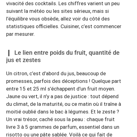
vivacité des cocktails. Les chiffres varient un peu
suivant la météo ou les sites sérieux, mais si
l’équilibre vous obsède, allez voir du côté des
statistiques officielles. Cuisiner, c’est commencer
par mesurer.
Le lien entre poids du fruit, quantité de
jus et zestes
Un citron, c’est d’abord du jus, beaucoup de
promesses, parfois des déceptions ! Quelque part
entre 15 et 25 ml s’échappent d’un fruit moyen.
Jaune ou vert, il n’y a pas de justice : tout dépend
du climat, de la maturité, ou ce matin où il traîne à
moitié oublié dans le bac à légumes. Et le zeste ?
Un vrai trésor, caché sous la peau : chaque fruit
livre 3 à 5 grammes de parfum, essentiel dans un
risotto ou une pâte sablée. Voilà ce qui fait de