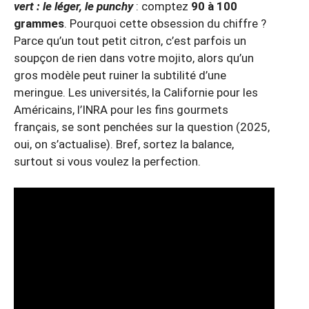
vert : le léger, le punchy
: comptez
90 à 100
grammes
. Pourquoi cette obsession du chiffre ?
Parce qu’un tout petit citron, c’est parfois un
soupçon de rien dans votre mojito, alors qu’un
gros modèle peut ruiner la subtilité d’une
meringue. Les universités, la Californie pour les
Américains, l’INRA pour les fins gourmets
français, se sont penchées sur la question (2025,
oui, on s’actualise). Bref, sortez la balance,
surtout si vous voulez la perfection.