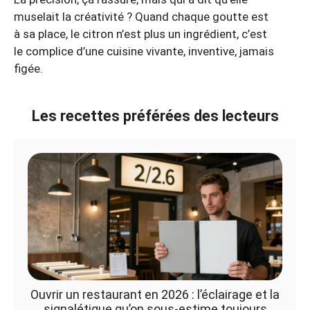
muselait la créativité ? Quand chaque goutte est
à sa place, le citron n’est plus un ingrédient, c’est
le complice d’une cuisine vivante, inventive, jamais
figée.
Les recettes préférées des lecteurs
Ouvrir un restaurant en 2026 : l’éclairage et la
signalétique qu’on sous-estime toujours