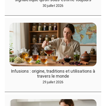
30 juillet 2026
Infusions : origine, traditions et utilisations à
travers le monde
29 juillet 2026