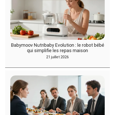
Babymoov Nutribaby Evolution : le robot bébé
qui simplifie les repas maison
21 juillet 2026