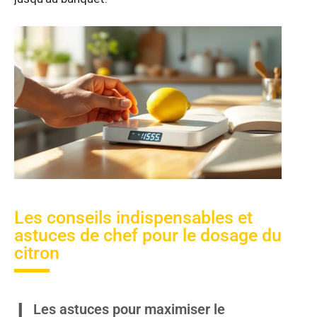
Les conseils indispensables et
astuces de chef pour le dosage du
citron
Les astuces pour maximiser le