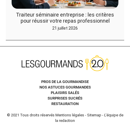
Traiteur séminaire entreprise : les critères
pour réussir votre repas professionnel
21 juillet 2026
PROS DE LA GOURMANDISE
NOS ASTUCES GOURMANDES
PLAISIRS SALÉS
SURPRISES SUCRÉS
RESTAURATION
© 2021 Tous droits réservés
Mentions légales
-
Sitemap
-
L'équipe de
la redaction