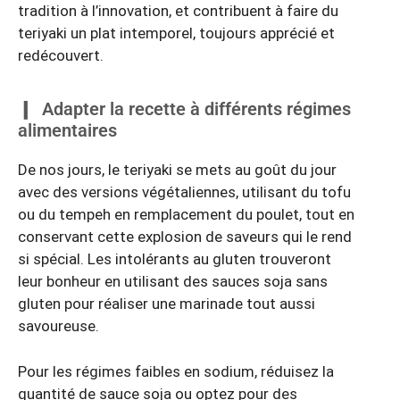
tradition à l’innovation, et contribuent à faire du
teriyaki un plat intemporel, toujours apprécié et
redécouvert.
Adapter la recette à différents régimes
alimentaires
De nos jours, le teriyaki se mets au goût du jour
avec des versions végétaliennes, utilisant du tofu
ou du tempeh en remplacement du poulet, tout en
conservant cette explosion de saveurs qui le rend
si spécial. Les intolérants au gluten trouveront
leur bonheur en utilisant des sauces soja sans
gluten pour réaliser une marinade tout aussi
savoureuse.
Pour les régimes faibles en sodium, réduisez la
quantité de sauce soja ou optez pour des