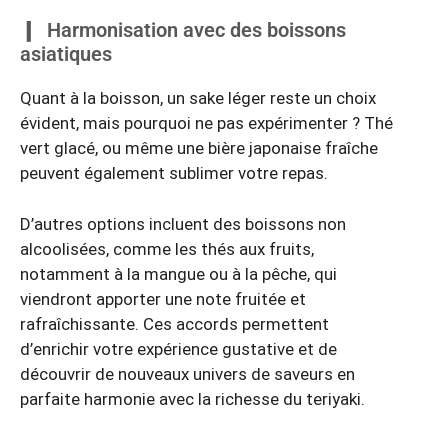
Harmonisation avec des boissons
asiatiques
Quant à la boisson, un sake léger reste un choix
évident, mais pourquoi ne pas expérimenter ? Thé
vert glacé, ou même une bière japonaise fraîche
peuvent également sublimer votre repas.
D’autres options incluent des boissons non
alcoolisées, comme les thés aux fruits,
notamment à la mangue ou à la pêche, qui
viendront apporter une note fruitée et
rafraîchissante. Ces accords permettent
d’enrichir votre expérience gustative et de
découvrir de nouveaux univers de saveurs en
parfaite harmonie avec la richesse du teriyaki.