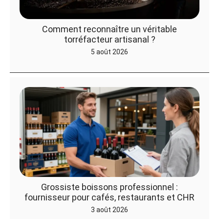
Comment reconnaître un véritable
torréfacteur artisanal ?
5 août 2026
Grossiste boissons professionnel :
fournisseur pour cafés, restaurants et CHR
3 août 2026