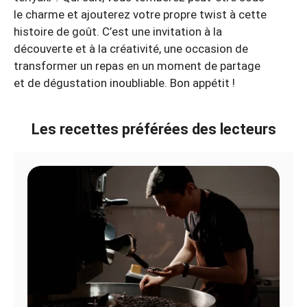
le charme et ajouterez votre propre twist à cette
histoire de goût. C’est une invitation à la
découverte et à la créativité, une occasion de
transformer un repas en un moment de partage
et de dégustation inoubliable. Bon appétit !
Les recettes préférées des lecteurs