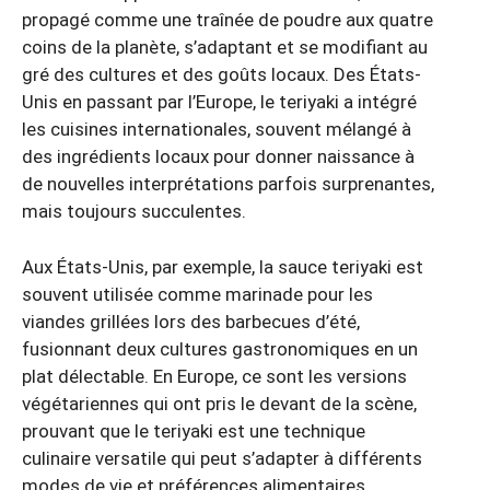
propagé comme une traînée de poudre aux quatre
coins de la planète, s’adaptant et se modifiant au
gré des cultures et des goûts locaux. Des États-
Unis en passant par l’Europe, le teriyaki a intégré
les cuisines internationales, souvent mélangé à
des ingrédients locaux pour donner naissance à
de nouvelles interprétations parfois surprenantes,
mais toujours succulentes.
Aux États-Unis, par exemple, la sauce teriyaki est
souvent utilisée comme marinade pour les
viandes grillées lors des barbecues d’été,
fusionnant deux cultures gastronomiques en un
plat délectable. En Europe, ce sont les versions
végétariennes qui ont pris le devant de la scène,
prouvant que le teriyaki est une technique
culinaire versatile qui peut s’adapter à différents
modes de vie et préférences alimentaires.