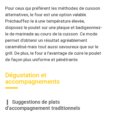
Pour ceux qui préfèrent les méthodes de cuisson
alternatives, le four est une option valable.
Préchauffez-le à une température élevée,
disposez le poulet sur une plaque et badigeonnez-
le de marinade au cours de la cuisson. Ce mode
permet d’obtenir un résultat agréablement
caramélisé mais tout aussi savoureux que sur le
grill. De plus, le four a l’avantage de cuire le poulet
de façon plus uniforme et pénétrante.
Dégustation et
accompagnements
Suggestions de plats
d’accompagnement traditionnels