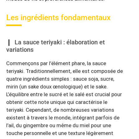
Les ingrédients fondamentaux
La sauce teriyaki : élaboration et
variations
Commençons par l’élément phare, la sauce
teriyaki. Traditionnellement, elle est composée de
quatre ingrédients simples : sauce soja, sucre,
mirin (un sake doux œnologique) et le sake.
L’équilibre entre le sucré et le salé est crucial pour
obtenir cette note unique qui caractérise le
teriyaki. Cependant, de nombreuses variations
existent à travers le monde, intégrant parfois de
l’ail, du gingembre ou même du miel pour une
touche personnelle et une texture légèrement