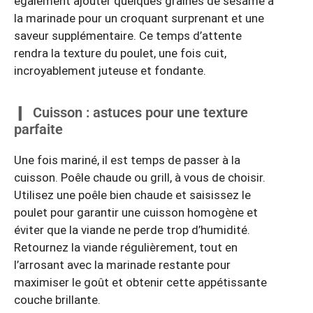
également ajouter quelques graines de sésame à
la marinade pour un croquant surprenant et une
saveur supplémentaire. Ce temps d’attente
rendra la texture du poulet, une fois cuit,
incroyablement juteuse et fondante.
Cuisson : astuces pour une texture
parfaite
Une fois mariné, il est temps de passer à la
cuisson. Poêle chaude ou grill, à vous de choisir.
Utilisez une poêle bien chaude et saisissez le
poulet pour garantir une cuisson homogène et
éviter que la viande ne perde trop d’humidité.
Retournez la viande régulièrement, tout en
l’arrosant avec la marinade restante pour
maximiser le goût et obtenir cette appétissante
couche brillante.