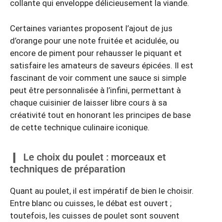
collante qui enveloppe délicieusement la viande.
Certaines variantes proposent l’ajout de jus
d’orange pour une note fruitée et acidulée, ou
encore de piment pour rehausser le piquant et
satisfaire les amateurs de saveurs épicées. Il est
fascinant de voir comment une sauce si simple
peut être personnalisée à l’infini, permettant à
chaque cuisinier de laisser libre cours à sa
créativité tout en honorant les principes de base
de cette technique culinaire iconique.
Le choix du poulet : morceaux et
techniques de préparation
Quant au poulet, il est impératif de bien le choisir.
Entre blanc ou cuisses, le débat est ouvert ;
toutefois, les cuisses de poulet sont souvent