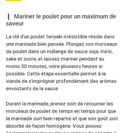
Mariner le poulet pour un maximum de
saveur
La clé d’un poulet teriyaki irrésistible réside dans
une marinade bien pensée. Plongez vos morceaux
de poulet dans un mélange de sauce soja, mirin,
sake et sucre, et laissez mariner pendant au
moins 30 minutes, voire plusieurs heures si
possible. Cette étape essentielle permet à la
viande de s’imprégner profondément des arômes
envoûtants de la sauce.
Durant la marinade, prenez soin de retourner les
morceaux de poulet de temps en temps pour que
la marinade soit bien répartie et que son goût soit
absorbé de façon homogène. Vous pouvez