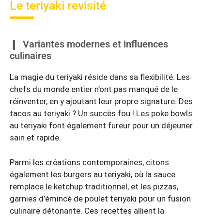
Le teriyaki revisité
Variantes modernes et influences
culinaires
La magie du teriyaki réside dans sa flexibilité. Les
chefs du monde entier n’ont pas manqué de le
réinventer, en y ajoutant leur propre signature. Des
tacos au teriyaki ? Un succès fou ! Les poke bowls
au teriyaki font également fureur pour un déjeuner
sain et rapide.
Parmi les créations contemporaines, citons
également les burgers au teriyaki, où la sauce
remplace le ketchup traditionnel, et les pizzas,
garnies d’émincé de poulet teriyaki pour un fusion
culinaire détonante. Ces recettes allient la