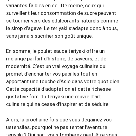
variantes faibles en sel. De même, ceux qui
surveillent leur consommation de sucre peuvent
se tourner vers des édulcorants naturels comme
le sirop d’agave. Le teriyaki s’adapte donc à tous,
sans jamais sacrifier son goût unique.
En somme, le poulet sauce teriyaki offre un
mélange parfait d’histoire, de saveurs, et de
modernité. C’est un vrai voyage culinaire qui
promet d’enchanter vos papilles tout en
apportant une touche d’Asie dans votre quotidien.
Cette capacité d’adaptation et cette richesse
gustative font du teriyaki une œuvre d’art
culinaire qui ne cesse d’inspirer et de séduire.
Alors, la prochaine fois que vous dégainez vos
ustensiles, pourquoi ne pas tenter l’aventure
teriyaki ? Qui sait, vous tomberez peut-être sous