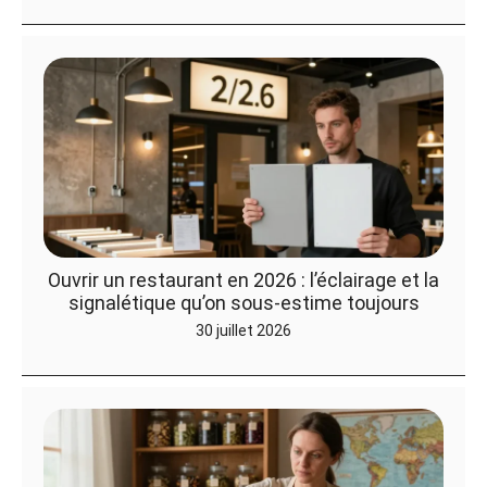
Ouvrir un restaurant en 2026 : l’éclairage et la
signalétique qu’on sous-estime toujours
30 juillet 2026