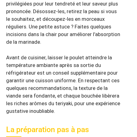
privilégiées pour leur tendreté et leur saveur plus
prononcée. Désossez-les, retirez la peau si vous
le souhaitez, et découpez-les en morceaux
réguliers. Une petite astuce ? Faites quelques
incisions dans la chair pour améliorer l’absorption
de la marinade.
Avant de cuisiner, laisser le poulet atteindre la
température ambiante après sa sortie du
réfrigérateur est un conseil supplémentaire pour
garantir une cuisson uniforme. En respectant ces
quelques recommandations, la texture de la
viande sera fondante, et chaque bouchée libèrera
les riches arômes du teriyaki, pour une expérience
gustative inoubliable.
La préparation pas à pas