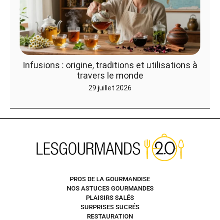
Infusions : origine, traditions et utilisations à
travers le monde
29 juillet 2026
PROS DE LA GOURMANDISE
NOS ASTUCES GOURMANDES
PLAISIRS SALÉS
SURPRISES SUCRÉS
RESTAURATION