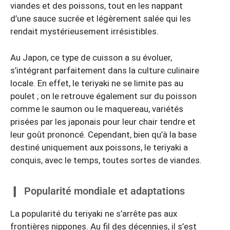
viandes et des poissons, tout en les nappant
d’une sauce sucrée et légèrement salée qui les
rendait mystérieusement irrésistibles.
Au Japon, ce type de cuisson a su évoluer,
s’intégrant parfaitement dans la culture culinaire
locale. En effet, le teriyaki ne se limite pas au
poulet ; on le retrouve également sur du poisson
comme le saumon ou le maquereau, variétés
prisées par les japonais pour leur chair tendre et
leur goût prononcé. Cependant, bien qu’à la base
destiné uniquement aux poissons, le teriyaki a
conquis, avec le temps, toutes sortes de viandes.
Popularité mondiale et adaptations
La popularité du teriyaki ne s’arrête pas aux
frontières nippones. Au fil des décennies, il s’est