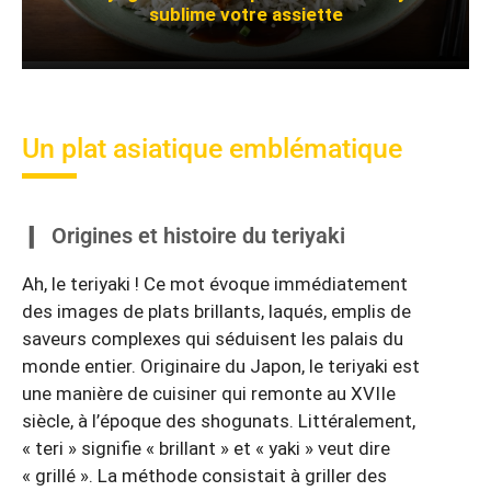
sublime votre assiette
Un plat asiatique emblématique
Origines et histoire du teriyaki
Ah, le teriyaki ! Ce mot évoque immédiatement
des images de plats brillants, laqués, emplis de
saveurs complexes qui séduisent les palais du
monde entier. Originaire du Japon, le teriyaki est
une manière de cuisiner qui remonte au XVIIe
siècle, à l’époque des shogunats. Littéralement,
« teri » signifie « brillant » et « yaki » veut dire
« grillé ». La méthode consistait à griller des