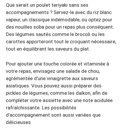
Que serait un poulet teriyaki sans ses
accompagnements ? Servez-le avec du riz blanc
vapeur, un classique indémodable, ou optez pour
des nouilles soba pour un repas plus conséquent.
Des légumes sautés comme le brocoli ou les
carottes apporteront tout le croquant nécessaire,
tout en équilibrant les saveurs du plat.
Pour ajouter une touche colorée et vitaminée à
votre repas, envisagez une salade de chou,
agrémentée d’une vinaigrette aux saveurs
asiatiques. Vous pouvez aussi préparer des
pickles de légumes, comme les daikon, afin de
compléter votre assiette avec une note acidulée
rafraîchissante. Les possibilités
d’accompagnement sont aussi variées que
délicieuses.