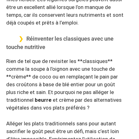
être un excellent allié lorsque l’on manque de
temps, car ils conservent leurs nutriments et sont
déjà coupés et prêts à l’emploi.
Réinventer les classiques avec une
touche nutritive
Rien de tel que de revisiter les **classiques**
comme la soupe à l’oignon avec une touche de
**crème** de coco ou en remplaçant le pain par
des croûtons à base de blé entier pour un goût
plus riche et sain. Et pourquoi ne pas alléger le
traditionnel
beurre
et crème par des alternatives
végétales dans vos plats préférés ?
Alléger les plats traditionnels sans pour autant
sacrifier le goût peut être un défi, mais c’est loin
d’être impossible. Expérimentez l’utilisation de