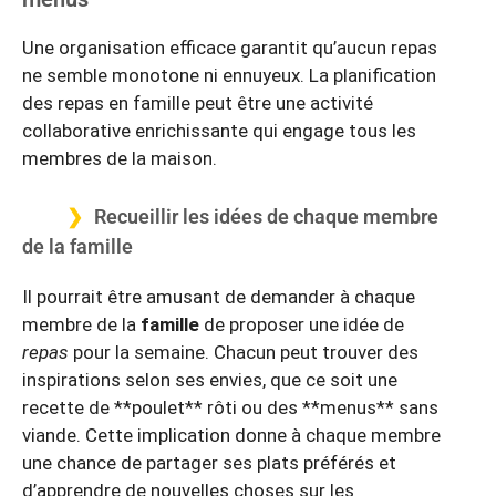
Une organisation efficace garantit qu’aucun repas
ne semble monotone ni ennuyeux. La planification
des repas en famille peut être une activité
collaborative enrichissante qui engage tous les
membres de la maison.
Recueillir les idées de chaque membre
de la famille
Il pourrait être amusant de demander à chaque
membre de la
famille
de proposer une idée de
repas
pour la semaine. Chacun peut trouver des
inspirations selon ses envies, que ce soit une
recette de **poulet** rôti ou des **menus** sans
viande. Cette implication donne à chaque membre
une chance de partager ses plats préférés et
d’apprendre de nouvelles choses sur les