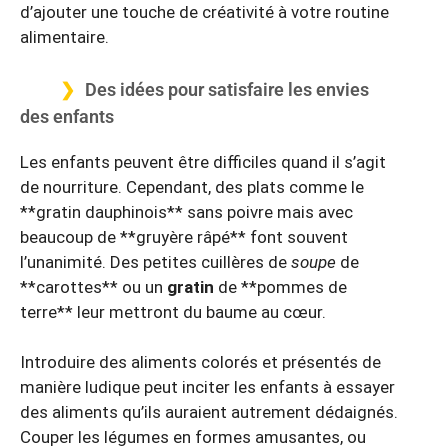
d’ajouter une touche de créativité à votre routine
alimentaire.
Des idées pour satisfaire les envies
des enfants
Les enfants peuvent être difficiles quand il s’agit
de nourriture. Cependant, des plats comme le
**gratin dauphinois** sans poivre mais avec
beaucoup de **gruyère râpé** font souvent
l’unanimité. Des petites cuillères de
soupe
de
**carottes** ou un
gratin
de **pommes de
terre** leur mettront du baume au cœur.
Introduire des aliments colorés et présentés de
manière ludique peut inciter les enfants à essayer
des aliments qu’ils auraient autrement dédaignés.
Couper les légumes en formes amusantes, ou