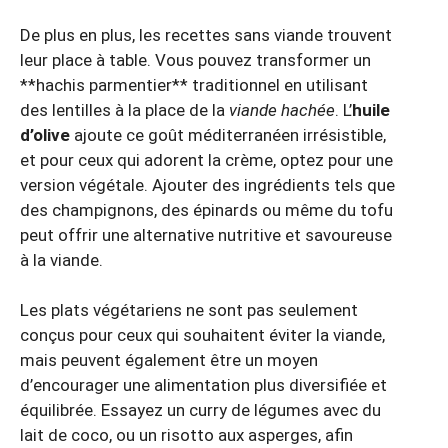
De plus en plus, les recettes sans viande trouvent
leur place à table. Vous pouvez transformer un
**hachis parmentier** traditionnel en utilisant
des lentilles à la place de la
viande hachée
. L’
huile
d’olive
ajoute ce goût méditerranéen irrésistible,
et pour ceux qui adorent la crème, optez pour une
version végétale. Ajouter des ingrédients tels que
des champignons, des épinards ou même du tofu
peut offrir une alternative nutritive et savoureuse
à la viande.
Les plats végétariens ne sont pas seulement
conçus pour ceux qui souhaitent éviter la viande,
mais peuvent également être un moyen
d’encourager une alimentation plus diversifiée et
équilibrée. Essayez un curry de légumes avec du
lait de coco, ou un risotto aux asperges, afin