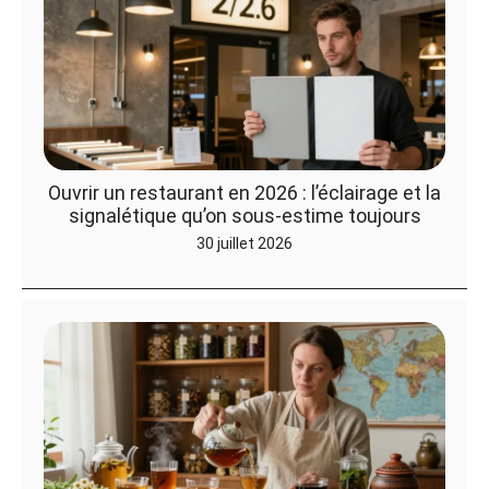
Ouvrir un restaurant en 2026 : l’éclairage et la
signalétique qu’on sous-estime toujours
30 juillet 2026