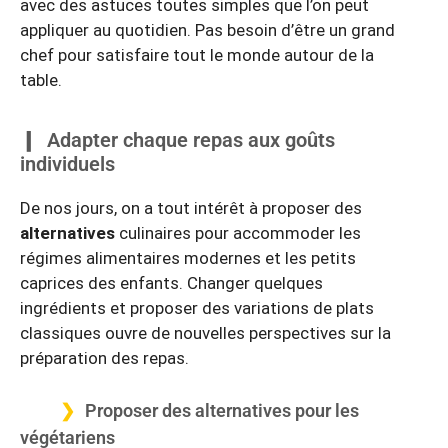
avec des astuces toutes simples que l’on peut
appliquer au quotidien. Pas besoin d’être un grand
chef pour satisfaire tout le monde autour de la
table.
Adapter chaque repas aux goûts
individuels
De nos jours, on a tout intérêt à proposer des
alternatives
culinaires pour accommoder les
régimes alimentaires modernes et les petits
caprices des enfants. Changer quelques
ingrédients et proposer des variations de plats
classiques ouvre de nouvelles perspectives sur la
préparation des repas.
Proposer des alternatives pour les
végétariens