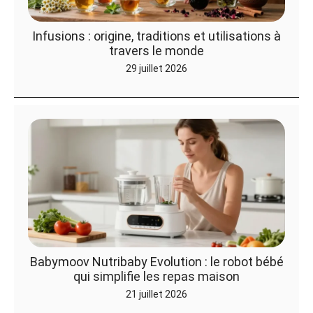
Infusions : origine, traditions et utilisations à
travers le monde
29 juillet 2026
Babymoov Nutribaby Evolution : le robot bébé
qui simplifie les repas maison
21 juillet 2026