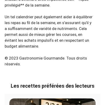
privilégié** de la semaine.
Un tel calendrier peut également aider à équilibrer
les repas au fil de la semaine, en s’assurant qu’il y
a suffisamment de variété de nutriments. Cela
permet aussi de mieux gérer les courses, en
évitant les achats impulsifs et en respectant un
budget alimentaire.
© 2023 Gastronomie Gourmande. Tous droits
réservés.
Les recettes préférées des lecteurs