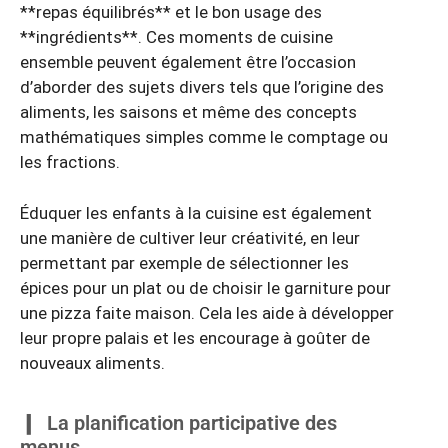
**repas équilibrés** et le bon usage des
**ingrédients**. Ces moments de cuisine
ensemble peuvent également être l’occasion
d’aborder des sujets divers tels que l’origine des
aliments, les saisons et même des concepts
mathématiques simples comme le comptage ou
les fractions.
Éduquer les enfants à la cuisine est également
une manière de cultiver leur créativité, en leur
permettant par exemple de sélectionner les
épices pour un plat ou de choisir le garniture pour
une pizza faite maison. Cela les aide à développer
leur propre palais et les encourage à goûter de
nouveaux aliments.
La planification participative des
menus