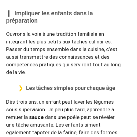
Impliquer les enfants dans la
préparation
Ouvrons la voie à une tradition familiale en
intégrant les plus petits aux tâches culinaires.
Passer du temps ensemble dans la cuisine, c’est
aussi transmettre des connaissances et des
compétences pratiques qui serviront tout au long
de la vie.
Les tâches simples pour chaque âge
Dès trois ans, un enfant peut laver les légumes
sous supervision. Un peu plus tard, apprendre à
remuer la
sauce
dans une poêle peut se révéler
une tâche amusante. Les enfants aiment
également tapoter de la farine, faire des formes