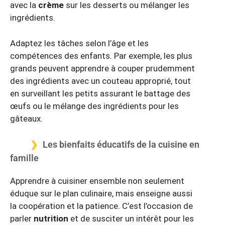
avec la
crème
sur les desserts ou mélanger les
ingrédients.
Adaptez les tâches selon l’âge et les
compétences des enfants. Par exemple, les plus
grands peuvent apprendre à couper prudemment
des ingrédients avec un couteau approprié, tout
en surveillant les petits assurant le battage des
œufs ou le mélange des ingrédients pour les
gâteaux.
Les bienfaits éducatifs de la cuisine en
famille
Apprendre à cuisiner ensemble non seulement
éduque sur le plan culinaire, mais enseigne aussi
la coopération et la patience. C’est l’occasion de
parler
nutrition
et de susciter un intérêt pour les