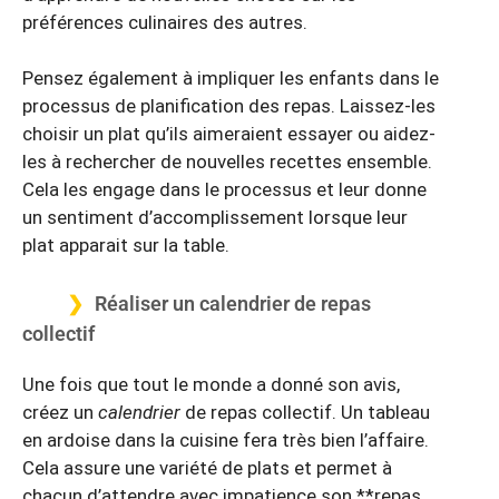
préférences culinaires des autres.
Pensez également à impliquer les enfants dans le
processus de planification des repas. Laissez-les
choisir un plat qu’ils aimeraient essayer ou aidez-
les à rechercher de nouvelles recettes ensemble.
Cela les engage dans le processus et leur donne
un sentiment d’accomplissement lorsque leur
plat apparait sur la table.
Réaliser un calendrier de repas
collectif
Une fois que tout le monde a donné son avis,
créez un
calendrier
de repas collectif. Un tableau
en ardoise dans la cuisine fera très bien l’affaire.
Cela assure une variété de plats et permet à
chacun d’attendre avec impatience son **repas