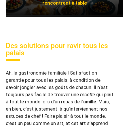
rencontrent à table
Des solutions pour ravir tous les
palais
Ah, la gastronomie familiale ! Satisfaction
garantie pour tous les palais, à condition de
savoir jongler avec les goûts de chacun. Il n’est
toujours pas facile de trouver une
recette
qui plaît
à tout le monde lors d’un repas de
famille
. Mais,
eh bien, c’est justement là qu’interviennent nos
astuces de chef ! Faire plaisir à tout le monde,
c’est un peu comme un art, et cet art s’apprend