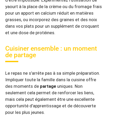
yaourt à la place de la crème ou du fromage frais
pour un apport en calcium réduit en matières
grasses, ou incorporez des graines et des noix
dans vos plats pour un supplément de croquant
et une dose de protéines.
Cuisiner ensemble : un moment
de partage
Le repas ne s’arrête pas à sa simple préparation.
Impliquer toute la famille dans la cuisine offre
des moments de
partage
uniques. Non
seulement cela permet de renforcer les liens,
mais cela peut également être une excellente
opportunité d’apprentissage et de découverte
pour les plus jeunes.