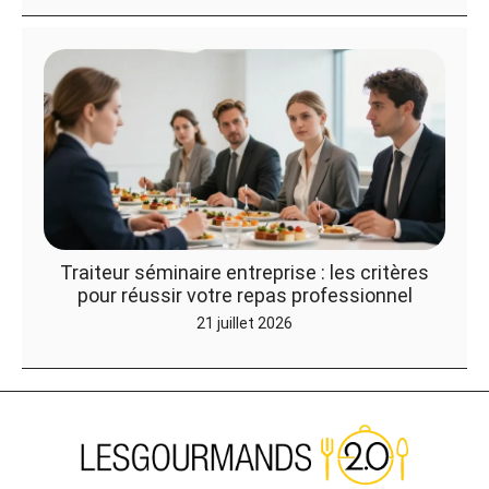
Traiteur séminaire entreprise : les critères
pour réussir votre repas professionnel
21 juillet 2026