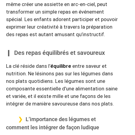
même créer une assiette en arc-en-ciel, peut
transformer un simple repas en événement
spécial. Les enfants adorent participer et pouvoir
exprimer leur créativité à travers la préparation
des repas est autant amusant qu’instructif.
Des repas équilibrés et savoureux
La clé réside dans l’
équilibre
entre saveur et
nutrition. Ne lésinons pas sur les légumes dans
nos plats quotidiens. Les légumes sont une
composante essentielle d’une alimentation saine
et variée, et il existe mille et une façons de les
intégrer de manière savoureuse dans nos plats.
L’importance des légumes et
comment les intégrer de façon ludique