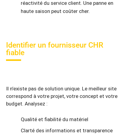
réactivité du service client. Une panne en
haute saison peut coûter cher.
Identifier un fournisseur CHR
fiable
Il n’existe pas de solution unique. Le meilleur site
correspond à votre projet, votre concept et votre
budget. Analysez :
Qualité et fiabilité du matériel
Clarté des informations et transparence