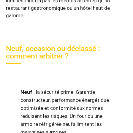
indépendant n’a pas les mêmes attentes qu’un
restaurant gastronomique ou un hôtel haut de
gamme.
Neuf, occasion ou déclassé :
comment arbitrer ?
Neuf
: la sécurité prime. Garantie
constructeur, performance énergétique
optimisée et conformité aux normes
réduisent les risques. Un four ou une
armoire réfrigérée neufs limitent les
mauvaises surprises.