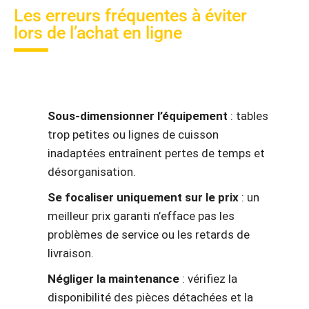
Les erreurs fréquentes à éviter
lors de l’achat en ligne
Sous-dimensionner l’équipement
: tables
trop petites ou lignes de cuisson
inadaptées entraînent pertes de temps et
désorganisation.
Se focaliser uniquement sur le prix
: un
meilleur prix garanti n’efface pas les
problèmes de service ou les retards de
livraison.
Négliger la maintenance
: vérifiez la
disponibilité des pièces détachées et la