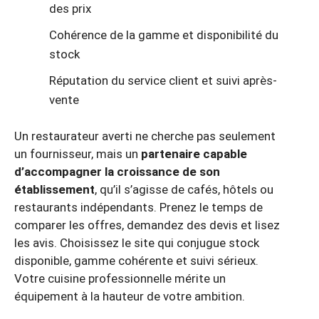
des prix
Cohérence de la gamme et disponibilité du
stock
Réputation du service client et suivi après-
vente
Un restaurateur averti ne cherche pas seulement
un fournisseur, mais un
partenaire capable
d’accompagner la croissance de son
établissement
, qu’il s’agisse de cafés, hôtels ou
restaurants indépendants. Prenez le temps de
comparer les offres, demandez des devis et lisez
les avis. Choisissez le site qui conjugue stock
disponible, gamme cohérente et suivi sérieux.
Votre cuisine professionnelle mérite un
équipement à la hauteur de votre ambition.