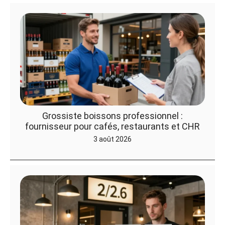
Grossiste boissons professionnel :
fournisseur pour cafés, restaurants et CHR
3 août 2026