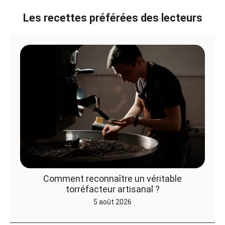
Les recettes préférées des lecteurs
Comment reconnaître un véritable
torréfacteur artisanal ?
5 août 2026