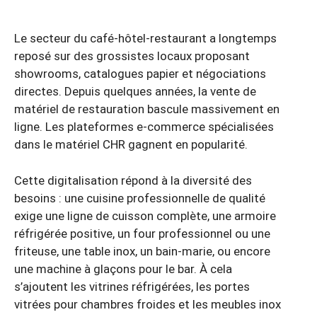
Le secteur du café-hôtel-restaurant a longtemps
reposé sur des grossistes locaux proposant
showrooms, catalogues papier et négociations
directes. Depuis quelques années, la vente de
matériel de restauration bascule massivement en
ligne. Les plateformes e-commerce spécialisées
dans le matériel CHR gagnent en popularité.
Cette digitalisation répond à la diversité des
besoins : une cuisine professionnelle de qualité
exige une ligne de cuisson complète, une armoire
réfrigérée positive, un four professionnel ou une
friteuse, une table inox, un bain-marie, ou encore
une machine à glaçons pour le bar. À cela
s’ajoutent les vitrines réfrigérées, les portes
vitrées pour chambres froides et les meubles inox