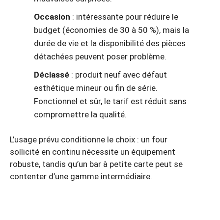
Occasion
: intéressante pour réduire le
budget (économies de 30 à 50 %), mais la
durée de vie et la disponibilité des pièces
détachées peuvent poser problème.
Déclassé
: produit neuf avec défaut
esthétique mineur ou fin de série.
Fonctionnel et sûr, le tarif est réduit sans
compromettre la qualité.
L’usage prévu conditionne le choix : un four
sollicité en continu nécessite un équipement
robuste, tandis qu’un bar à petite carte peut se
contenter d’une gamme intermédiaire.