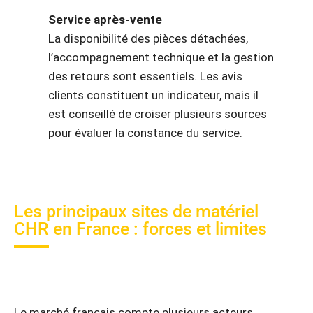
Service après-vente
La disponibilité des pièces détachées,
l’accompagnement technique et la gestion
des retours sont essentiels. Les avis
clients constituent un indicateur, mais il
est conseillé de croiser plusieurs sources
pour évaluer la constance du service.
Les principaux sites de matériel
CHR en France : forces et limites
Le marché français compte plusieurs acteurs