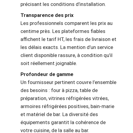
précisant les conditions d’installation.
Transparence des prix
Les professionnels comparent les prix au
centime près. Les plateformes fiables
affichent le tarif HT, les frais de livraison et
les délais exacts. La mention d’un service
client disponible rassure, à condition qu’il
soit réellement joignable.
Profondeur de gamme
Un fournisseur pertinent couvre l’ensemble
des besoins : four à pizza, table de
préparation, vitrines réfrigérées vitrées,
armoires réfrigérées positives, bain-marie
et matériel de bar. La diversité des
équipements garantit la cohérence de
votre cuisine, de la salle au bar.