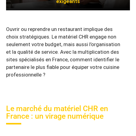
exigeants
Ouvrir ou reprendre un restaurant implique des
choix stratégiques. Le matériel CHR engage non
seulement votre budget, mais aussi l’organisation
et la qualité de service. Avec la multiplication des
sites spécialisés en France, comment identifier le
partenaire le plus fiable pour équiper votre cuisine
professionnelle ?
Le marché du matériel CHR en
France : un virage numérique