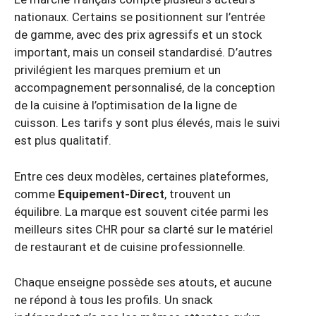
nationaux. Certains se positionnent sur l’entrée
de gamme, avec des prix agressifs et un stock
important, mais un conseil standardisé. D’autres
privilégient les marques premium et un
accompagnement personnalisé, de la conception
de la cuisine à l’optimisation de la ligne de
cuisson. Les tarifs y sont plus élevés, mais le suivi
est plus qualitatif.
Entre ces deux modèles, certaines plateformes,
comme
Equipement-Direct
, trouvent un
équilibre. La marque est souvent citée parmi les
meilleurs sites CHR pour sa clarté sur le matériel
de restaurant et de cuisine professionnelle.
Chaque enseigne possède ses atouts, et aucune
ne répond à tous les profils. Un snack