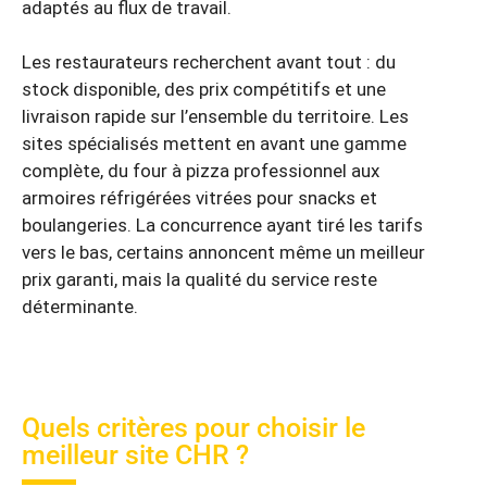
adaptés au flux de travail.
Les restaurateurs recherchent avant tout : du
stock disponible, des prix compétitifs et une
livraison rapide sur l’ensemble du territoire. Les
sites spécialisés mettent en avant une gamme
complète, du four à pizza professionnel aux
armoires réfrigérées vitrées pour snacks et
boulangeries. La concurrence ayant tiré les tarifs
vers le bas, certains annoncent même un meilleur
prix garanti, mais la qualité du service reste
déterminante.
Quels critères pour choisir le
meilleur site CHR ?