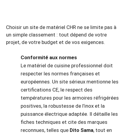
Choisir un site de matériel CHR ne se limite pas à
un simple classement : tout dépend de votre
projet, de votre budget et de vos exigences.
Conformité aux normes
Le matériel de cuisine professionnel doit
respecter les normes françaises et
européennes. Un site sérieux mentionne les
certifications CE, le respect des
températures pour les armoires réfrigérées
positives, la robustesse de l’inox et la
puissance électrique adaptée. Il détaille les
fiches techniques et cite des marques
reconnues, telles que
Dito Sama
, tout en