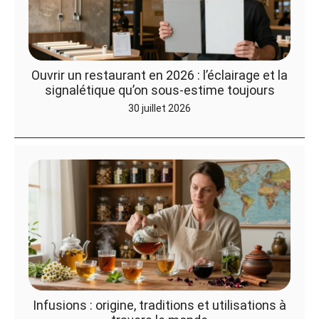
Ouvrir un restaurant en 2026 : l’éclairage et la
signalétique qu’on sous-estime toujours
30 juillet 2026
Infusions : origine, traditions et utilisations à