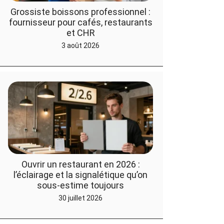
Grossiste boissons professionnel :
fournisseur pour cafés, restaurants
et CHR
3 août 2026
Ouvrir un restaurant en 2026 :
l’éclairage et la signalétique qu’on
sous-estime toujours
30 juillet 2026