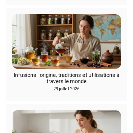
Infusions : origine, traditions et utilisations à
travers le monde
29 juillet 2026