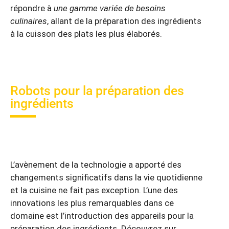
répondre à
une gamme variée de besoins
culinaires
, allant de la préparation des ingrédients
à la cuisson des plats les plus élaborés.
Robots pour la préparation des
ingrédients
L’avènement de la technologie a apporté des
changements significatifs dans la vie quotidienne
et la cuisine ne fait pas exception. L’une des
innovations les plus remarquables dans ce
domaine est l’introduction des appareils pour la
préparation des ingrédients. Découvrez sur