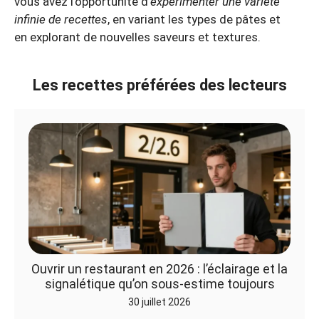
vous avez l’opportunité d’
expérimenter une variété
infinie de recettes
, en variant les types de pâtes et
en explorant de nouvelles saveurs et textures.
Les recettes préférées des lecteurs
Ouvrir un restaurant en 2026 : l’éclairage et la
signalétique qu’on sous-estime toujours
30 juillet 2026