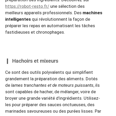
https://robot-resto.fr/
une sélection des
meilleurs appareils professionnels. Des
machines
intelligentes
qui révolutionnent la façon de
préparer les repas en automatisant les tâches
fastidieuses et chronophages.
Hachoirs et mixeurs
Ce sont des outils polyvalents qui simplifient
grandement la préparation des aliments. Dotés
de
lames tranchantes et de moteurs puissants
, ils
sont capables de hacher, de mélanger, voire de
broyer une grande variété d’ingrédients. Utilisez-
les pour préparer des sauces onctueuses, des
marinades savoureuses ou des purées lisses. Par