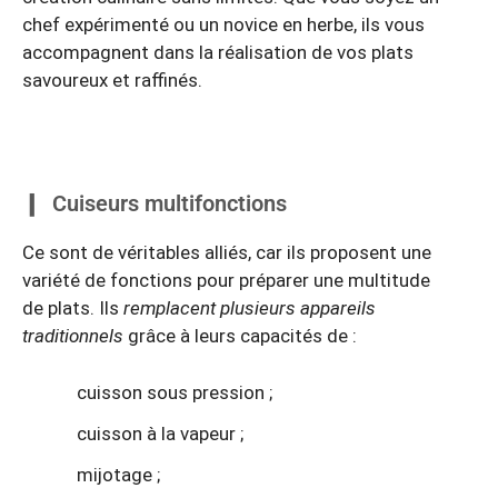
chef expérimenté ou un novice en herbe, ils vous
accompagnent dans la réalisation de vos plats
savoureux et raffinés.
Cuiseurs multifonctions
Ce sont de véritables alliés, car ils proposent une
variété de fonctions pour préparer une multitude
de plats. Ils
remplacent plusieurs appareils
traditionnels
grâce à leurs capacités de :
cuisson sous pression ;
cuisson à la vapeur ;
mijotage ;