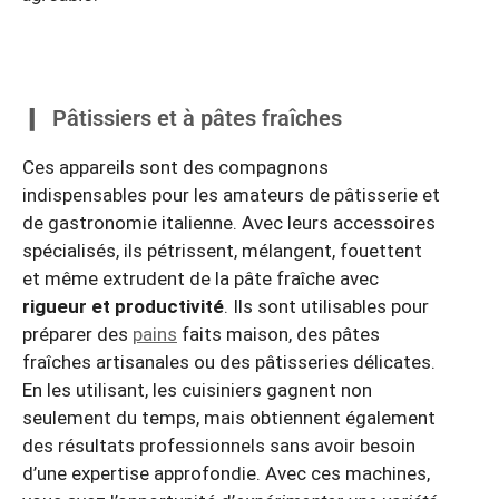
Pâtissiers et à pâtes fraîches
Ces appareils sont des compagnons
indispensables pour les amateurs de pâtisserie et
de gastronomie italienne. Avec leurs accessoires
spécialisés, ils pétrissent, mélangent, fouettent
et même extrudent de la pâte fraîche avec
rigueur et productivité
. Ils sont utilisables pour
préparer des
pains
faits maison, des pâtes
fraîches artisanales ou des pâtisseries délicates.
En les utilisant, les cuisiniers gagnent non
seulement du temps, mais obtiennent également
des résultats professionnels sans avoir besoin
d’une expertise approfondie. Avec ces machines,