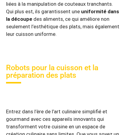
liées à la manipulation de couteaux tranchants.
Qui plus est, ils garantissent une
uniformité dans
la découpe
des aliments, ce qui améliore non
seulement l’esthétique des plats, mais également
leur cuisson uniforme.
Robots pour la cuisson et la
préparation des plats
Entrez dans l’ère de l’art culinaire simplifié et
gourmand avec ces appareils innovants qui
transforment votre cuisine en un espace de
création culinaire sans limites. Que vous soyez un