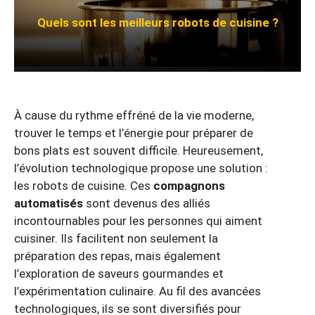
Quels sont les meilleurs robots de cuisine ?
À cause du rythme effréné de la vie moderne,
trouver le temps et l’énergie pour préparer de
bons plats est souvent difficile. Heureusement,
l’évolution technologique propose une solution :
les robots de cuisine. Ces
compagnons
automatisés
sont devenus des alliés
incontournables pour les personnes qui aiment
cuisiner. Ils facilitent non seulement la
préparation des repas, mais également
l’exploration de saveurs gourmandes et
l’expérimentation culinaire. Au fil des avancées
technologiques, ils se sont diversifiés pour