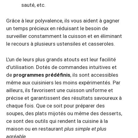
sauté, etc.
Grâce à leur polyvalence, ils vous aident à gagner
un temps précieux en réduisant le besoin de
surveiller constamment la cuisson et en éliminant
le recours à plusieurs ustensiles et casseroles.
L’un de leurs plus grands atouts est leur facilité
d’utilisation. Dotés de commandes intuitives et
de
programmes prédéfinis
, ils sont accessibles
même aux cuisiniers les moins expérimentés. Par
ailleurs, ils favorisent une cuisson uniforme et
précise et garantissent des résultats savoureux à
chaque fois. Que ce soit pour préparer des
soupes, des plats mijotés ou même des desserts,
ce sont des outils qui rendent la cuisine à la
maison ou en restaurant
plus simple et plus
agréable
.