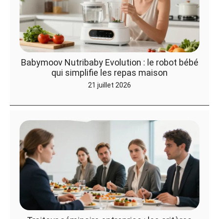
Babymoov Nutribaby Evolution : le robot bébé
qui simplifie les repas maison
21 juillet 2026