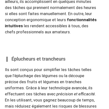
ailleurs, ils accomplissent en quelques minutes
des tâches qui prennent normalement des heures
si elles sont faites manuellement. En outre, leur
conception ergonomique et leurs
fonctionnalités
intuitives
les rendent accessibles à tous, des
chefs professionnels aux amateurs.
Éplucheurs et trancheurs
Ils sont conçus pour simplifier les tâches telles
que l’épluchage des légumes ou la découpe
précise des fruits et légumes en tranches
uniformes. Grâce à leur technologie avancée, ils
effectuent ces tâches avec
précision et efficacité
.
En les utilisant, vous gagnez beaucoup de temps,
mais réduisez également les risques de blessures