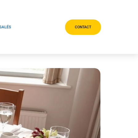
 SALÉS
CONTACT