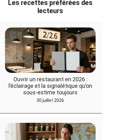
Les recettes préférées des
lecteurs
Ouvrir un restaurant en 2026 :
l’éclairage et la signalétique qu’on
sous-estime toujours
30 juillet 2026