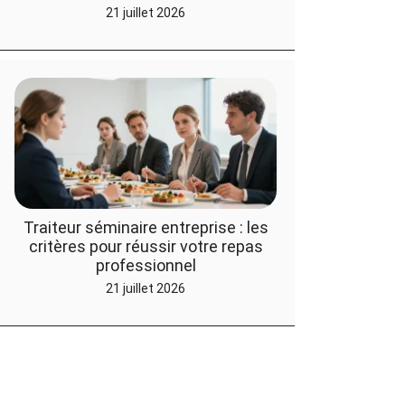
21 juillet 2026
Traiteur séminaire entreprise : les
critères pour réussir votre repas
professionnel
21 juillet 2026