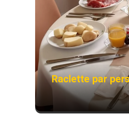
Raclette par per