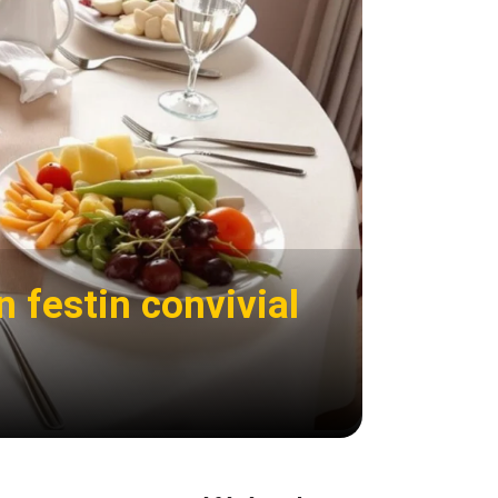
 festin convivial