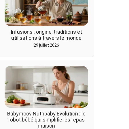
Infusions : origine, traditions et
utilisations à travers le monde
29 juillet 2026
Babymoov Nutribaby Evolution : le
robot bébé qui simplifie les repas
maison