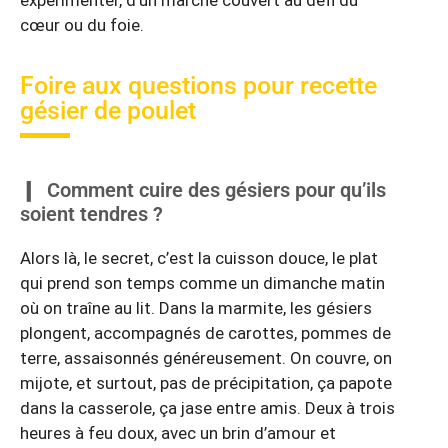
cœur ou du foie.
Foire aux questions pour recette
gésier de poulet
Comment cuire des gésiers pour qu’ils
soient tendres ?
Alors là, le secret, c’est la cuisson douce, le plat
qui prend son temps comme un dimanche matin
où on traîne au lit. Dans la marmite, les gésiers
plongent, accompagnés de carottes, pommes de
terre, assaisonnés généreusement. On couvre, on
mijote, et surtout, pas de précipitation, ça papote
dans la casserole, ça jase entre amis. Deux à trois
heures à feu doux, avec un brin d’amour et