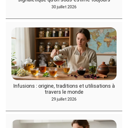
30 juillet 2026
Infusions : origine, traditions et utilisations à
travers le monde
29 juillet 2026