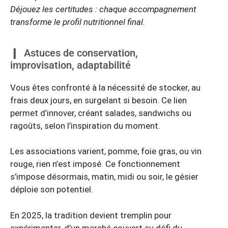
Déjouez les certitudes : chaque accompagnement
transforme le profil nutritionnel final.
Astuces de conservation,
improvisation, adaptabilité
Vous êtes confronté à la nécessité de stocker, au
frais deux jours, en surgelant si besoin. Ce lien
permet d’innover, créant salades, sandwichs ou
ragoûts, selon l’inspiration du moment.
Les associations varient, pomme, foie gras, ou vin
rouge, rien n’est imposé. Ce fonctionnement
s’impose désormais, matin, midi ou soir, le gésier
déploie son potentiel.
En 2025, la tradition devient tremplin pour
expérimenter, d’un marché couvert au défi du