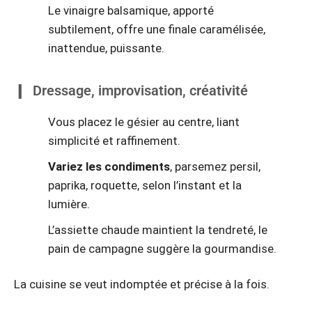
Le vinaigre balsamique, apporté
subtilement, offre une finale caramélisée,
inattendue, puissante.
Dressage, improvisation, créativité
Vous placez le gésier au centre, liant
simplicité et raffinement.
Variez les condiments
, parsemez persil,
paprika, roquette, selon l’instant et la
lumière.
L’assiette chaude maintient la tendreté, le
pain de campagne suggère la gourmandise.
La cuisine se veut indomptée et précise à la fois.