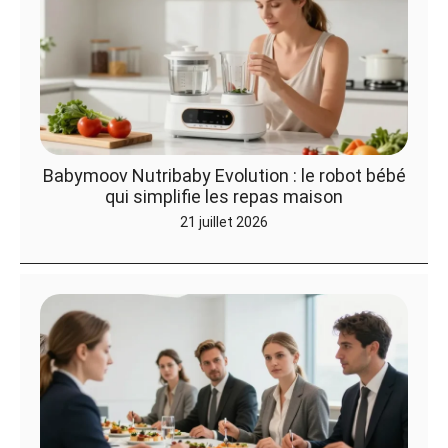
Babymoov Nutribaby Evolution : le robot bébé
qui simplifie les repas maison
21 juillet 2026