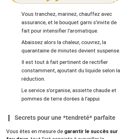
Vous tranchez, marinez, chauffez avec
assurance, et le bouquet garni s’invite de
fait pour intensifier l’aromatique.
Abaissez alors la chaleur, couvrez, la
quarantaine de minutes devient suspense.
Il est tout à fait pertinent de rectifier
constamment, ajoutant du liquide selon la
réduction.
Le service s’organise, assiette chaude et
pommes de terre dorées à l’appui.
Secrets pour une *tendreté* parfaite
Vous êtes en mesure de
garantir le succès sur