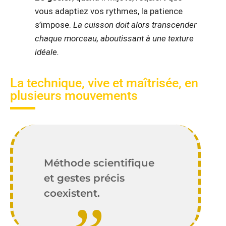
vous adaptiez vos rythmes, la patience
s’impose.
La cuisson doit alors transcender
chaque morceau, aboutissant à une texture
idéale.
La technique, vive et maîtrisée, en
plusieurs mouvements
Méthode scientifique
et gestes précis
coexistent.