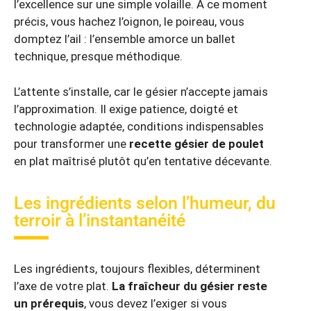
l’excellence sur une simple volaille. À ce moment
précis, vous hachez l’oignon, le poireau, vous
domptez l’ail : l’ensemble amorce un ballet
technique, presque méthodique.
L’attente s’installe, car le gésier n’accepte jamais
l’approximation. Il exige patience, doigté et
technologie adaptée, conditions indispensables
pour transformer une
recette gésier de poulet
en plat maîtrisé plutôt qu’en tentative décevante.
Les ingrédients selon l’humeur, du
terroir à l’instantanéité
Les ingrédients, toujours flexibles, déterminent
l’axe de votre plat.
La fraîcheur du gésier reste
un prérequis
, vous devez l’exiger si vous