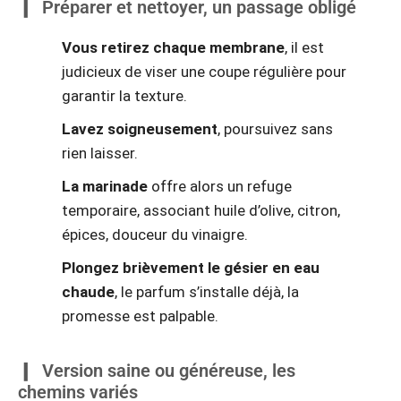
Préparer et nettoyer, un passage obligé
Vous retirez chaque membrane
, il est
judicieux de viser une coupe régulière pour
garantir la texture.
Lavez soigneusement
, poursuivez sans
rien laisser.
La marinade
offre alors un refuge
temporaire, associant huile d’olive, citron,
épices, douceur du vinaigre.
Plongez brièvement le gésier en eau
chaude
, le parfum s’installe déjà, la
promesse est palpable.
Version saine ou généreuse, les
chemins variés