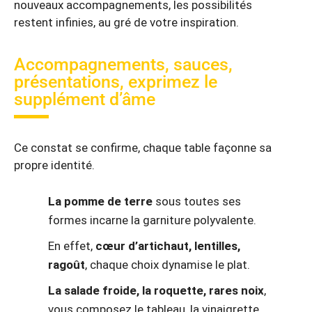
nouveaux accompagnements, les possibilités
restent infinies, au gré de votre inspiration.
Accompagnements, sauces,
présentations, exprimez le
supplément d’âme
Ce constat se confirme, chaque table façonne sa
propre identité.
La pomme de terre
sous toutes ses
formes incarne la garniture polyvalente.
En effet,
cœur d’artichaut, lentilles,
ragoût
, chaque choix dynamise le plat.
La salade froide, la roquette, rares noix
,
vous composez le tableau, la vinaigrette