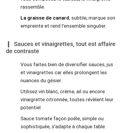
rassemble.
La graisse de canard
, subtile, marque son
empreinte et rend l’ensemble singulier.
Sauces et vinaigrettes, tout est affaire
de contraste
Vous faites bien de diversifier sauces, jus
et vinaigrettes car elles prolongent les
nuances du gésier.
Utilisez vin blanc, crème, ail ou encore
vinaigrette citronnée, toutes révèlent leur
potentiel.
Sauce tomate façon poêle, simple ou
sophistiquée, s’adapte à chaque table.