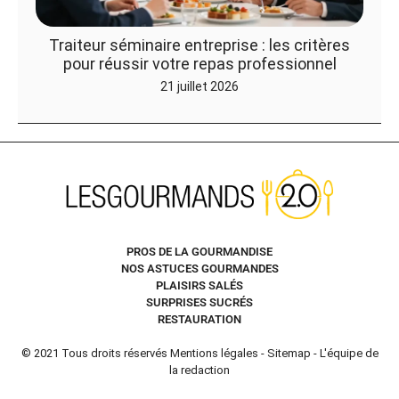
Traiteur séminaire entreprise : les critères
pour réussir votre repas professionnel
21 juillet 2026
PROS DE LA GOURMANDISE
NOS ASTUCES GOURMANDES
PLAISIRS SALÉS
SURPRISES SUCRÉS
RESTAURATION
© 2021 Tous droits réservés
Mentions légales
-
Sitemap
-
L'équipe de
la redaction