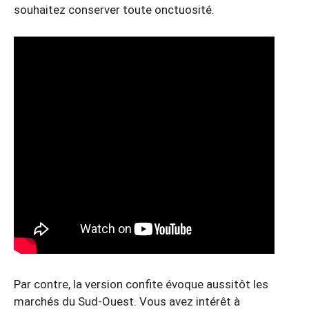
souhaitez conserver toute onctuosité.
Par contre, la version confite évoque aussitôt les
marchés du Sud-Ouest. Vous avez intérêt à