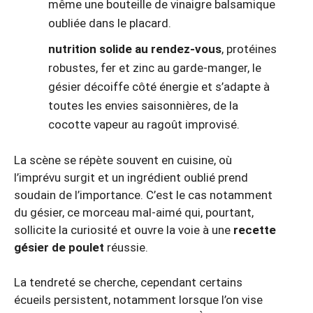
même une bouteille de vinaigre balsamique
oubliée dans le placard.
nutrition solide au rendez-vous
, protéines
robustes, fer et zinc au garde-manger, le
gésier décoiffe côté énergie et s’adapte à
toutes les envies saisonnières, de la
cocotte vapeur au ragoût improvisé.
La scène se répète souvent en cuisine, où
l’imprévu surgit et un ingrédient oublié prend
soudain de l’importance. C’est le cas notamment
du gésier, ce morceau mal-aimé qui, pourtant,
sollicite la curiosité et ouvre la voie à une
recette
gésier de poulet
réussie.
La tendreté se cherche, cependant certains
écueils persistent, notamment lorsque l’on vise