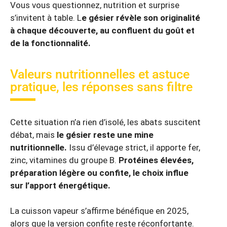
Vous vous questionnez, nutrition et surprise
s’invitent à table. L
e gésier révèle son originalité
à chaque découverte, au confluent du goût et
de la fonctionnalité.
Valeurs nutritionnelles et astuce
pratique, les réponses sans filtre
Cette situation n’a rien d’isolé, les abats suscitent
débat, mais
le gésier reste une mine
nutritionnelle.
Issu d’élevage strict, il apporte fer,
zinc, vitamines du groupe B.
Protéines élevées,
préparation légère ou confite, le choix influe
sur l’apport énergétique.
La cuisson vapeur s’affirme bénéfique en 2025,
alors que la version confite reste réconfortante.