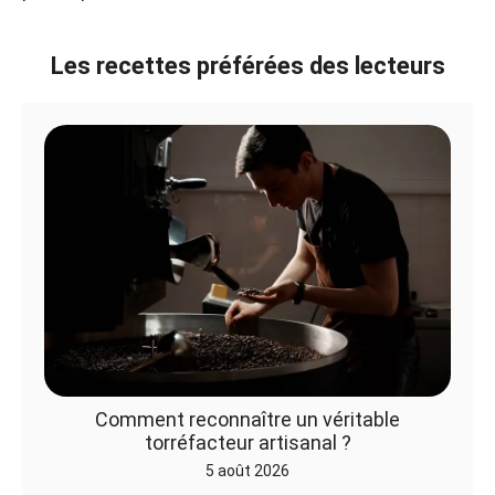
Les recettes préférées des lecteurs
Comment reconnaître un véritable
torréfacteur artisanal ?
5 août 2026