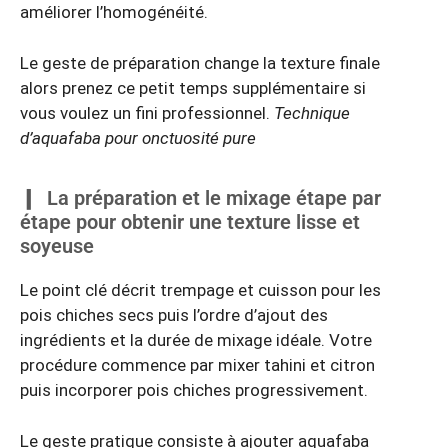
améliorer l’homogénéité.
Le geste de préparation change la texture finale
alors prenez ce petit temps supplémentaire si
vous voulez un fini professionnel.
Technique
d’aquafaba pour onctuosité pure
La préparation et le mixage étape par
étape pour obtenir une texture lisse et
soyeuse
Le point clé décrit trempage et cuisson pour les
pois chiches secs puis l’ordre d’ajout des
ingrédients et la durée de mixage idéale. Votre
procédure commence par mixer tahini et citron
puis incorporer pois chiches progressivement.
Le geste pratique consiste à ajouter aquafaba