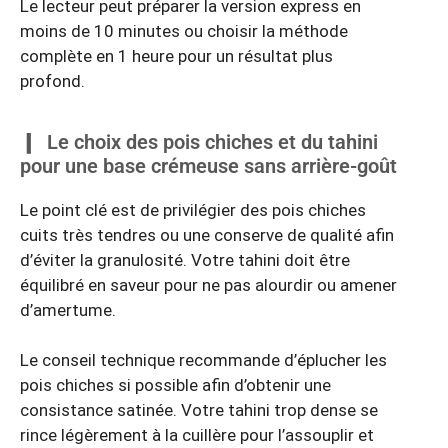
Le lecteur peut préparer la version express en
moins de 10 minutes ou choisir la méthode
complète en 1 heure pour un résultat plus
profond.
Le choix des pois chiches et du tahini
pour une base crémeuse sans arrière-goût
Le point clé est de privilégier des pois chiches
cuits très tendres ou une conserve de qualité afin
d’éviter la granulosité. Votre tahini doit être
équilibré en saveur pour ne pas alourdir ou amener
d’amertume.
Le conseil technique recommande d’éplucher les
pois chiches si possible afin d’obtenir une
consistance satinée. Votre tahini trop dense se
rince légèrement à la cuillère pour l’assouplir et