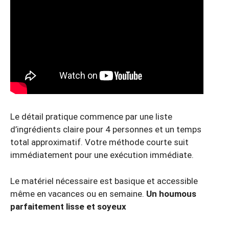
Le détail pratique commence par une liste
d’ingrédients claire pour 4 personnes et un temps
total approximatif. Votre méthode courte suit
immédiatement pour une exécution immédiate.
Le matériel nécessaire est basique et accessible
même en vacances ou en semaine.
Un houmous
parfaitement lisse et soyeux