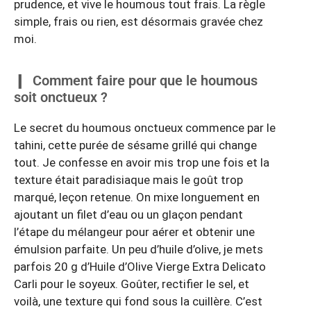
prudence, et vive le houmous tout frais. La règle
simple, frais ou rien, est désormais gravée chez
moi.
Comment faire pour que le houmous
soit onctueux ?
Le secret du houmous onctueux commence par le
tahini, cette purée de sésame grillé qui change
tout. Je confesse en avoir mis trop une fois et la
texture était paradisiaque mais le goût trop
marqué, leçon retenue. On mixe longuement en
ajoutant un filet d’eau ou un glaçon pendant
l’étape du mélangeur pour aérer et obtenir une
émulsion parfaite. Un peu d’huile d’olive, je mets
parfois 20 g d’Huile d’Olive Vierge Extra Delicato
Carli pour le soyeux. Goûter, rectifier le sel, et
voilà, une texture qui fond sous la cuillère. C’est