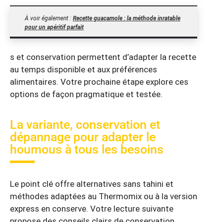
À voir également :
Recette guacamole : la méthode inratable
pour un apéritif parfait
s et conservation permettent d’adapter la recette
au temps disponible et aux préférences
alimentaires. Votre prochaine étape explore ces
options de façon pragmatique et testée.
La variante, conservation et
dépannage pour adapter le
houmous à tous les besoins
Le point clé offre alternatives sans tahini et
méthodes adaptées au Thermomix ou à la version
express en conserve. Votre lecture suivante
propose des conseils clairs de conservation