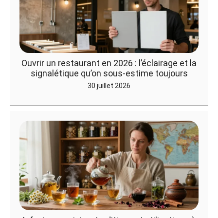
Ouvrir un restaurant en 2026 : l’éclairage et la
signalétique qu’on sous-estime toujours
30 juillet 2026