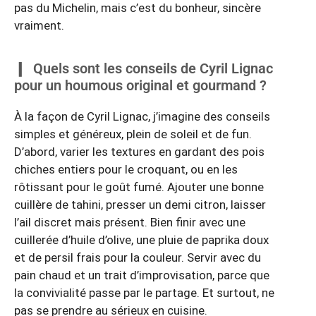
pas du Michelin, mais c’est du bonheur, sincère
vraiment.
Quels sont les conseils de Cyril Lignac
pour un houmous original et gourmand ?
À la façon de Cyril Lignac, j’imagine des conseils
simples et généreux, plein de soleil et de fun.
D’abord, varier les textures en gardant des pois
chiches entiers pour le croquant, ou en les
rôtissant pour le goût fumé. Ajouter une bonne
cuillère de tahini, presser un demi citron, laisser
l’ail discret mais présent. Bien finir avec une
cuillerée d’huile d’olive, une pluie de paprika doux
et de persil frais pour la couleur. Servir avec du
pain chaud et un trait d’improvisation, parce que
la convivialité passe par le partage. Et surtout, ne
pas se prendre au sérieux en cuisine.