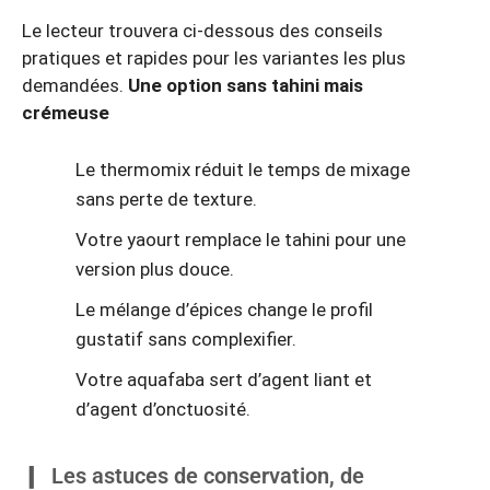
Le lecteur trouvera ci‑dessous des conseils
pratiques et rapides pour les variantes les plus
demandées.
Une option sans tahini mais
crémeuse
Le thermomix réduit le temps de mixage
sans perte de texture.
Votre yaourt remplace le tahini pour une
version plus douce.
Le mélange d’épices change le profil
gustatif sans complexifier.
Votre aquafaba sert d’agent liant et
d’agent d’onctuosité.
Les astuces de conservation, de