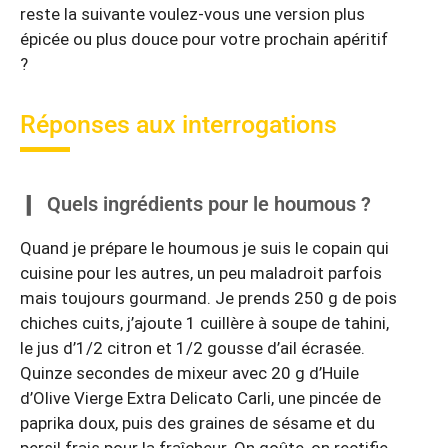
reste la suivante voulez‑vous une version plus
épicée ou plus douce pour votre prochain apéritif
?
Réponses aux interrogations
Quels ingrédients pour le houmous ?
Quand je prépare le houmous je suis le copain qui
cuisine pour les autres, un peu maladroit parfois
mais toujours gourmand. Je prends 250 g de pois
chiches cuits, j’ajoute 1 cuillère à soupe de tahini,
le jus d’1/2 citron et 1/2 gousse d’ail écrasée.
Quinze secondes de mixeur avec 20 g d’Huile
d’Olive Vierge Extra Delicato Carli, une pincée de
paprika doux, puis des graines de sésame et du