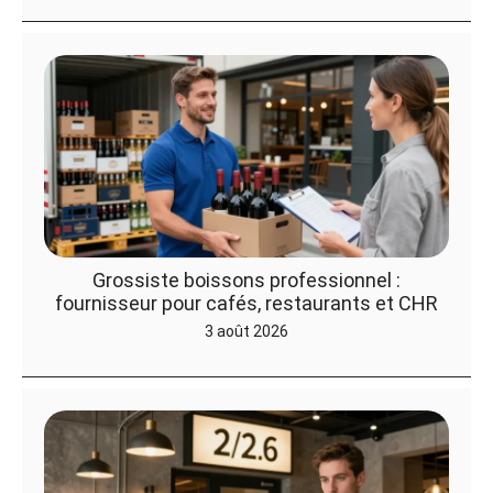
Grossiste boissons professionnel :
fournisseur pour cafés, restaurants et CHR
3 août 2026