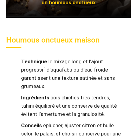
un houmous onctueux
Houmous onctueux maison
Technique
le mixage long et l’ajout
progressif d’aquafaba ou d’eau froide
garantissent une texture satinée et sans
grumeaux.
Ingrédients
pois chiches très tendres,
tahini équilibré et une conserve de qualité
évitent l’amertume et la granulosité.
Conseils
éplucher, ajuster citron et huile
selon le palais, et choisir conserve pour une