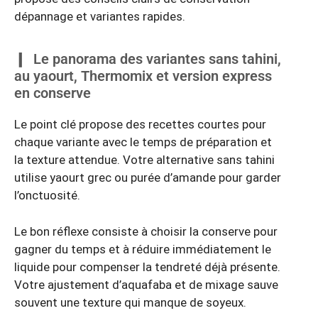
dépannage et variantes rapides.
Le panorama des variantes sans tahini,
au yaourt, Thermomix et version express
en conserve
Le point clé propose des recettes courtes pour
chaque variante avec le temps de préparation et
la texture attendue. Votre alternative sans tahini
utilise yaourt grec ou purée d’amande pour garder
l’onctuosité.
Le bon réflexe consiste à choisir la conserve pour
gagner du temps et à réduire immédiatement le
liquide pour compenser la tendreté déjà présente.
Votre ajustement d’aquafaba et de mixage sauve
souvent une texture qui manque de soyeux.