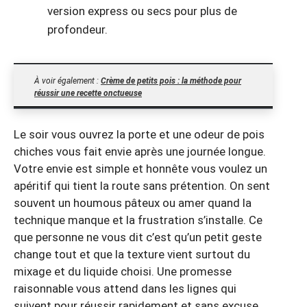
version express ou secs pour plus de
profondeur.
À voir également :
Crème de petits pois : la méthode pour
réussir une recette onctueuse
Le soir vous ouvrez la porte et une odeur de pois
chiches vous fait envie après une journée longue.
Votre envie est simple et honnête vous voulez un
apéritif qui tient la route sans prétention. On sent
souvent un houmous pâteux ou amer quand la
technique manque et la frustration s’installe. Ce
que personne ne vous dit c’est qu’un petit geste
change tout et que la texture vient surtout du
mixage et du liquide choisi. Une promesse
raisonnable vous attend dans les lignes qui
suivent pour réussir rapidement et sans excuse.