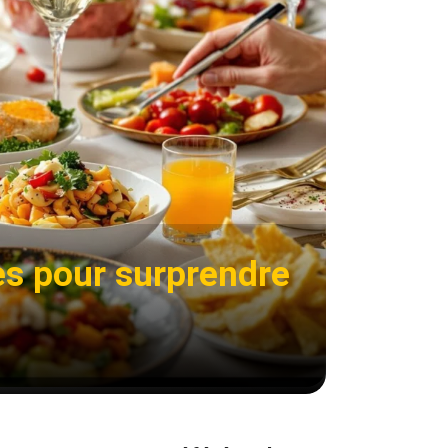
es pour surprendre