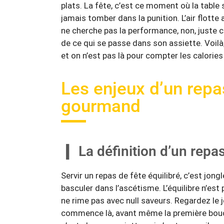
plats. La fête, c’est ce moment où la table
jamais tomber dans la punition. L’air flotte
ne cherche pas la performance, non, juste c
de ce qui se passe dans son assiette. Voilà, 
et on n’est pas là pour compter les calories 
Les enjeux d’un repas
gourmand
La définition d’un repas
Servir un repas de fête équilibré, c’est jon
basculer dans l’ascétisme. L’équilibre n’est
ne rime pas avec null saveurs. Regardez le je
commence là, avant même la première bou