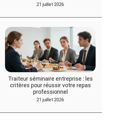
21 juillet 2026
Traiteur séminaire entreprise : les
critères pour réussir votre repas
professionnel
21 juillet 2026