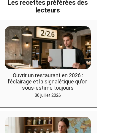
Les recettes préférées des
lecteurs
Ouvrir un restaurant en 2026 :
l’éclairage et la signalétique qu’on
sous-estime toujours
30 juillet 2026