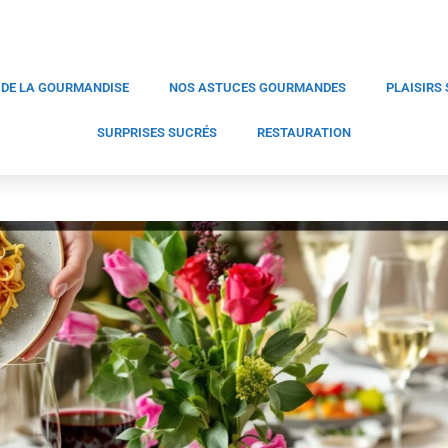
 DE LA GOURMANDISE
NOS ASTUCES GOURMANDES
PLAISIRS
SURPRISES SUCRÉS
RESTAURATION