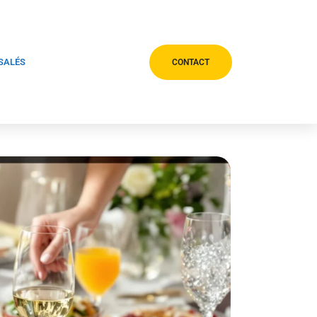
 SALÉS
CONTACT