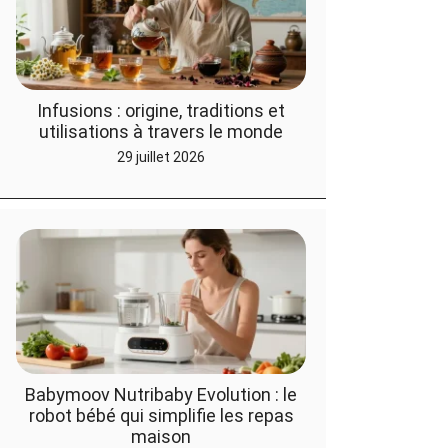
Infusions : origine, traditions et
utilisations à travers le monde
29 juillet 2026
Babymoov Nutribaby Evolution : le
robot bébé qui simplifie les repas
maison