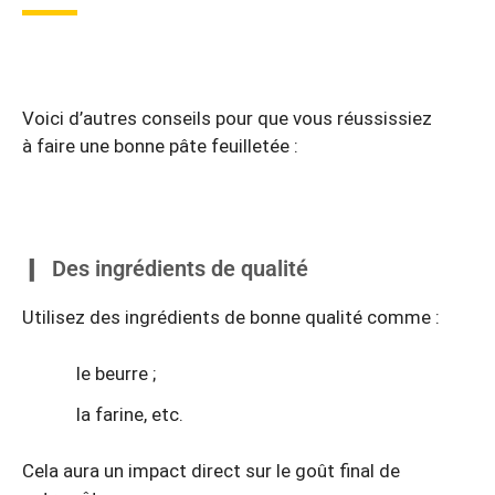
Voici d’autres conseils pour que vous réussissiez
à faire une bonne pâte feuilletée :
Des ingrédients de qualité
Utilisez des ingrédients de bonne qualité comme :
le beurre ;
la farine, etc.
Cela aura un impact direct sur le goût final de