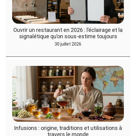
Ouvrir un restaurant en 2026 : l’éclairage et la
signalétique qu’on sous-estime toujours
30 juillet 2026
Infusions : origine, traditions et utilisations à
travers le monde