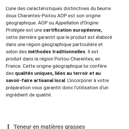
L’une des caractéristiques distinctives du beurre
doux Charentes-Poitou AOP est son origine
géographique. AOP ou
Appellation d’Origine
Protégée
est une
certification européenne,
cette dernière garantit que le produit est élaboré
dans une région géographique particulière et
selon des
méthodes traditionnelles
. Il est
produit dans la région Poitou-Charentes, en
France. Cette origine géographique lui confère
des
qualités uniques, liées au terroir et au
savoir-faire artisanal local
. L’incorporer à votre
préparation vous garantit donc l’utilisation d’un
ingrédient de qualité.
Teneur en matières grasses