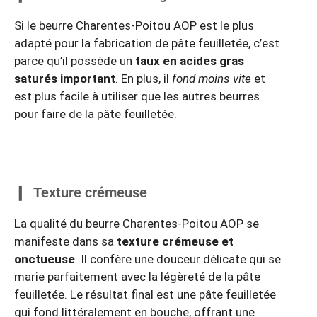
Si le beurre Charentes-Poitou AOP est le plus
adapté pour la fabrication de pâte feuilletée, c’est
parce qu’il possède un
taux en acides gras
saturés important
. En plus, il
fond moins vite
et
est plus facile à utiliser que les autres beurres
pour faire de la pâte feuilletée.
Texture crémeuse
La qualité du beurre Charentes-Poitou AOP se
manifeste dans sa
texture crémeuse et
onctueuse
. Il confère une douceur délicate qui se
marie parfaitement avec la légèreté de la pâte
feuilletée. Le résultat final est une pâte feuilletée
qui fond littéralement en bouche, offrant une