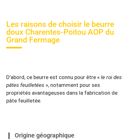
Les raisons de choisir le beurre
doux Charentes-Poitou AOP du
Grand Fermage
D’abord, ce beurre est connu pour être «
le roi des
pâtes feuilletées
», notamment pour ses
propriétés avantageuses dans la fabrication de
pâte feuilletée.
Origine géographique