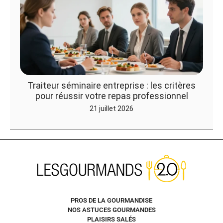
Traiteur séminaire entreprise : les critères
pour réussir votre repas professionnel
21 juillet 2026
PROS DE LA GOURMANDISE
NOS ASTUCES GOURMANDES
PLAISIRS SALÉS