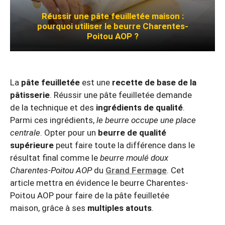
Réussir une pâte feuilletée maison :
pourquoi utiliser le beurre Charentes-
Poitou AOP ?
La
pâte feuilletée
est une
recette de base de la
pâtisserie
. Réussir une pâte feuilletée demande
de la technique et des
ingrédients de qualité
.
Parmi ces ingrédients,
le beurre occupe une place
centrale
. Opter pour un
beurre de qualité
supérieure
peut faire toute la différence dans le
résultat final comme le
beurre moulé doux
Charentes-Poitou AOP
du
Grand Fermage
. Cet
article mettra en évidence le beurre Charentes-
Poitou AOP pour faire de la pâte feuilletée
maison, grâce à ses
multiples atouts
.