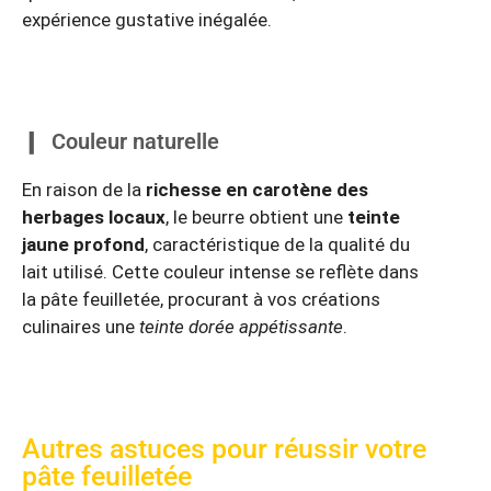
expérience gustative inégalée.
Couleur naturelle
En raison de la
richesse en carotène des
herbages locaux
, le beurre obtient une
teinte
jaune profond
, caractéristique de la qualité du
lait utilisé. Cette couleur intense se reflète dans
la pâte feuilletée, procurant à vos créations
culinaires une
teinte dorée appétissante
.
Autres astuces pour réussir votre
pâte feuilletée