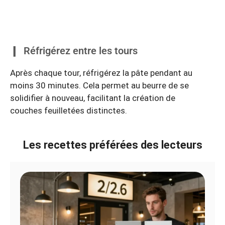
Réfrigérez entre les tours
Après chaque tour, réfrigérez la pâte pendant au
moins 30 minutes. Cela permet au beurre de se
solidifier à nouveau, facilitant la création de
couches feuilletées distinctes.
Les recettes préférées des lecteurs