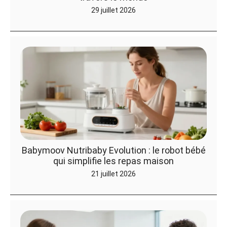
29 juillet 2026
Babymoov Nutribaby Evolution : le robot bébé
qui simplifie les repas maison
21 juillet 2026