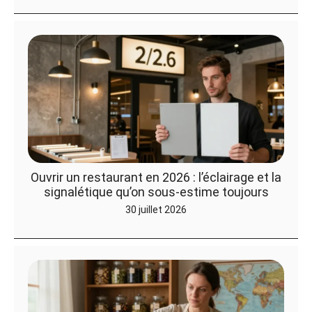
Ouvrir un restaurant en 2026 : l’éclairage et la
signalétique qu’on sous-estime toujours
30 juillet 2026