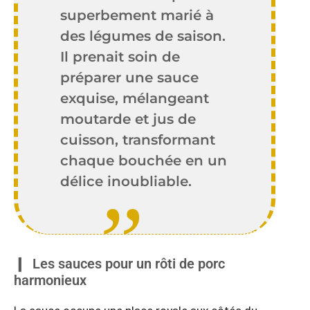
superbement marié à
des légumes de saison.
Il prenait soin de
préparer une sauce
exquise, mélangeant
moutarde et jus de
cuisson, transformant
chaque bouchée en un
délice inoubliable.
Les sauces pour un rôti de porc
harmonieux