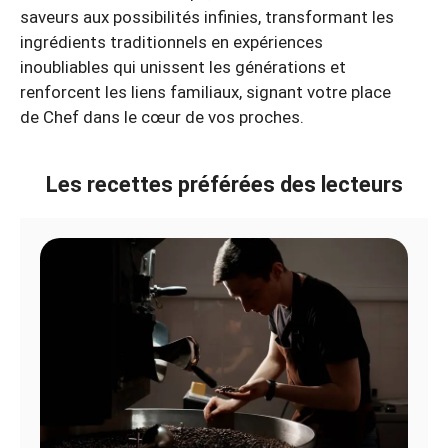
saveurs aux possibilités infinies, transformant les
ingrédients traditionnels en expériences
inoubliables qui unissent les générations et
renforcent les liens familiaux, signant votre place
de Chef dans le cœur de vos proches.
Les recettes préférées des lecteurs