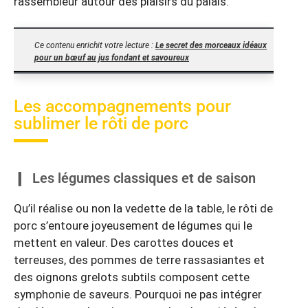
rassembleur autour des plaisirs du palais.
Ce contenu enrichit votre lecture :
Le secret des morceaux idéaux
pour un bœuf au jus fondant et savoureux
Les accompagnements pour
sublimer le rôti de porc
Les légumes classiques et de saison
Qu’il réalise ou non la vedette de la table, le rôti de
porc s’entoure joyeusement de légumes qui le
mettent en valeur. Des carottes douces et
terreuses, des pommes de terre rassasiantes et
des oignons grelots subtils composent cette
symphonie de saveurs. Pourquoi ne pas intégrer