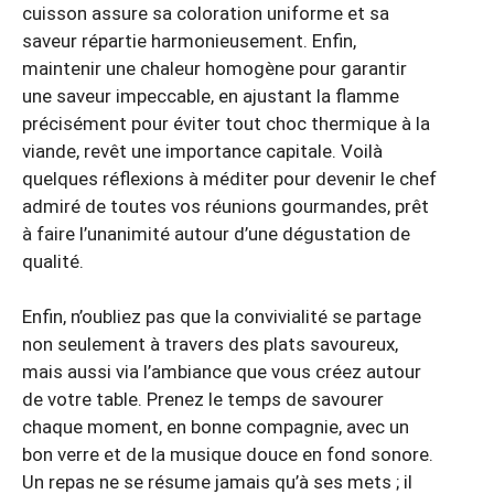
cuisson assure sa coloration uniforme et sa
saveur répartie harmonieusement. Enfin,
maintenir une chaleur homogène pour garantir
une saveur impeccable, en ajustant la flamme
précisément pour éviter tout choc thermique à la
viande, revêt une importance capitale. Voilà
quelques réflexions à méditer pour devenir le chef
admiré de toutes vos réunions gourmandes, prêt
à faire l’unanimité autour d’une dégustation de
qualité.
Enfin, n’oubliez pas que la convivialité se partage
non seulement à travers des plats savoureux,
mais aussi via l’ambiance que vous créez autour
de votre table. Prenez le temps de savourer
chaque moment, en bonne compagnie, avec un
bon verre et de la musique douce en fond sonore.
Un repas ne se résume jamais qu’à ses mets ; il