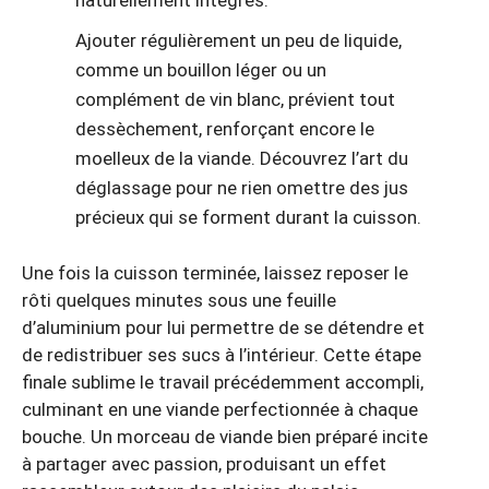
Ajouter régulièrement un peu de liquide,
comme un bouillon léger ou un
complément de vin blanc, prévient tout
dessèchement, renforçant encore le
moelleux de la viande. Découvrez l’art du
déglassage pour ne rien omettre des jus
précieux qui se forment durant la cuisson.
Une fois la cuisson terminée, laissez reposer le
rôti quelques minutes sous une feuille
d’aluminium pour lui permettre de se détendre et
de redistribuer ses sucs à l’intérieur. Cette étape
finale sublime le travail précédemment accompli,
culminant en une viande perfectionnée à chaque
bouche. Un morceau de viande bien préparé incite
à partager avec passion, produisant un effet