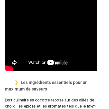
Les ingrédients essentiels pour un
maximum de saveurs
L’art culinaire en cocotte repose sur des alliés de
choix : les épices et les aromates tels que le
thym
,