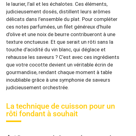
le laurier, l’ail et les échalotes. Ces éléments,
judicieusement dosés, distillent leurs arômes
délicats dans l’ensemble du plat. Pour compléter
ces notes parfumées, un filet généreux d’huile
d’olive et une noix de beurre contribueront à une
texture onctueuse. Et que serait un rôti sans la
touche d’acidité du vin blanc, qui déglace et
rehausse les saveurs ? C’est avec ces ingrédients
que votre cocotte devient un véritable écrin de
gourmandise, rendant chaque moment à table
inoubliable grâce à une symphonie de saveurs
judicieusement orchestrée.
La technique de cuisson pour un
rôti fondant à souhait