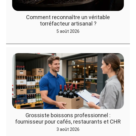
Comment reconnaître un véritable
torréfacteur artisanal ?
5 août 2026
Grossiste boissons professionnel :
fournisseur pour cafés, restaurants et CHR
3 août 2026