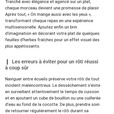
Tranché avec élégance et agencé sur un plat,
chaque morceau devient une promesse de plaisir.
Après tout, « On mange aussi avec les yeux »,
transformant chaque repas en une expérience
multisensorielle. Ajoutez enfin un brin
d’imagination en décorant votre plat de quelques
feuilles d’herbes fraîches pour un effet visuel des
plus appétissants.
Les erreurs à éviter pour un rôti réussi
à coup sûr
Naviguer entre écueils préserve votre rôti de tout
incident malencontreux. Le dessèchement s’évite
en surveillant attentivement le temps de cuisson
et en ajoutant un cube de bouillon ou une cuillerée
d’eau au fond de la cocotte. De plus, prendre soin
de retourner régulièrement le rôti durant sa