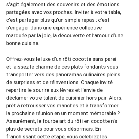
s’agit également des souvenirs et des émotions
partagées avec vos proches. Inviter à votre table,
c’est partager plus qu’un simple repas ; c’est
s’engager dans une expérience collective
marquée par la joie, la découverte et l’amour d’une
bonne cuisine.
Offrez-vous le luxe d’un rôti cocotte sans pareil
et laissez le charme de ces plats fondants vous
transporter vers des panoramas culinaires pleins
de surprises et de réinventions. Chaque invité
repartira le sourire aux lèvres et l’envie de
déclamer votre talent de cuisinier hors pair. Alors,
prêt à retrousser vos manches et à transformer
la prochaine réunion en un moment mémorable ?
Assurément, le fourbe art du rôti en cocotte n’a
plus de secrets pour vous désormais. En
franchissant cette étape, vous célèbrez les