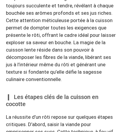
toujours succulente et tendre, révélant à chaque
bouchée ses arômes profonds et ses jus riches.
Cette attention méticuleuse portée à la cuisson
permet de dompter toutes les exigences que
présente le rôti, offrant le cadre idéal pour laisser
exploser sa saveur en bouche. La magie de la
cuisson lente réside dans son pouvoir à
décomposer les fibres de la viande, libérant ses
jus à l’intérieur même du rôti et générant une
texture si fondante qu’elle défie la sagesse
culinaire conventionnelle.
Les étapes clés de la cuisson en
cocotte
La réussite d’un rôti repose sur quelques étapes
critiques. D’abord, saisir la viande pour
emprisonner ses sucs. Cette technique, à feu vif,