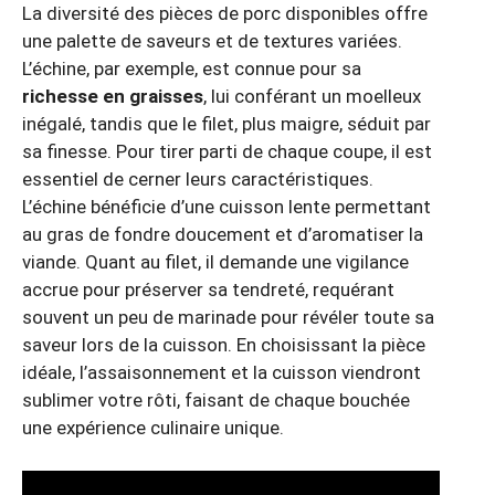
La diversité des pièces de porc disponibles offre
une palette de saveurs et de textures variées.
L’échine, par exemple, est connue pour sa
richesse en graisses
, lui conférant un moelleux
inégalé, tandis que le filet, plus maigre, séduit par
sa finesse. Pour tirer parti de chaque coupe, il est
essentiel de cerner leurs caractéristiques.
L’échine bénéficie d’une cuisson lente permettant
au gras de fondre doucement et d’aromatiser la
viande. Quant au filet, il demande une vigilance
accrue pour préserver sa tendreté, requérant
souvent un peu de marinade pour révéler toute sa
saveur lors de la cuisson. En choisissant la pièce
idéale, l’assaisonnement et la cuisson viendront
sublimer votre rôti, faisant de chaque bouchée
une expérience culinaire unique.