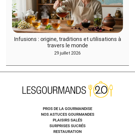
Infusions : origine, traditions et utilisations à
travers le monde
29 juillet 2026
PROS DE LA GOURMANDISE
NOS ASTUCES GOURMANDES
PLAISIRS SALÉS
SURPRISES SUCRÉS
RESTAURATION