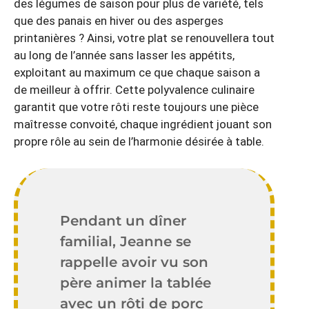
des légumes de saison pour plus de variété, tels
que des panais en hiver ou des asperges
printanières ? Ainsi, votre plat se renouvellera tout
au long de l’année sans lasser les appétits,
exploitant au maximum ce que chaque saison a
de meilleur à offrir. Cette polyvalence culinaire
garantit que votre rôti reste toujours une pièce
maîtresse convoité, chaque ingrédient jouant son
propre rôle au sein de l’harmonie désirée à table.
Pendant un dîner
familial, Jeanne se
rappelle avoir vu son
père animer la tablée
avec un rôti de porc