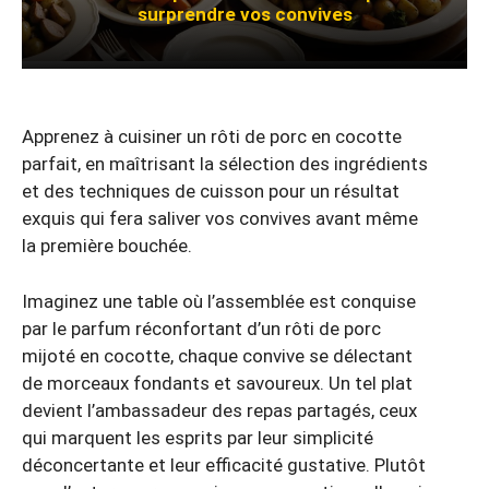
surprendre vos convives
Apprenez à cuisiner un rôti de porc en cocotte
parfait, en maîtrisant la sélection des ingrédients
et des techniques de cuisson pour un résultat
exquis qui fera saliver vos convives avant même
la première bouchée.
Imaginez une table où l’assemblée est conquise
par le parfum réconfortant d’un rôti de porc
mijoté en cocotte, chaque convive se délectant
de morceaux fondants et savoureux. Un tel plat
devient l’ambassadeur des repas partagés, ceux
qui marquent les esprits par leur simplicité
déconcertante et leur efficacité gustative. Plutôt