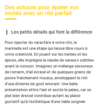
Des astuces pour épater vos
invités avec un rôti parfait
Les petits détails qui font la différence
Pour injecter du caractère à votre rôti, la
marinade est une étape qui laisse libre cours à
votre créativité. En jouant sur les herbes et les
épices, elle imprègne la viande de saveurs subtiles
avant la cuisson. Imaginez un mélange savoureux
de romarin, d’ail écrasé et de quelques grains de
poivre fraîchement moulus, enveloppant le rôti
d’une étreinte de goût enivrant. Une belle
présentation attire l’œil et excite le palais, car un
plat bien dressé contribue autant au plaisir
gustatif qu’à l’esthétique d’une table soignée.