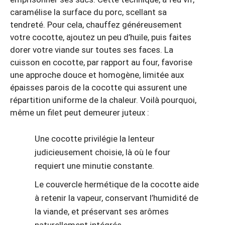
caramélise la surface du porc, scellant sa
tendreté. Pour cela, chauffez généreusement
votre cocotte, ajoutez un peu d’huile, puis faites
dorer votre viande sur toutes ses faces. La
cuisson en cocotte, par rapport au four, favorise
une approche douce et homogène, limitée aux
épaisses parois de la cocotte qui assurent une
répartition uniforme de la chaleur. Voilà pourquoi,
même un filet peut demeurer juteux :
Une cocotte privilégie la lenteur
judicieusement choisie, là où le four
requiert une minutie constante.
Le couvercle hermétique de la cocotte aide
à retenir la vapeur, conservant l’humidité de
la viande, et préservant ses arômes
naturellement intégrés.