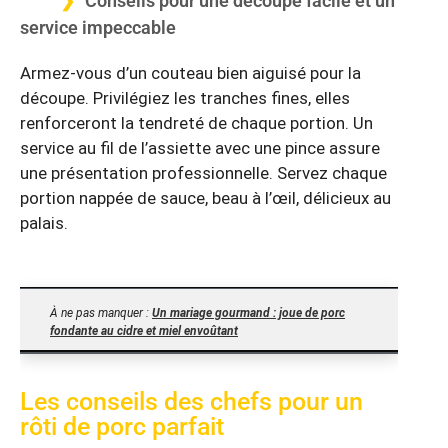
Conseils pour une découpe facile et un
service impeccable
Armez-vous d’un couteau bien aiguisé pour la
découpe. Privilégiez les tranches fines, elles
renforceront la tendreté de chaque portion. Un
service au fil de l’assiette avec une pince assure
une présentation professionnelle. Servez chaque
portion nappée de sauce, beau à l’œil, délicieux au
palais.
À ne pas manquer :
Un mariage gourmand : joue de porc
fondante au cidre et miel envoûtant
Les conseils des chefs pour un
rôti de porc parfait