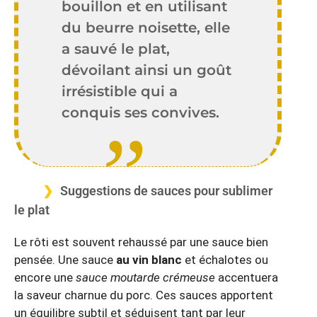
bouillon et en utilisant
du beurre noisette, elle
a sauvé le plat,
dévoilant ainsi un goût
irrésistible qui a
conquis ses convives.
Suggestions de sauces pour sublimer
le plat
Le rôti est souvent rehaussé par une sauce bien
pensée. Une sauce
au vin blanc
et échalotes ou
encore une
sauce moutarde crémeuse
accentuera
la saveur charnue du porc. Ces sauces apportent
un équilibre subtil et séduisent tant par leur