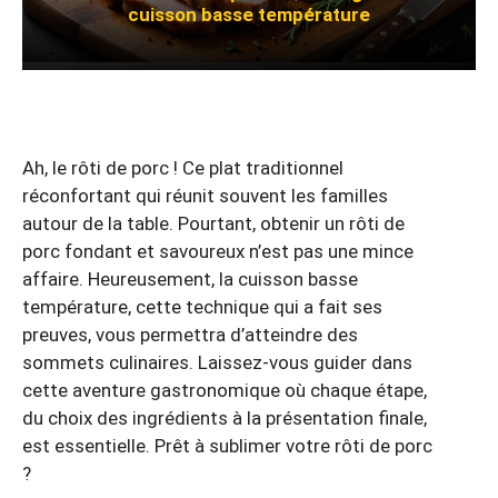
cuisson basse température
Ah, le rôti de porc ! Ce plat traditionnel
réconfortant qui réunit souvent les familles
autour de la table. Pourtant, obtenir un rôti de
porc fondant et savoureux n’est pas une mince
affaire. Heureusement, la cuisson basse
température, cette technique qui a fait ses
preuves, vous permettra d’atteindre des
sommets culinaires. Laissez-vous guider dans
cette aventure gastronomique où chaque étape,
du choix des ingrédients à la présentation finale,
est essentielle. Prêt à sublimer votre rôti de porc
?