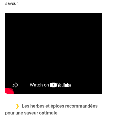
saveur.
Les herbes et épices recommandées
pour une saveur optimale