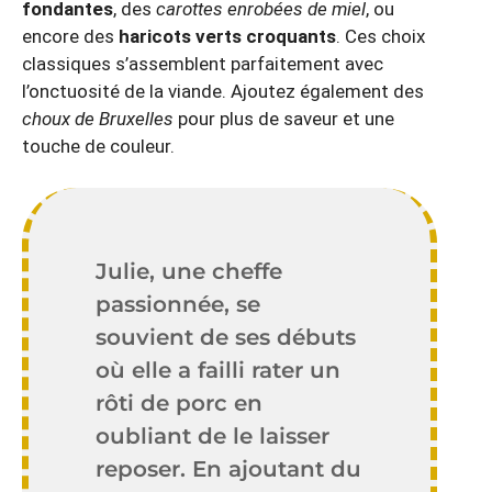
fondantes
, des
carottes enrobées de miel
, ou
encore des
haricots verts croquants
. Ces choix
classiques s’assemblent parfaitement avec
l’onctuosité de la viande. Ajoutez également des
choux de Bruxelles
pour plus de saveur et une
touche de couleur.
Julie, une cheffe
passionnée, se
souvient de ses débuts
où elle a failli rater un
rôti de porc en
oubliant de le laisser
reposer. En ajoutant du