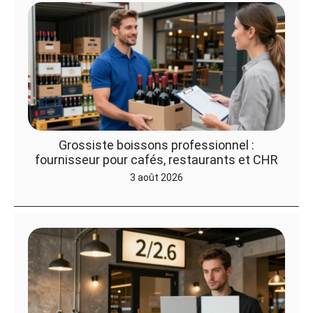
Grossiste boissons professionnel :
fournisseur pour cafés, restaurants et CHR
3 août 2026