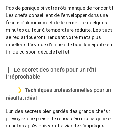
Pas de panique si votre rôti manque de fondant !
Les chefs conseillent de l’envelopper dans une
feuille d’aluminium et de le remettre quelques
minutes au four à température réduite. Les sucs
se redistribueront, rendant votre mets plus
moelleux. L’astuce d’un peu de bouillon ajouté en
fin de cuisson décuple l’effet.
Le secret des chefs pour un rôti
irréprochable
Techniques professionnelles pour un
résultat idéal
L’un des secrets bien gardés des grands chefs :
prévoyez une phase de repos d’au moins quinze
minutes après cuisson. La viande s’imprègne