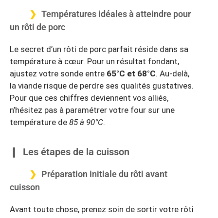
Températures idéales à atteindre pour
un rôti de porc
Le secret d’un rôti de porc parfait réside dans sa
température à cœur. Pour un résultat fondant,
ajustez votre sonde entre
65°C et 68°C
. Au-delà,
la viande risque de perdre ses qualités gustatives.
Pour que ces chiffres deviennent vos alliés,
n’hésitez pas à paramétrer votre four sur une
température de
85 à 90°C
.
Les étapes de la cuisson
Préparation initiale du rôti avant
cuisson
Avant toute chose, prenez soin de sortir votre rôti