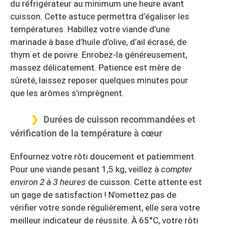
du réfrigérateur au minimum une heure avant
cuisson. Cette astuce permettra d’égaliser les
températures. Habillez votre viande d’une
marinade à base d’huile d’olive, d’ail écrasé, de
thym et de poivre. Enrobez-la généreusement,
massez délicatement. Patience est mère de
sûreté, laissez reposer quelques minutes pour
que les arômes s’imprègnent.
Durées de cuisson recommandées et
vérification de la température à cœur
Enfournez votre rôti doucement et patiemment.
Pour une viande pesant 1,5 kg, veillez à
compter
environ 2 à 3 heures
de cuisson. Cette attente est
un gage de satisfaction ! N’omettez pas de
vérifier votre sonde régulièrement, elle sera votre
meilleur indicateur de réussite. À 65°C, votre rôti