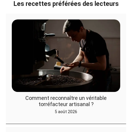
Les recettes préférées des lecteurs
Comment reconnaître un véritable
torréfacteur artisanal ?
5 août 2026