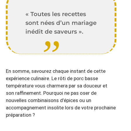
« Toutes les recettes
sont nées d’un mariage
inédit de saveurs ».
En somme, savourez chaque instant de cette
expérience culinaire. Le rôti de porc basse
température vous charmera par sa douceur et
son raffinement. Pourquoi ne pas oser de
nouvelles combinaisons d’épices ou un
accompagnement insolite lors de votre prochaine
préparation ?