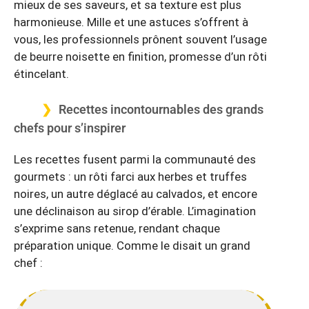
mieux de ses saveurs, et sa texture est plus
harmonieuse. Mille et une astuces s’offrent à
vous, les professionnels prônent souvent l’usage
de beurre noisette en finition, promesse d’un rôti
étincelant.
Recettes incontournables des grands
chefs pour s’inspirer
Les recettes fusent parmi la communauté des
gourmets : un rôti farci aux herbes et truffes
noires, un autre déglacé au calvados, et encore
une déclinaison au sirop d’érable. L’imagination
s’exprime sans retenue, rendant chaque
préparation unique. Comme le disait un grand
chef :