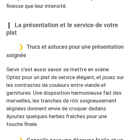
finesse que leur intensité.
La présentation et le service de votre
plat
Trucs et astuces pour une présentation
soignée
Servir c’est aussi savoir se mettre en scène.
Optez pour un plat de service élégant, et jouez sur
les contrastes de couleurs entre viande et
garnitures. Une disposition harmonieuse fait des
merveilles, les tranches de rôti soigneusement
alignées donnent envie de croquer dedans.
Ajoutez quelques herbes fraîches pour une
touche finale.