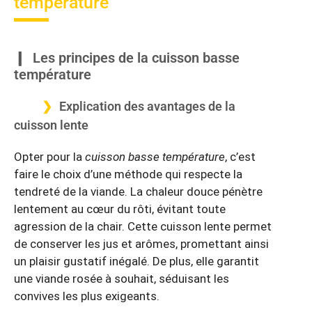
température
Les principes de la cuisson basse
température
Explication des avantages de la
cuisson lente
Opter pour la
cuisson basse température
, c’est
faire le choix d’une méthode qui respecte la
tendreté de la viande. La chaleur douce pénètre
lentement au cœur du rôti, évitant toute
agression de la chair. Cette cuisson lente permet
de conserver les jus et arômes, promettant ainsi
un plaisir gustatif inégalé. De plus, elle garantit
une viande rosée à souhait, séduisant les
convives les plus exigeants.