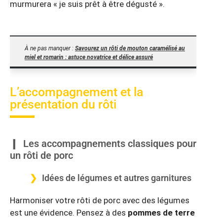
murmurera « je suis prêt à être dégusté ».
À ne pas manquer :
Savourez un rôti de mouton caramélisé au
miel et romarin : astuce novatrice et délice assuré
L’accompagnement et la
présentation du rôti
Les accompagnements classiques pour
un rôti de porc
Idées de légumes et autres garnitures
Harmoniser votre rôti de porc avec des légumes
est une évidence. Pensez à des
pommes de terre