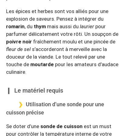
Les épices et herbes sont vos alliés pour une
explosion de saveurs. Pensez à intégrer du
romarin
, du
thym
mais aussi du
laurier
pour
parfumer délicatement votre rôti. Un soupçon de
poivre noir
fraîchement moulu et une pincée de
fleur de sel
s’accorderont à merveille avec la
douceur de la viande. Le tout relevé par une
touche de
moutarde
pour les amateurs d’audace
culinaire.
Le matériel requis
Utilisation d’une sonde pour une
cuisson précise
Se doter d’une
sonde de cuisson
est un must
pour contrôler la température interne de votre