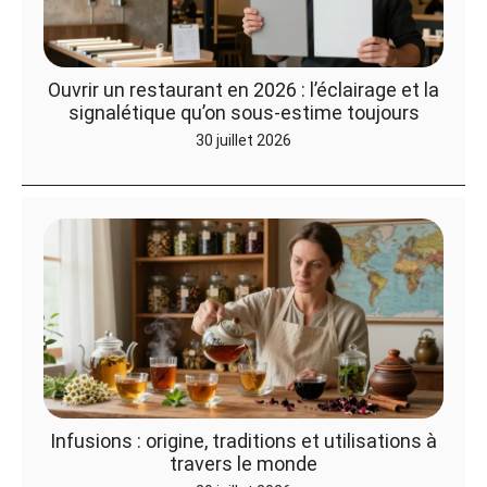
Ouvrir un restaurant en 2026 : l’éclairage et la
signalétique qu’on sous-estime toujours
30 juillet 2026
Infusions : origine, traditions et utilisations à
travers le monde