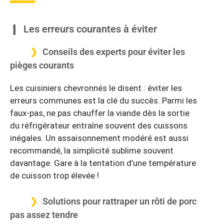
Les erreurs courantes à éviter
Conseils des experts pour éviter les
pièges courants
Les cuisiniers chevronnés le disent : éviter les
erreurs communes est la clé du succès. Parmi les
faux-pas, ne pas chauffer la viande dès la sortie
du réfrigérateur entraîne souvent des cuissons
inégales. Un assaisonnement modéré est aussi
recommandé, la simplicité sublime souvent
davantage. Gare à la tentation d’une température
de cuisson trop élevée !
Solutions pour rattraper un rôti de porc
pas assez tendre