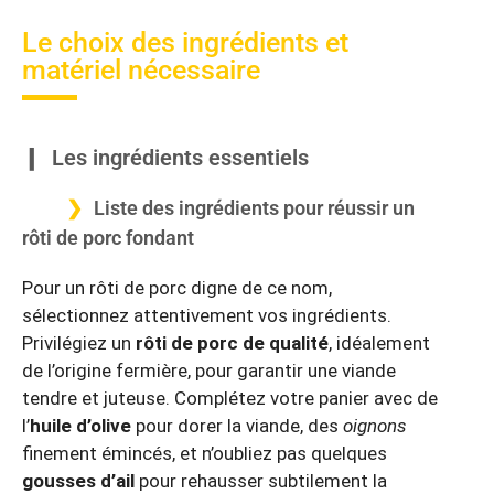
Le choix des ingrédients et
matériel nécessaire
Les ingrédients essentiels
Liste des ingrédients pour réussir un
rôti de porc fondant
Pour un rôti de porc digne de ce nom,
sélectionnez attentivement vos ingrédients.
Privilégiez un
rôti de porc de qualité
, idéalement
de l’origine fermière, pour garantir une viande
tendre et juteuse. Complétez votre panier avec de
l’
huile d’olive
pour dorer la viande, des
oignons
finement émincés, et n’oubliez pas quelques
gousses d’ail
pour rehausser subtilement la