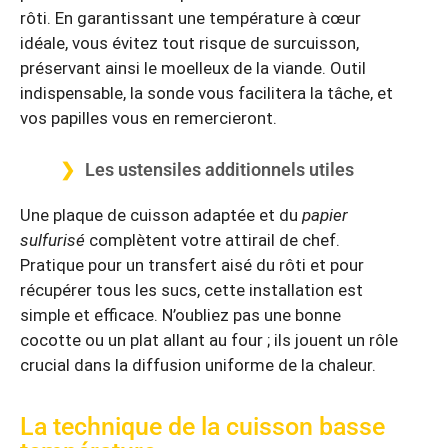
rôti. En garantissant une température à cœur
idéale, vous évitez tout risque de surcuisson,
préservant ainsi le moelleux de la viande. Outil
indispensable, la sonde vous facilitera la tâche, et
vos papilles vous en remercieront.
Les ustensiles additionnels utiles
Une plaque de cuisson adaptée et du
papier
sulfurisé
complètent votre attirail de chef.
Pratique pour un transfert aisé du rôti et pour
récupérer tous les sucs, cette installation est
simple et efficace. N’oubliez pas une bonne
cocotte ou un plat allant au four ; ils jouent un rôle
crucial dans la diffusion uniforme de la chaleur.
La technique de la cuisson basse