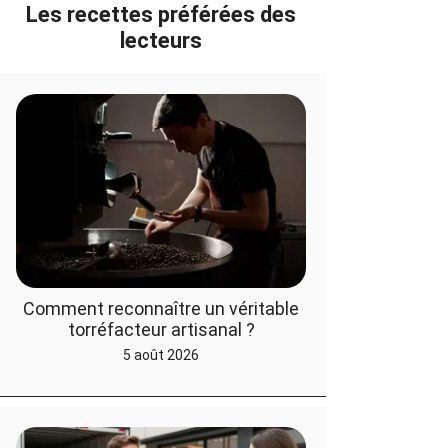
Les recettes préférées des
lecteurs
Comment reconnaître un véritable
torréfacteur artisanal ?
5 août 2026