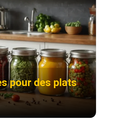
s pour des plats