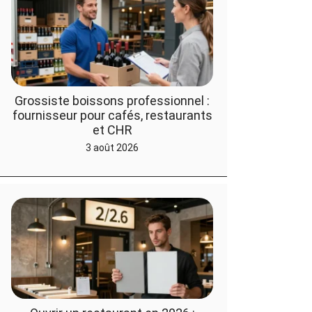
Grossiste boissons professionnel :
fournisseur pour cafés, restaurants
et CHR
3 août 2026