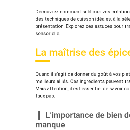
Découvrez comment sublimer vos créations c
des techniques de cuisson idéales, à la séle
présentation. Explorez ces astuces pour tr
sensorielle.
La maîtrise des épic
Quand il s’agit de donner du goût à vos plat
meilleurs alliés. Ces ingrédients peuvent t
Mais attention, il est essentiel de savoir 
faux pas.
L’importance de bien dos
manque