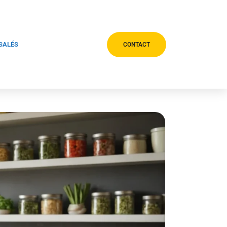
 SALÉS
CONTACT