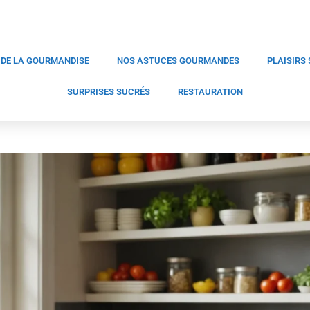
 DE LA GOURMANDISE
NOS ASTUCES GOURMANDES
PLAISIRS
SURPRISES SUCRÉS
RESTAURATION