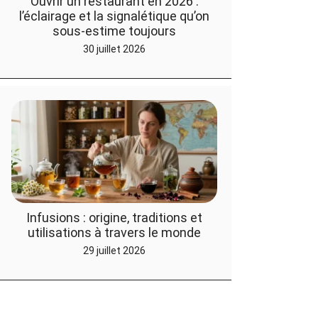
Ouvrir un restaurant en 2026 :
l’éclairage et la signalétique qu’on
sous-estime toujours
30 juillet 2026
Infusions : origine, traditions et
utilisations à travers le monde
29 juillet 2026