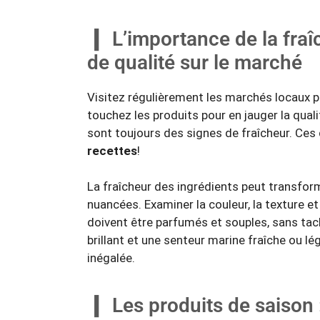
L’importance de la fraî
de qualité sur le marché
Visitez régulièrement les marchés locaux p
touchez les produits pour en jauger la qual
sont toujours des signes de fraîcheur. Ces 
recettes
!
La fraîcheur des ingrédients peut transfor
nuancées. Examiner la couleur, la texture et
doivent être parfumés et souples, sans tac
brillant et une senteur marine fraîche ou 
inégalée.
Les produits de saison