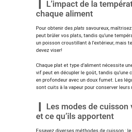
L’impact de la températ
chaque aliment
Pour obtenir des
plats
savoureux, maîtrisez
peut brûler vos plats, tandis qu’une tempér
un poisson croustillant à l’extérieur, mais te
devez viser!
Chaque plat et type d’aliment nécessite une 
vif peut en décupler le goût, tandis qu’une
en profondeur avec un doux fumet. Les légu
sont cuits à la vapeur pour conserver leurs 
Les modes de cuisson var
et ce qu’ils apportent
Essayez diverses méthodes de cuisson : le 