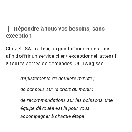
Répondre à tous vos besoins, sans
exception
Chez SOSA Traiteur, un point d’honneur est mis
afin d’offrir un service client exceptionnel, attentif
à toutes sortes de demandes. Qu’il s’agisse :
d’ajustements de dernière minute ;
de conseils sur le choix du menu ;
de recommandations sur les boissons, une
équipe dévouée est là pour vous
accompagner à chaque étape.