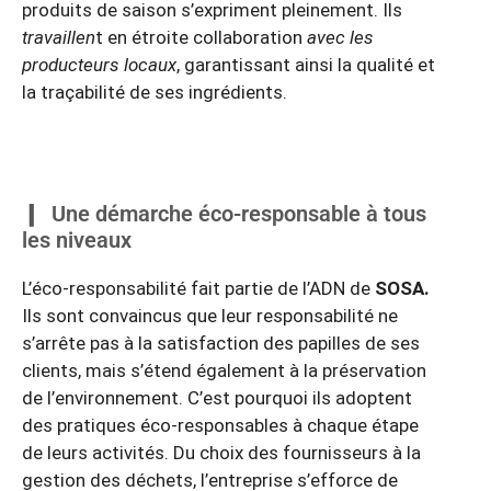
produits de saison s’expriment pleinement. Ils
travaillen
t en étroite collaboration
avec les
producteurs locaux
, garantissant ainsi la qualité et
la traçabilité de ses ingrédients.
Une démarche éco-responsable à tous
les niveaux
L’éco-responsabilité fait partie de l’ADN de
SOSA.
Ils sont convaincus que leur responsabilité ne
s’arrête pas à la satisfaction des papilles de ses
clients, mais s’étend également à la préservation
de l’environnement. C’est pourquoi ils adoptent
des pratiques éco-responsables à chaque étape
de leurs activités. Du choix des fournisseurs à la
gestion des déchets, l’entreprise s’efforce de