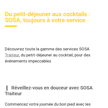
Du petit-déjeuner aux cocktails :
SOSA, toujours à votre service
Découvrez toute la gamme des services SOSA
Traiteur
, du petit-déjeuner au cocktail, pour des
événements impeccables.
Réveillez-vous en douceur avec SOSA
Traiteur
Commencez votre journée du bon pied avec les