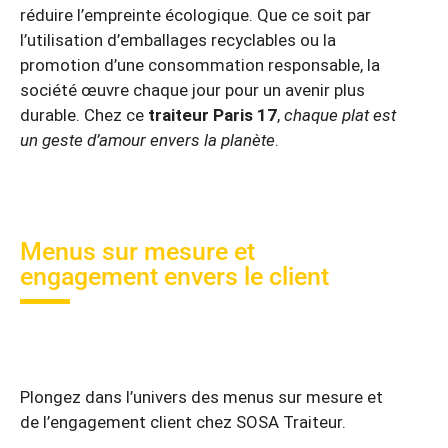
réduire l’empreinte écologique. Que ce soit par
l’utilisation d’emballages recyclables ou la
promotion d’une consommation responsable, la
société œuvre chaque jour pour un avenir plus
durable. Chez ce
traiteur Paris 17
,
chaque plat est
un geste d’amour envers la planète
.
Menus sur mesure et
engagement envers le client
Plongez dans l’univers des menus sur mesure et
de l’engagement client chez SOSA Traiteur.