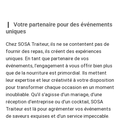
Votre partenaire pour des événements
uniques
Chez SOSA Traiteur, ils ne se contentent pas de
fournir des repas, ils créent des expériences
uniques. En tant que partenaire de vos
événements, l’engagement à vous offrir bien plus
que de la nourriture est primordial. Ils mettent
leur expertise et leur créativité à votre disposition
pour transformer chaque occasion en un moment
inoubliable. Qu’il s’agisse d’un mariage, d’une
réception d’entreprise ou d’un cocktail, SOSA
Traiteur est là pour agrémenter vos événements
de saveurs exquises et d’un service impeccable.