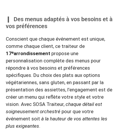
Des menus adaptés à vos besoins et à
vos préférences
Conscient que chaque événement est unique,
comme chaque client, ce traiteur de
17ᵉarrondissement
propose une
personnalisation complète des menus pour
répondre à vos besoins et préférences
spécifiques. Du choix des plats aux options
végétariennes, sans gluten, en passant par la
présentation des assiettes, l’engagement est de
créer un menu qui reflète votre style et votre
vision. Avec SOSA Traiteur,
chaque détail est
soigneusement orchestré
pour que votre
événement soit
à la hauteur de vos attentes les
plus exigeantes
.