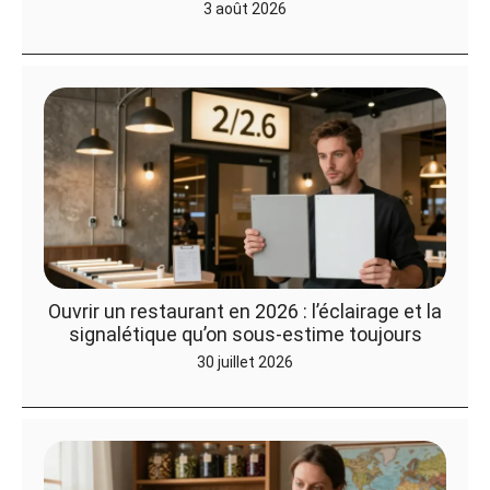
3 août 2026
Ouvrir un restaurant en 2026 : l’éclairage et la
signalétique qu’on sous-estime toujours
30 juillet 2026