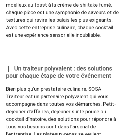
moelleux au toast à la crème de shiitake fumé,
chaque pièce est une symphonie de saveurs et de
textures qui ravira les palais les plus exigeants.
Avec cette entreprise culinaire, chaque cocktail
est une expérience sensorielle inoubliable.
Un traiteur polyvalent : des solutions
pour chaque étape de votre événement
Bien plus qu’un prestataire culinaire, SOSA
Traiteur est un partenaire polyvalent qui vous
accompagne dans toutes vos démarches. Petit-
déjeuner d’affaires, déjeuner sur le pouce ou
cocktail dînatoire, des solutions pour répondre à
tous vos besoins sont dans l’arsenal de
l’entreprise. Les plateaux-repas se veulent