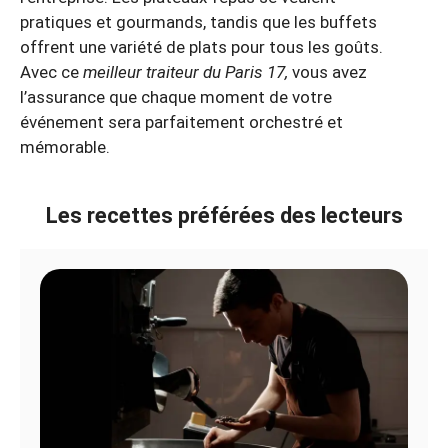
pratiques et gourmands, tandis que les buffets
offrent une variété de plats pour tous les goûts.
Avec ce
meilleur traiteur du Paris 17,
vous avez
l’assurance que chaque moment de votre
événement sera parfaitement orchestré et
mémorable.
Les recettes préférées des lecteurs