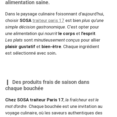
alimentation saine.
Dans le paysage culinaire foisonnant d’aujourd’hui,
choisir
SOSA
traiteur paris 17
est bien
plus qu’une
simple décision gastronomique
. C’est opter pour
une alimentation qui nourrit
le corps
et
l’esprit
.
Les plats
sont
minutieusement conçus
pour allier
plaisir gustatif
et
bien-être
. Chaque ingrédient
est sélectionné avec soin
.
Des produits frais de saison dans
chaque bouchée
Chez SOSA traiteur Paris 17
,
la fraîcheur est le
mot d’ordre
. Chaque bouchée est une invitation au
voyage culinaire, où les saveurs authentiques des