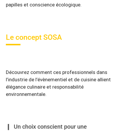
papilles et conscience écologique.
Le concept SOSA
Découvrez comment ces professionnels dans
l’industrie de l’évènementiel et de cuisine allient
élégance culinaire et responsabilité
environnementale.
Un choix conscient pour une