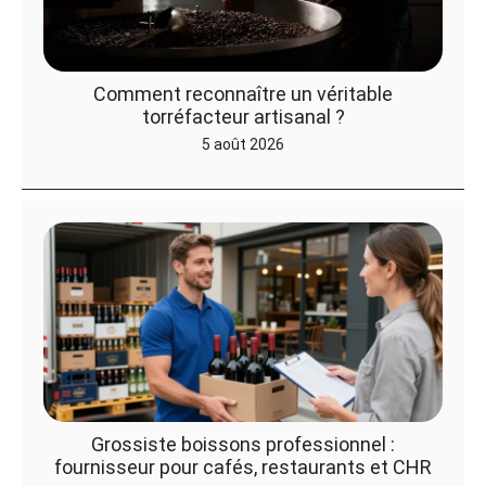
Comment reconnaître un véritable
torréfacteur artisanal ?
5 août 2026
Grossiste boissons professionnel :
fournisseur pour cafés, restaurants et CHR