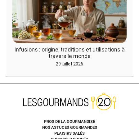
Infusions : origine, traditions et utilisations à
travers le monde
29 juillet 2026
PROS DE LA GOURMANDISE
NOS ASTUCES GOURMANDES
PLAISIRS SALÉS