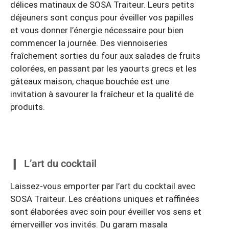
délices matinaux de SOSA Traiteur. Leurs petits
déjeuners sont conçus pour éveiller vos papilles
et vous donner l’énergie nécessaire pour bien
commencer la journée. Des viennoiseries
fraîchement sorties du four aux salades de fruits
colorées, en passant par les yaourts grecs et les
gâteaux maison, chaque bouchée est une
invitation à savourer la fraîcheur et la qualité de
produits.
L’art du cocktail
Laissez-vous emporter par l’art du cocktail avec
SOSA Traiteur. Les créations uniques et raffinées
sont élaborées avec soin pour éveiller vos sens et
émerveiller vos invités. Du garam masala