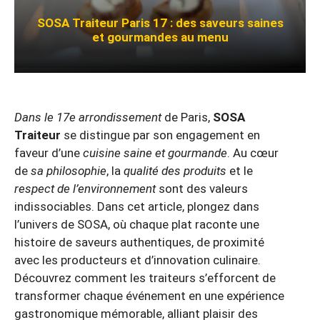
SOSA Traiteur Paris 17 : des saveurs saines
et gourmandes au menu
Dans le 17e arrondissement
de Paris,
SOSA
Traiteur
se distingue par son engagement en
faveur d’une
cuisine saine et gourmande
. Au cœur
de
sa philosophie
, la
qualité des produits
et le
respect de l’environnement
sont des valeurs
indissociables. Dans cet article, plongez dans
l’univers de SOSA, où chaque plat raconte une
histoire de saveurs authentiques, de proximité
avec les producteurs et d’innovation culinaire.
Découvrez comment les traiteurs s’efforcent de
transformer chaque événement en une expérience
gastronomique mémorable, alliant plaisir des