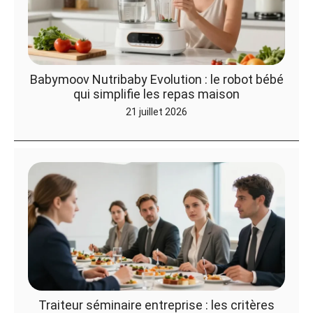
Babymoov Nutribaby Evolution : le robot bébé
qui simplifie les repas maison
21 juillet 2026
Traiteur séminaire entreprise : les critères