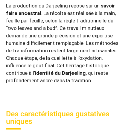
La production du Darjeeling repose sur un
savoir-
faire ancestral
. La récolte est réalisée à la main,
feuille par feuille, selon la règle traditionnelle du
“two leaves and a bud”. Ce travail minutieux
demande une grande précision et une expertise
humaine difficilement remplaçable. Les méthodes
de transformation restent largement artisanales.
Chaque étape, de la cueillette à l’oxydation,
influence le goût final. Cet héritage historique
contribue à
l’identité du Darjeeling,
qui reste
profondément ancré dans la tradition.
Des caractéristiques gustatives
uniques