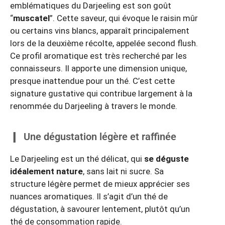
emblématiques du Darjeeling est son goût
“
muscatel
”. Cette saveur, qui évoque le raisin mûr
ou certains vins blancs, apparaît principalement
lors de la deuxième récolte, appelée second flush.
Ce profil aromatique est très recherché par les
connaisseurs. Il apporte une dimension unique,
presque inattendue pour un thé. C’est cette
signature gustative qui contribue largement à la
renommée du Darjeeling à travers le monde.
Une dégustation légère et raffinée
Le Darjeeling est un thé délicat, qui
se déguste
idéalement nature
, sans lait ni sucre. Sa
structure légère permet de mieux apprécier ses
nuances aromatiques. Il s’agit d’un thé de
dégustation, à savourer lentement, plutôt qu’un
thé de consommation rapide.