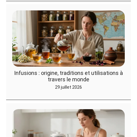
Infusions : origine, traditions et utilisations à
travers le monde
29 juillet 2026