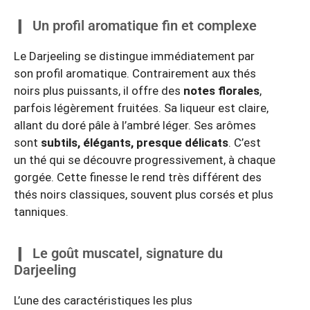
Un profil aromatique fin et complexe
Le Darjeeling se distingue immédiatement par
son profil aromatique. Contrairement aux thés
noirs plus puissants, il offre des
notes florales
,
parfois légèrement fruitées. Sa liqueur est claire,
allant du doré pâle à l’ambré léger. Ses arômes
sont
subtils, élégants, presque délicats
. C’est
un thé qui se découvre progressivement, à chaque
gorgée. Cette finesse le rend très différent des
thés noirs classiques, souvent plus corsés et plus
tanniques.
Le goût muscatel, signature du
Darjeeling
L’une des caractéristiques les plus