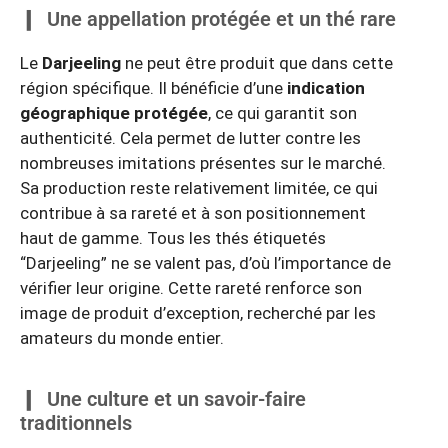
Une appellation protégée et un thé rare
Le
Darjeeling
ne peut être produit que dans cette
région spécifique. Il bénéficie d’une
indication
géographique protégée
, ce qui garantit son
authenticité. Cela permet de lutter contre les
nombreuses imitations présentes sur le marché.
Sa production reste relativement limitée, ce qui
contribue à sa rareté et à son positionnement
haut de gamme. Tous les thés étiquetés
“Darjeeling” ne se valent pas, d’où l’importance de
vérifier leur origine. Cette rareté renforce son
image de produit d’exception, recherché par les
amateurs du monde entier.
Une culture et un savoir-faire
traditionnels