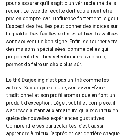
pour s’assurer qu’il s’agit d’un véritable thé de la
région. Le type de récolte doit également être
pris en compte, car il influence fortement le goût.
L’aspect des feuilles peut donner des indices sur
la qualité. Des feuilles entières et bien travaillées
sont souvent un bon signe. Enfin, se tourner vers
des maisons spécialisées, comme celles qui
proposent des thés sélectionnés avec soin,
permet de faire un choix plus sûr.
Le thé Darjeeling n’est pas un
thé
comme les
autres. Son origine unique, son savoir-faire
traditionnel et son profil aromatique en font un
produit d’exception. Léger, subtil et complexe, il
s’adresse autant aux amateurs qu’aux curieux en
quête de nouvelles expériences gustatives.
Comprendre ses particularités, c’est aussi
apprendre à mieux l’apprécier, car derrière chaque