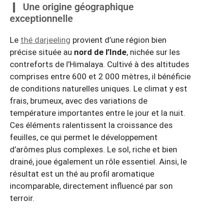
Une origine géographique
exceptionnelle
Le
thé darjeeling
provient d’une région bien
précise située au
nord de l’Inde
, nichée sur les
contreforts de l’Himalaya. Cultivé à des altitudes
comprises entre 600 et 2 000 mètres, il bénéficie
de conditions naturelles uniques. Le climat y est
frais, brumeux, avec des variations de
température importantes entre le jour et la nuit.
Ces éléments ralentissent la croissance des
feuilles, ce qui permet le développement
d’arômes plus complexes. Le sol, riche et bien
drainé, joue également un rôle essentiel. Ainsi, le
résultat est un thé au profil aromatique
incomparable, directement influencé par son
terroir.