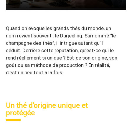
Quand on évoque les grands thés du monde, un
nom revient souvent : le Darjeeling. Surnommé “le
champagne des thés”, il intrigue autant qu’il
séduit. Derrière cette réputation, qu’est-ce qui le
rend réellement si unique ? Est-ce son origine, son
goût ou sa méthode de production ? En réalité,
c’est un peu tout à la fois.
Un thé d’origine unique et
protégée