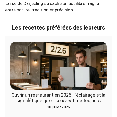
tasse de Darjeeling se cache un équilibre fragile
entre nature, tradition et précision.
Les recettes préférées des lecteurs
Ouvrir un restaurant en 2026 : l’éclairage et la
signalétique qu’on sous-estime toujours
30 juillet 2026