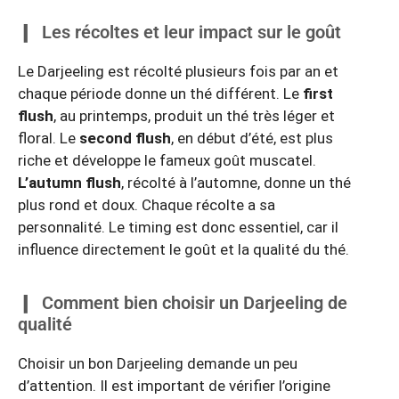
Les récoltes et leur impact sur le goût
Le Darjeeling est récolté plusieurs fois par an et
chaque période donne un thé différent. Le
first
flush
, au printemps, produit un thé très léger et
floral. Le
second flush
, en début d’été, est plus
riche et développe le fameux goût muscatel.
L’autumn flush
, récolté à l’automne, donne un thé
plus rond et doux. Chaque récolte a sa
personnalité. Le timing est donc essentiel, car il
influence directement le goût et la qualité du thé.
Comment bien choisir un Darjeeling de
qualité
Choisir un bon Darjeeling demande un peu
d’attention. Il est important de vérifier l’origine