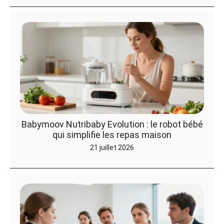
Babymoov Nutribaby Evolution : le robot bébé
qui simplifie les repas maison
21 juillet 2026