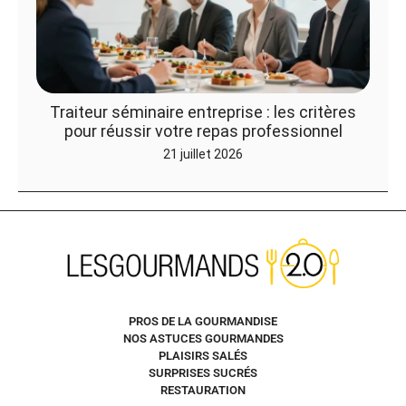
Traiteur séminaire entreprise : les critères
pour réussir votre repas professionnel
21 juillet 2026
PROS DE LA GOURMANDISE
NOS ASTUCES GOURMANDES
PLAISIRS SALÉS
SURPRISES SUCRÉS
RESTAURATION