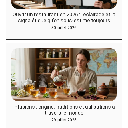
Ouvrir un restaurant en 2026 : l’éclairage et la
signalétique qu’on sous-estime toujours
30 juillet 2026
Infusions : origine, traditions et utilisations à
travers le monde
29 juillet 2026