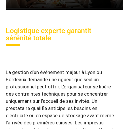
Logistique experte garantit
sérénité totale
La gestion d’un événement majeur à Lyon ou
Bordeaux demande une rigueur que seul un
professionnel peut offrir. L’organisateur se libère
des contraintes techniques pour se concentrer
uniquement sur l’accueil de ses invités. Un
prestataire qualifié anticipe les besoins en
électricité ou en espace de stockage avant même
l’arrivée des premières caisses. Les imprévus