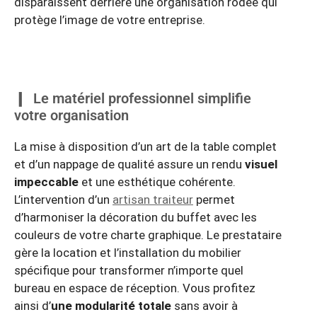
disparaissent derrière une organisation rodée qui
protège l’image de votre entreprise.
Le matériel professionnel simplifie
votre organisation
La mise à disposition d’un art de la table complet
et d’un nappage de qualité assure un rendu
visuel
impeccable
et une esthétique cohérente.
L’intervention d’un
artisan traiteur
permet
d’harmoniser la décoration du buffet avec les
couleurs de votre charte graphique. Le prestataire
gère la location et l’installation du mobilier
spécifique pour transformer n’importe quel
bureau en espace de réception. Vous profitez
ainsi d’
une modularité totale
sans avoir à