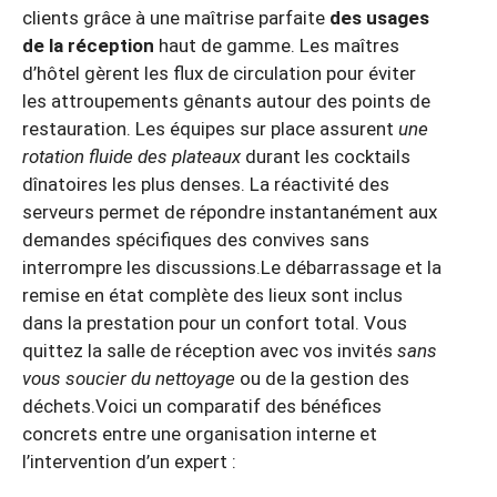
clients grâce à une maîtrise parfaite
des usages
de la réception
haut de gamme. Les maîtres
d’hôtel gèrent les flux de circulation pour éviter
les attroupements gênants autour des points de
restauration. Les équipes sur place assurent
une
rotation fluide des plateaux
durant les cocktails
dînatoires les plus denses. La réactivité des
serveurs permet de répondre instantanément aux
demandes spécifiques des convives sans
interrompre les discussions.Le débarrassage et la
remise en état complète des lieux sont inclus
dans la prestation pour un confort total. Vous
quittez la salle de réception avec vos invités
sans
vous soucier du nettoyage
ou de la gestion des
déchets.Voici un comparatif des bénéfices
concrets entre une organisation interne et
l’intervention d’un expert :