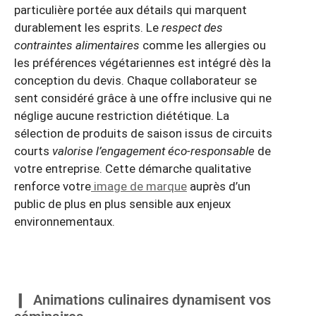
particulière portée aux détails qui marquent
durablement les esprits. Le
respect des
contraintes alimentaires
comme les allergies ou
les préférences végétariennes est intégré dès la
conception du devis. Chaque collaborateur se
sent considéré grâce à une offre inclusive qui ne
néglige aucune restriction diététique. La
sélection de produits de saison issus de circuits
courts
valorise l’engagement éco-responsable
de
votre entreprise. Cette démarche qualitative
renforce votre
image de marque
auprès d’un
public de plus en plus sensible aux enjeux
environnementaux.
Animations culinaires dynamisent vos