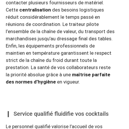
contacter plusieurs fournisseurs de matériel.
Cette
centralisation
des besoins logistiques
réduit considérablement le temps passé en
réunions de coordination. Le traiteur pilote
l’ensemble de la chaîne de valeur, du transport des
marchandises jusqu’au dressage final des tables.
Enfin, les équipements professionnels de
maintien en température garantissent le respect
strict de la chaîne du froid durant toute la
prestation. La santé de vos collaborateurs reste
la priorité absolue grâce à une
maîtrise parfaite
des normes d’hygiène
en vigueur.
Service qualifié fluidifie vos cocktails
Le personnel qualifié valorise l’accueil de vos