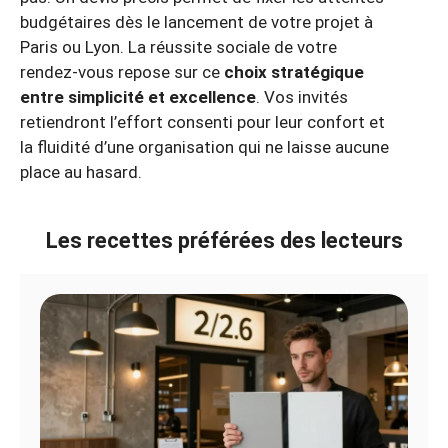
budgétaires dès le lancement de votre projet à
Paris ou Lyon. La réussite sociale de votre
rendez-vous repose sur ce
choix stratégique
entre simplicité et excellence
. Vos invités
retiendront l’effort consenti pour leur confort et
la fluidité d’une organisation qui ne laisse aucune
place au hasard.
Les recettes préférées des lecteurs