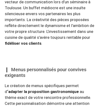
vecteur de communication lors d’un séminaire à
Toulouse. Un buffet médiocre est une insulte
silencieuse envers vos partenaires les plus
importants. La créativité des pièces proposées
reflète directement le dynamisme et l’ambition de
votre propre structure. L’investissement dans une
cuisine de qualité s’avère toujours rentable pour
fidéliser vos clients
.
Menus personnalisés pour convives
exigeants
Le création de menus spécifiques permet
d
‘adapter la proposition gastronomique
au
thème exact de votre rencontre professionnelle.
Cette personnalisation démontre une attention