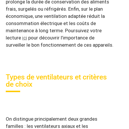
prolonge la durée de conservation des aliments
frais, surgelés ou réfrigérés. Enfin, sur le plan
économique, une ventilation adaptée réduit la
consommation électrique et les coûts de
maintenance à long terme. Poursuivez votre
lecture
ici
pour découvrir l’importance de
surveiller le bon fonctionnement de ces appareils.
Types de ventilateurs et critères
de choix
On distingue principalement deux grandes
familles : les ventilateurs axiaux et les