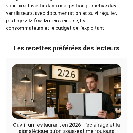
sanitaire. Investir dans une gestion proactive des
ventilateurs, avec documentation et suivi régulier,
protège à la fois la marchandise, les
consommateurs et le budget de l’exploitant.
Les recettes préférées des lecteurs
Ouvrir un restaurant en 2026 : l’éclairage et la
signalétique qu’on sous-estime toujours