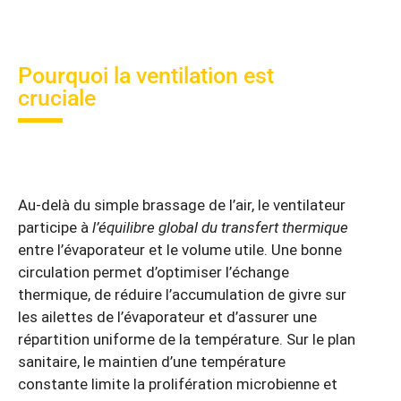
Pourquoi la ventilation est
cruciale
Au-delà du simple brassage de l’air, le ventilateur
participe à
l’équilibre global du transfert thermique
entre l’évaporateur et le volume utile. Une bonne
circulation permet d’optimiser l’échange
thermique, de réduire l’accumulation de givre sur
les ailettes de l’évaporateur et d’assurer une
répartition uniforme de la température. Sur le plan
sanitaire, le maintien d’une température
constante limite la prolifération microbienne et