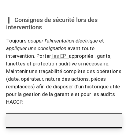
Consignes de sécurité lors des
interventions
Toujours
couper l’alimentation électrique
et
appliquer une consignation
avant toute
intervention. Porter
les EPI
appropriés : gants,
lunettes et protection auditive si nécessaire.
Maintenir une traçabilité complète des opérations
(date, opérateur, nature des actions, pièces
remplacées) afin de disposer d’un historique utile
pour la gestion de la garantie et pour les audits
HACCP.