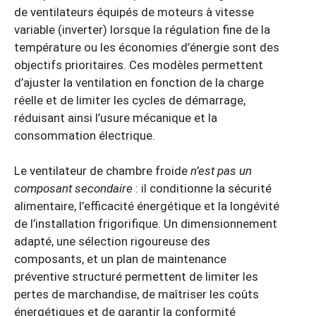
de ventilateurs équipés de moteurs à vitesse
variable (inverter) lorsque la régulation fine de la
température ou les économies d’énergie sont des
objectifs prioritaires. Ces modèles permettent
d’ajuster la ventilation en fonction de la charge
réelle et de limiter les cycles de démarrage,
réduisant ainsi l’usure mécanique et la
consommation électrique.
Le ventilateur de chambre froide
n’est pas un
composant secondaire
: il conditionne la sécurité
alimentaire, l’efficacité énergétique et la longévité
de l’installation frigorifique. Un dimensionnement
adapté, une sélection rigoureuse des
composants, et un plan de maintenance
préventive structuré permettent de limiter les
pertes de marchandise, de maîtriser les coûts
énergétiques et de garantir la conformité