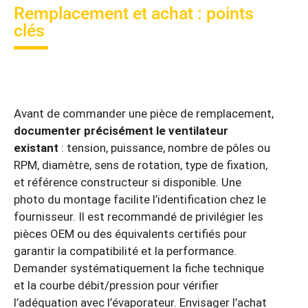
Remplacement et achat : points
clés
Avant de commander une pièce de remplacement,
documenter précisément le ventilateur
existant
: tension, puissance, nombre de pôles ou
RPM, diamètre, sens de rotation, type de fixation,
et référence constructeur si disponible. Une
photo du montage facilite l’identification chez le
fournisseur. Il est recommandé de privilégier les
pièces OEM ou des équivalents certifiés pour
garantir la compatibilité et la performance.
Demander systématiquement la fiche technique
et la courbe débit/pression pour vérifier
l’adéquation avec l’évaporateur. Envisager l’achat