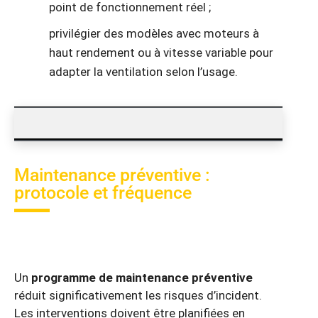
point de fonctionnement réel ;
privilégier des modèles avec moteurs à
haut rendement ou à vitesse variable pour
adapter la ventilation selon l’usage.
Maintenance préventive :
protocole et fréquence
Un
programme de maintenance préventive
réduit significativement les risques d’incident.
Les interventions doivent être planifiées en