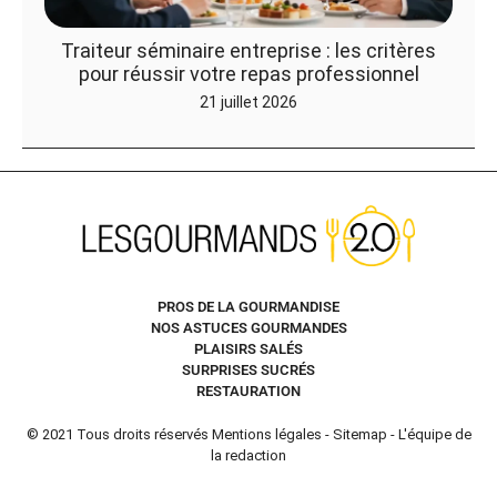
Traiteur séminaire entreprise : les critères
pour réussir votre repas professionnel
21 juillet 2026
PROS DE LA GOURMANDISE
NOS ASTUCES GOURMANDES
PLAISIRS SALÉS
SURPRISES SUCRÉS
RESTAURATION
© 2021 Tous droits réservés
Mentions légales
-
Sitemap
-
L'équipe de
la redaction