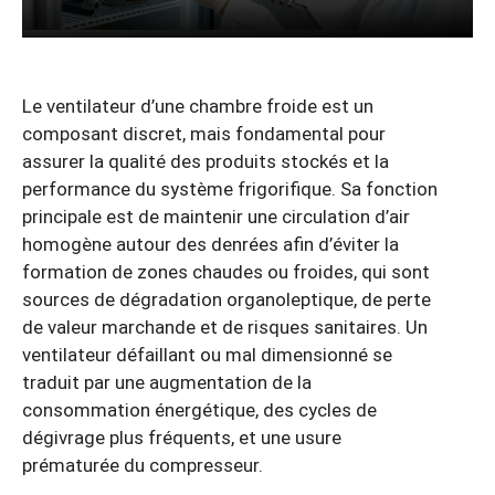
Le ventilateur d’une chambre froide est un
composant discret, mais fondamental pour
assurer la qualité des produits stockés et la
performance du système frigorifique. Sa fonction
principale est de maintenir une circulation d’air
homogène autour des denrées afin d’éviter la
formation de zones chaudes ou froides, qui sont
sources de dégradation organoleptique, de perte
de valeur marchande et de risques sanitaires. Un
ventilateur défaillant ou mal dimensionné se
traduit par une augmentation de la
consommation énergétique, des cycles de
dégivrage plus fréquents, et une usure
prématurée du compresseur.