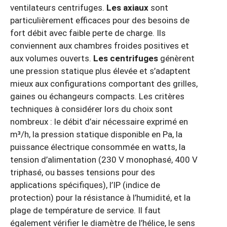
ventilateurs centrifuges.
Les axiaux
sont
particulièrement efficaces pour des besoins de
fort débit avec faible perte de charge. Ils
conviennent aux chambres froides positives et
aux volumes ouverts.
Les centrifuges
génèrent
une pression statique plus élevée et s’adaptent
mieux aux configurations comportant des grilles,
gaines ou échangeurs compacts. Les critères
techniques à considérer lors du choix sont
nombreux : le débit d’air nécessaire exprimé en
m³/h, la pression statique disponible en Pa, la
puissance électrique consommée en watts, la
tension d’alimentation (230 V monophasé, 400 V
triphasé, ou basses tensions pour des
applications spécifiques), l’IP (indice de
protection) pour la résistance à l’humidité, et la
plage de température de service. Il faut
également vérifier le diamètre de l’hélice, le sens