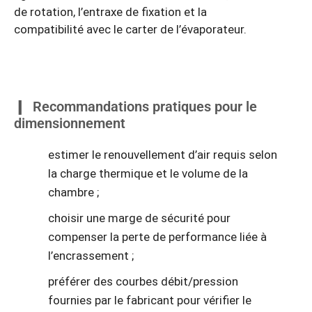
de rotation, l’entraxe de fixation et la
compatibilité avec le carter de l’évaporateur.
Recommandations pratiques pour le
dimensionnement
estimer le renouvellement d’air requis selon
la charge thermique et le volume de la
chambre ;
choisir une marge de sécurité pour
compenser la perte de performance liée à
l’encrassement ;
préférer des courbes débit/pression
fournies par le fabricant pour vérifier le