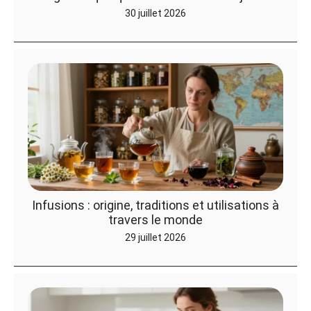
30 juillet 2026
Infusions : origine, traditions et utilisations à
travers le monde
29 juillet 2026