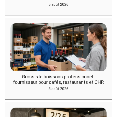
5 août 2026
Grossiste boissons professionnel :
fournisseur pour cafés, restaurants et CHR
3 août 2026