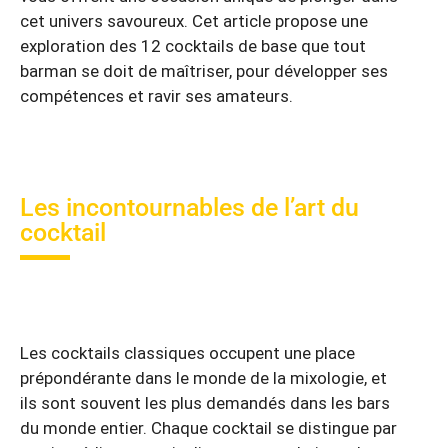
cet univers savoureux. Cet article propose une
exploration des 12 cocktails de base que tout
barman se doit de maîtriser, pour développer ses
compétences et ravir ses amateurs.
Les incontournables de l’art du
cocktail
Les cocktails classiques occupent une place
prépondérante dans le monde de la mixologie, et
ils sont souvent les plus demandés dans les bars
du monde entier. Chaque cocktail se distingue par