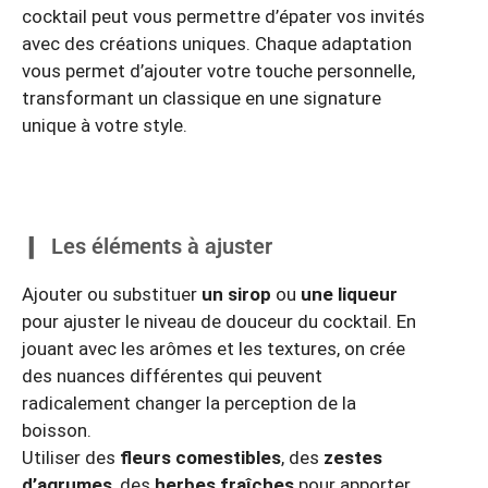
cocktail peut vous permettre d’épater vos invités
avec des créations uniques. Chaque adaptation
vous permet d’ajouter votre touche personnelle,
transformant un classique en une signature
unique à votre style.
Les éléments à ajuster
Ajouter ou substituer
un sirop
ou
une liqueur
pour ajuster le niveau de douceur du cocktail. En
jouant avec les arômes et les textures, on crée
des nuances différentes qui peuvent
radicalement changer la perception de la
boisson.
Utiliser des
fleurs comestibles
, des
zestes
d’agrumes
, des
herbes fraîches
pour apporter