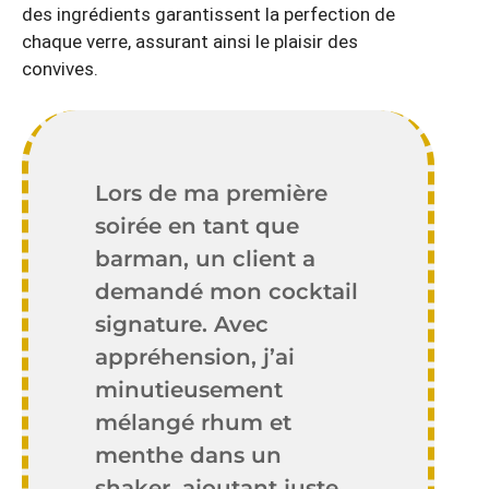
des ingrédients garantissent la perfection de
chaque verre, assurant ainsi le plaisir des
convives.
Lors de ma première
soirée en tant que
barman, un client a
demandé mon cocktail
signature. Avec
appréhension, j’ai
minutieusement
mélangé rhum et
menthe dans un
shaker, ajoutant juste