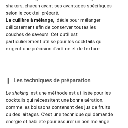
shakers, chacun ayant ses avantages spécifiques
selon le cocktail préparé.
La cuillère à mélange,
idéale pour mélanger
délicatement afin de conserver toutes les
couches de saveurs. Cet outil est
particulièrement utilisé pour les cocktails qui
exigent une précision d’arôme et de texture.
Les techniques de préparation
Le shaking
est une méthode est utilisée pour les
cocktails qui nécessitent une bonne aération,
comme les boissons contenant des jus de fruits
ou des laitages. C’est une technique qui demande
énergie et habileté pour assurer un bon mélange