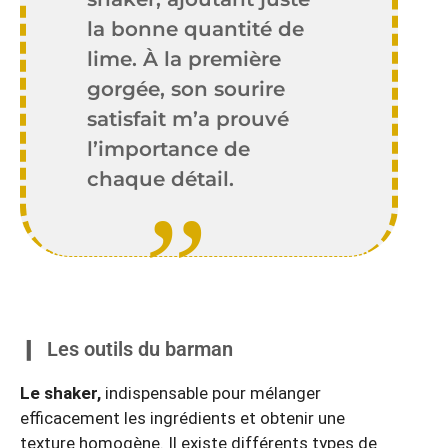
la bonne quantité de
lime. À la première
gorgée, son sourire
satisfait m’a prouvé
l’importance de
chaque détail.
Les outils du barman
Le shaker,
indispensable pour mélanger
efficacement les ingrédients et obtenir une
texture homogène. Il existe différents types de