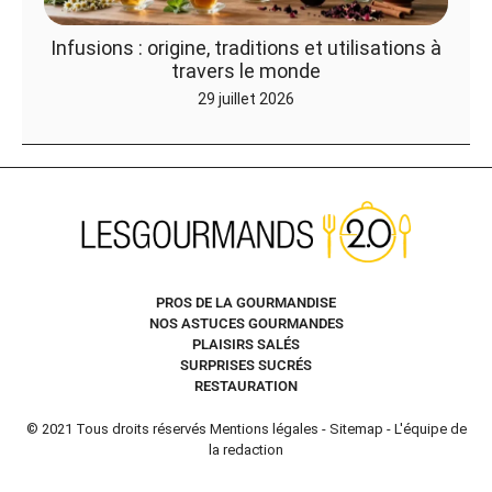
Infusions : origine, traditions et utilisations à
travers le monde
29 juillet 2026
PROS DE LA GOURMANDISE
NOS ASTUCES GOURMANDES
PLAISIRS SALÉS
SURPRISES SUCRÉS
RESTAURATION
© 2021 Tous droits réservés
Mentions légales
-
Sitemap
-
L'équipe de
la redaction