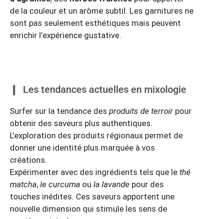
de la couleur et un arôme subtil. Les garnitures ne
sont pas seulement esthétiques mais peuvent
enrichir l’expérience gustative.
Les tendances actuelles en mixologie
Surfer sur la tendance des
produits de terroir
pour
obtenir des saveurs plus authentiques.
L’exploration des produits régionaux permet de
donner une identité plus marquée à vos
créations.
Expérimenter avec des ingrédients tels que le
thé
matcha
,
le curcuma
ou
la lavande
pour des
touches inédites. Ces saveurs apportent une
nouvelle dimension qui stimule les sens de