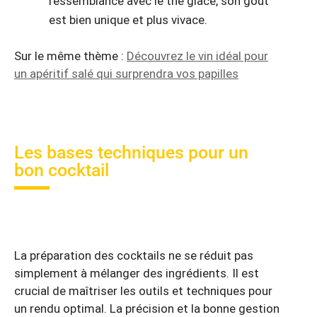
ressemblance avec le thé glacé, son goût
est bien unique et plus vivace.
Sur le même thème :
Découvrez le vin idéal pour
un apéritif salé qui surprendra vos papilles
Les bases techniques pour un
bon cocktail
La préparation des cocktails ne se réduit pas
simplement à mélanger des ingrédients. Il est
crucial de maîtriser les outils et techniques pour
un rendu optimal. La précision et la bonne gestion