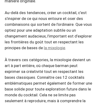
manière originale.
Au-delà des tendances, créer un cocktail, c’est
s’inspirer de ce qui nous entoure et oser des
combinaisons qui sortent de l’ordinaire. Que vous
optiez pour une adaptation subtile ou un
changement audacieux, l’important est d’explorer
les frontières du goût tout en respectant les
principes de bases de
la mixologie
.
À travers ces catégories, la mixologie devient un
art à part entière, où chaque barman peut
exprimer sa créativité tout en respectant les
bases classiques. Connaître ces 12 cocktails
emblématiques permet également de former une
base solide pour toute exploration future dans le
monde du cocktail. Cela ne se limite pas
seulement à reproduire, mais à comprendre la