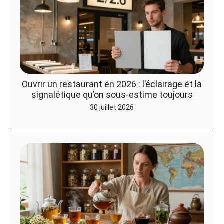
Ouvrir un restaurant en 2026 : l’éclairage et la
signalétique qu’on sous-estime toujours
30 juillet 2026