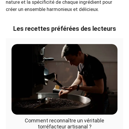
nature et la spécificité de chaque ingrédient pour
créer un ensemble harmonieux et délicieux.
Les recettes préférées des lecteurs
Comment reconnaître un véritable
torréfacteur artisanal ?