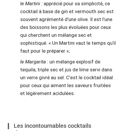
le Martini :
apprécié pour sa simplicité, ce
cocktail à base de gin et vermouth sec est
souvent agrémenté d’une olive. Il est l’une
des boissons les plus évoluées pour ceux
qui cherchent un mélange sec et
sophistiqué. « Un Martini vaut le temps qu’il
faut pour le préparer »;
le Margarita :
un mélange explosif de
tequila, triple sec et jus de lime servi dans
un verre givré au sel. C’est le cocktail idéal
pour ceux qui aiment les saveurs fruitées
et légèrement acidulées.
Les incontournables cocktails