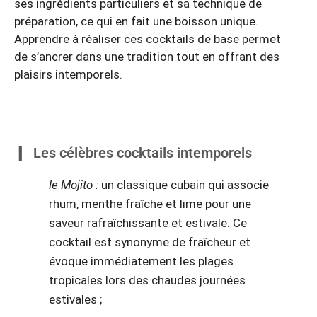
ses ingrédients particuliers et sa technique de
préparation, ce qui en fait une boisson unique.
Apprendre à réaliser ces cocktails de base permet
de s’ancrer dans une tradition tout en offrant des
plaisirs intemporels.
Les célèbres cocktails intemporels
le Mojito :
un classique cubain qui associe
rhum, menthe fraîche et lime pour une
saveur rafraîchissante et estivale. Ce
cocktail est synonyme de fraîcheur et
évoque immédiatement les plages
tropicales lors des chaudes journées
estivales ;